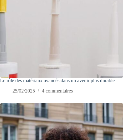
Le rôle des matériaux avancés dans un avenir plus durable
25/02/2025
4 commentaires