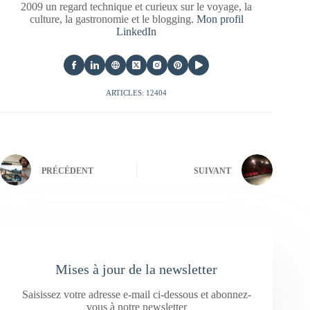
2009 un regard technique et curieux sur le voyage, la
culture, la gastronomie et le blogging.
Mon profil
LinkedIn
ARTICLES: 12404
PRÉCÉDENT
SUIVANT
Mises à jour de la newsletter
Saisissez votre adresse e-mail ci-dessous et abonnez-
vous à notre newsletter