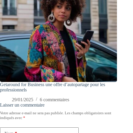
Getaround for Business une offre d’autopartage pour les
professionnels
29/01/2025
6 commentaires
Laisser un commentaire
Votre adresse e-mail ne sera pas publiée.
Les champs obligatoires sont
indiqués avec
*