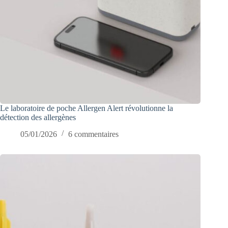
Le laboratoire de poche Allergen Alert révolutionne la
détection des allergènes
05/01/2026
6 commentaires