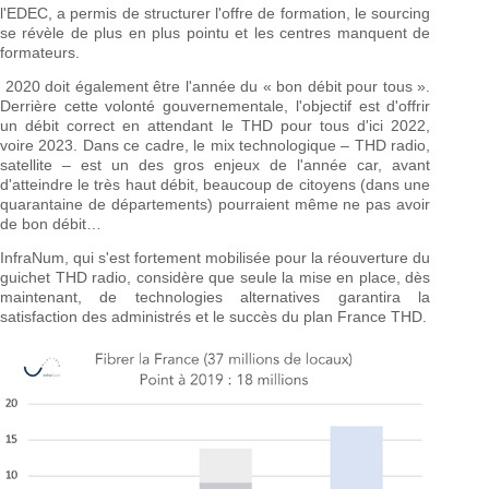
l'EDEC, a permis de structurer l'offre de formation, le sourcing
se révèle de plus en plus pointu et les centres manquent de
formateurs.
2020 doit également être l'année du « bon débit pour tous ».
Derrière cette volonté gouvernementale, l'objectif est d'offrir
un débit correct en attendant le THD pour tous d'ici 2022,
voire 2023. Dans ce cadre, le mix technologique – THD radio,
satellite – est un des gros enjeux de l'année car, avant
d'atteindre le très haut débit, beaucoup de citoyens (dans une
quarantaine de départements) pourraient même ne pas avoir
de bon débit…
InfraNum, qui s'est fortement mobilisée pour la réouverture du
guichet THD radio, considère que seule la mise en place, dès
maintenant, de technologies alternatives garantira la
satisfaction des administrés et le succès du plan France THD.