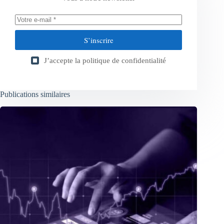
S’inscrire
J’accepte la
politique de confidentialité
Publications similaires