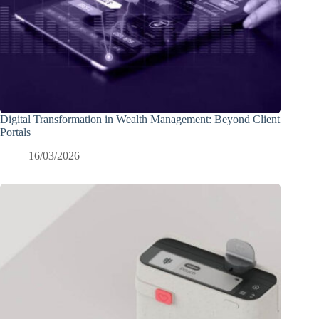
Digital Transformation in Wealth Management: Beyond Client
Portals
16/03/2026