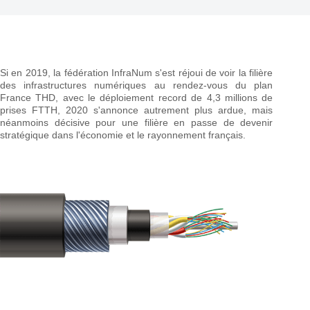
Si en 2019, la fédération InfraNum s'est réjoui de voir la filière
des infrastructures numériques au rendez-vous du plan
France THD, avec le déploiement record de 4,3 millions de
prises FTTH, 2020 s'annonce autrement plus ardue, mais
néanmoins décisive pour une filière en passe de devenir
stratégique dans l'économie et le rayonnement français.