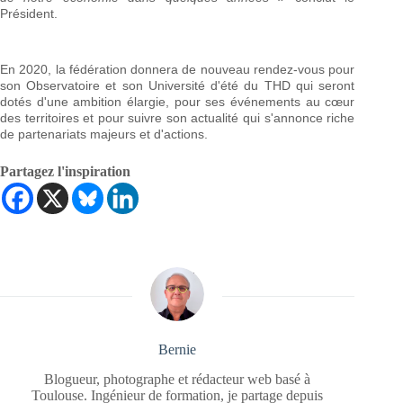
Président.
En 2020, la fédération donnera de nouveau rendez-vous pour
son Observatoire et son Université d'été du THD qui seront
dotés d'une ambition élargie, pour ses événements au cœur
des territoires et pour suivre son actualité qui s'annonce riche
de partenariats majeurs et d'actions.
Partagez l'inspiration
Bernie
Blogueur, photographe et rédacteur web basé à
Toulouse. Ingénieur de formation, je partage depuis