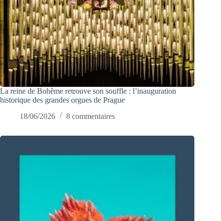
La reine de Bohême retrouve son souffle : l’inauguration
historique des grandes orgues de Prague
18/06/2026
8 commentaires