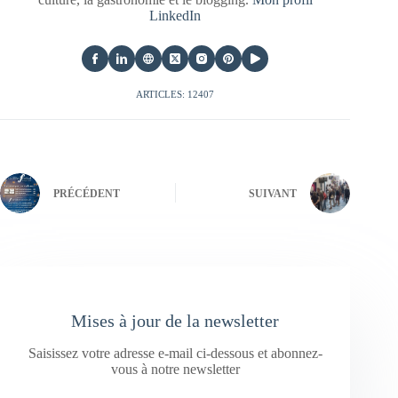
LinkedIn
ARTICLES: 12407
PRÉCÉDENT
SUIVANT
Mises à jour de la newsletter
Saisissez votre adresse e-mail ci-dessous et abonnez-
vous à notre newsletter