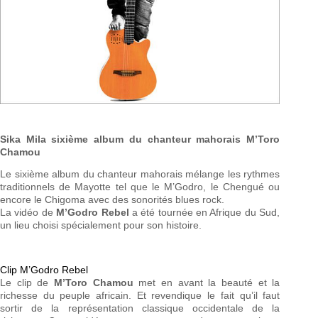
Sika Mila sixième album du chanteur mahorais M’Toro
Chamou
Le sixième album du chanteur mahorais mélange les rythmes
traditionnels de Mayotte tel que le M’Godro, le Chengué ou
encore le Chigoma avec des sonorités blues rock.
La vidéo de
M’Godro Rebel
a été tournée en Afrique du Sud,
un lieu choisi spécialement pour son histoire.
Clip M’Godro Rebel
Le clip de
M’Toro Chamou
met en avant la beauté et la
richesse du peuple africain. Et revendique le fait qu’il faut
sortir de la représentation classique occidentale de la