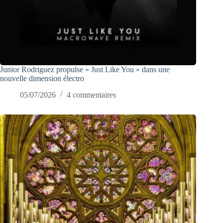
Junior Rodriguez propulse « Just Like You » dans une
nouvelle dimension électro
05/07/2026
4 commentaires