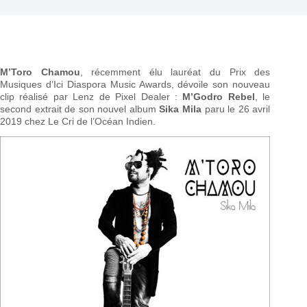
M’Toro Chamou
, récemment élu lauréat du Prix des
Musiques d’Ici Diaspora Music Awards, dévoile son nouveau
clip réalisé par Lenz de Pixel Dealer :
M’Godro Rebel
, le
second extrait de son nouvel album
Sika Mila
paru le 26 avril
2019 chez Le Cri de l’Océan Indien.