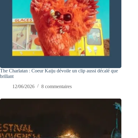
The Charlatan : Coeur Kaiju dévoile un clip aussi décalé que
brillant
12/06/2026
8 commentaires