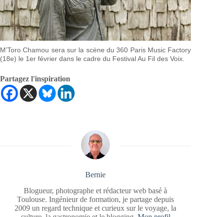
M’Toro Chamou sera sur la scène du 360 Paris Music Factory
(18e) le 1er février dans le cadre du Festival Au Fil des Voix.
Partagez l'inspiration
Bernie
Blogueur, photographe et rédacteur web basé à
Toulouse. Ingénieur de formation, je partage depuis
2009 un regard technique et curieux sur le voyage, la
culture, la gastronomie et le blogging.
Mon profil