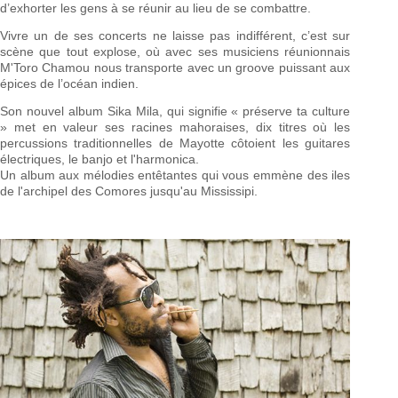
d’exhorter les gens à se réunir au lieu de se combattre.
Vivre un de ses concerts ne laisse pas indifférent, c’est sur
scène que tout explose, où avec ses musiciens réunionnais
M'Toro Chamou nous transporte avec un groove puissant aux
épices de l’océan indien.
Son nouvel album Sika Mila, qui signifie « préserve ta culture
» met en valeur ses racines mahoraises, dix titres où les
percussions traditionnelles de Mayotte côtoient les guitares
électriques, le banjo et l'harmonica.
Un album aux mélodies entêtantes qui vous emmène des iles
de l'archipel des Comores jusqu'au Mississipi.