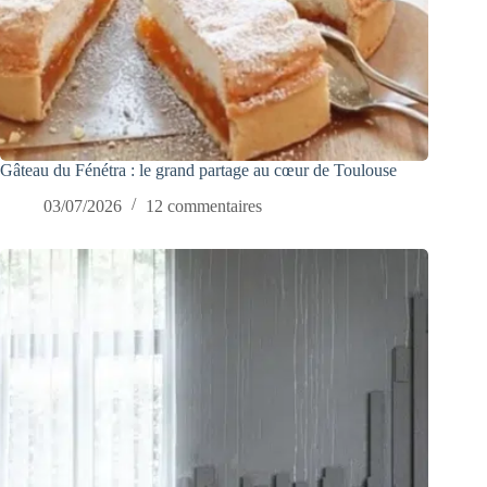
Gâteau du Fénétra : le grand partage au cœur de Toulouse
03/07/2026
12 commentaires