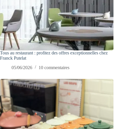
Tous au restaurant : profitez des offres exceptionnelles chez
Franck Putelat
05/06/2026
10 commentaires