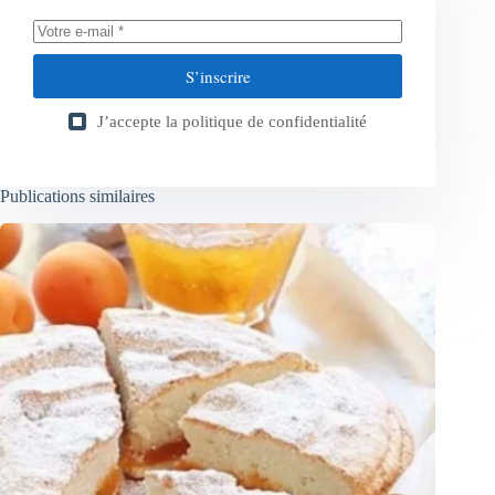
S’inscrire
J’accepte la
politique de confidentialité
Publications similaires