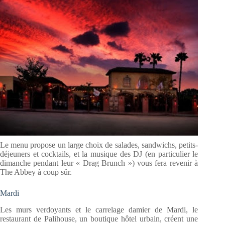
Le menu propose un large choix de salades, sandwichs, petits-
déjeuners et cocktails, et la musique des DJ (en particulier le
dimanche pendant leur « Drag Brunch ») vous fera revenir à
The Abbey à coup sûr.
Mardi
Les murs verdoyants et le carrelage damier de Mardi, le
restaurant de Palihouse, un boutique hôtel urbain, créent une