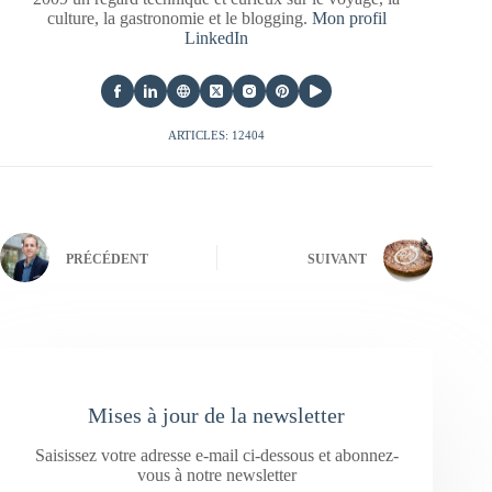
culture, la gastronomie et le blogging.
Mon profil
LinkedIn
ARTICLES: 12404
PRÉCÉDENT
SUIVANT
Mises à jour de la newsletter
Saisissez votre adresse e-mail ci-dessous et abonnez-
vous à notre newsletter