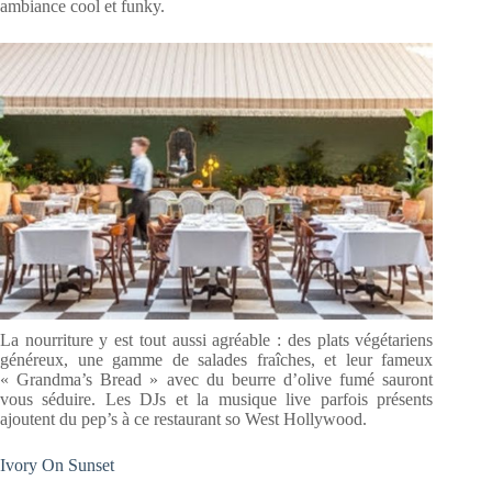
ambiance cool et funky.
La nourriture y est tout aussi agréable : des plats végétariens
généreux, une gamme de salades fraîches, et leur fameux
« Grandma’s Bread » avec du beurre d’olive fumé sauront
vous séduire. Les DJs et la musique live parfois présents
ajoutent du pep’s à ce restaurant so West Hollywood.
Ivory On Sunset