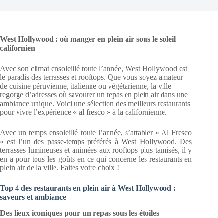
West Hollywood : où manger en plein air sous le soleil
californien
Avec son climat ensoleillé toute l’année, West Hollywood est
le paradis des terrasses et rooftops. Que vous soyez amateur
de cuisine péruvienne, italienne ou végétarienne, la ville
regorge d’adresses où savourer un repas en plein air dans une
ambiance unique. Voici une sélection des meilleurs restaurants
pour vivre l’expérience « al fresco » à la californienne.
Avec un temps ensoleillé toute l’année, s’attabler « Al Fresco
» est l’un des passe-temps préférés à West Hollywood. Des
terrasses lumineuses et animées aux rooftops plus tamisés, il y
en a pour tous les goûts en ce qui concerne les restaurants en
plein air de la ville. Faites votre choix !
Top 4 des restaurants en plein air à West Hollywood :
saveurs et ambiance
Des lieux iconiques pour un repas sous les étoiles