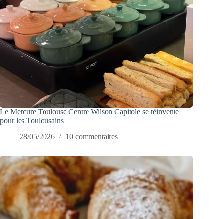
Le Mercure Toulouse Centre Wilson Capitole se réinvente
pour les Toulousains
28/05/2026
10 commentaires