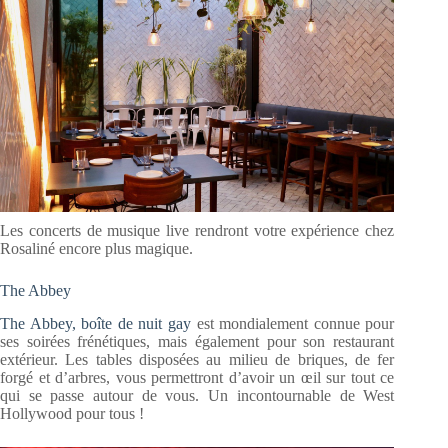
Les concerts de musique live rendront votre expérience chez
Rosaliné encore plus magique.
The Abbey
The Abbey, boîte de nuit gay
est mondialement connue pour
ses soirées frénétiques, mais également pour son restaurant
extérieur. Les tables disposées au milieu de briques, de fer
forgé et d’arbres, vous permettront d’avoir un œil sur tout ce
qui se passe autour de vous. Un incontournable de West
Hollywood pour tous !