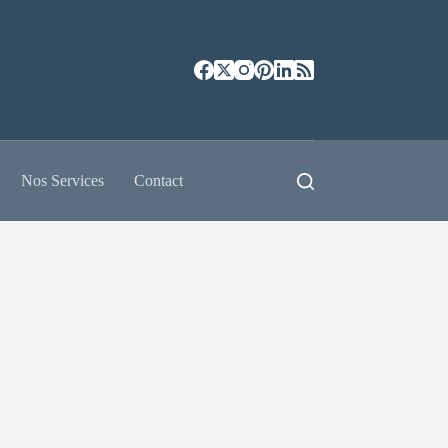
Nos Services
Contact