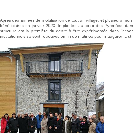
Après des années de mobilisation de tout un village, et plusieurs mois
bénéficiaires en janvier 2020. Implantée au cœur des Pyrénées, dans
structure est la première du genre à être expérimentée dans l’hexag
institutionnels se sont retrouvés en fin de matinée pour inaugurer la st