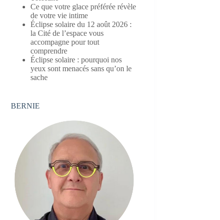
Ce que votre glace préférée révèle
de votre vie intime
Éclipse solaire du 12 août 2026 :
la Cité de l’espace vous
accompagne pour tout
comprendre
Éclipse solaire : pourquoi nos
yeux sont menacés sans qu’on le
sache
BERNIE