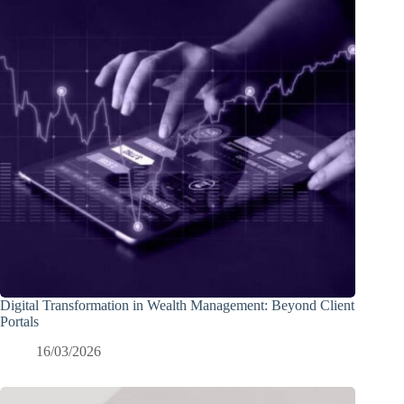
Digital Transformation in Wealth Management: Beyond Client
Portals
16/03/2026