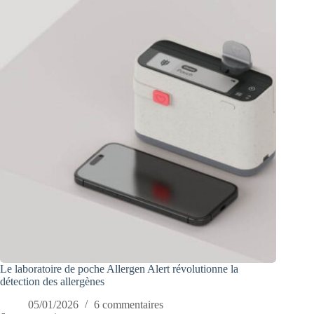
Le laboratoire de poche Allergen Alert révolutionne la
détection des allergènes
05/01/2026
6 commentaires