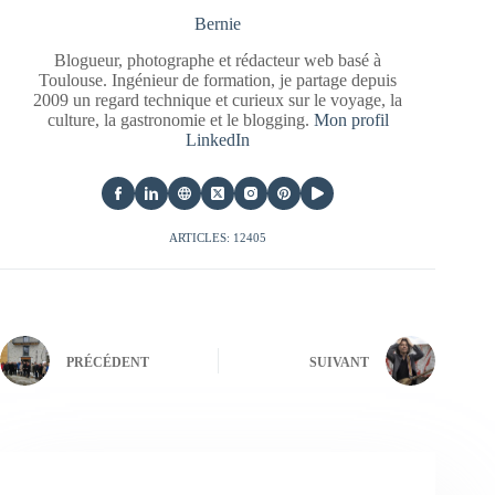
Bernie
Blogueur, photographe et rédacteur web basé à
Toulouse. Ingénieur de formation, je partage depuis
2009 un regard technique et curieux sur le voyage, la
culture, la gastronomie et le blogging.
Mon profil
LinkedIn
ARTICLES: 12405
PRÉCÉDENT
SUIVANT