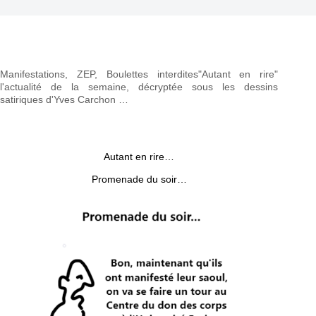
Manifestations, ZEP, Boulettes interdites"Autant en rire"
l'actualité de la semaine, décryptée sous les dessins
satiriques d'Yves Carchon …
Autant en rire…
Promenade du soir…