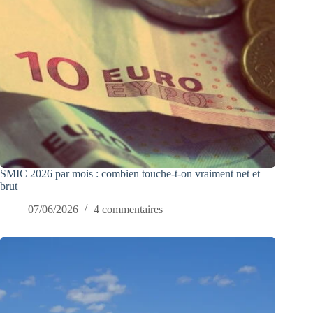
SMIC 2026 par mois : combien touche-t-on vraiment net et
brut
07/06/2026
4 commentaires