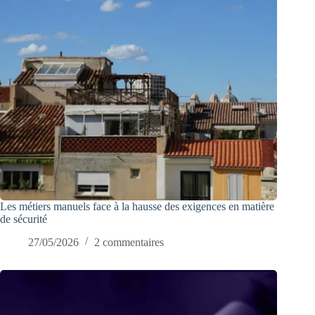
Les métiers manuels face à la hausse des exigences en matière
de sécurité
27/05/2026
2 commentaires