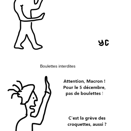
Boulettes interdites