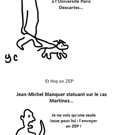
Et Hop en ZEP