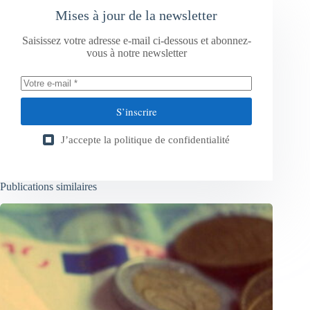
Mises à jour de la newsletter
Saisissez votre adresse e-mail ci-dessous et abonnez-
vous à notre newsletter
S’inscrire
J’accepte la
politique de confidentialité
Publications similaires