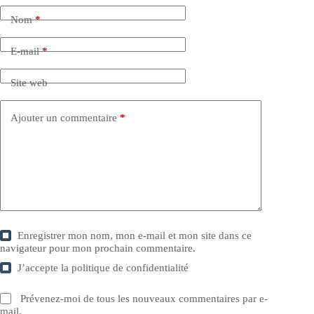
Nom
*
E-mail
*
Site web
Ajouter un commentaire
*
Enregistrer mon nom, mon e-mail et mon site dans ce
navigateur pour mon prochain commentaire.
J’accepte la
politique de confidentialité
Prévenez-moi de tous les nouveaux commentaires par e-
mail.