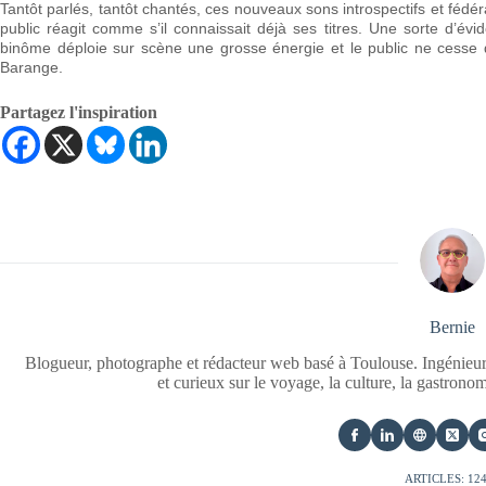
Tantôt parlés, tantôt chantés, ces nouveaux sons introspectifs et fédér
public réagit comme s’il connaissait déjà ses titres. Une sorte d’é
binôme déploie sur scène une grosse énergie et le public ne cesse 
Barange.
Partagez l'inspiration
Bernie
Blogueur, photographe et rédacteur web basé à Toulouse. Ingénieur
et curieux sur le voyage, la culture, la gastrono
ARTICLES: 12