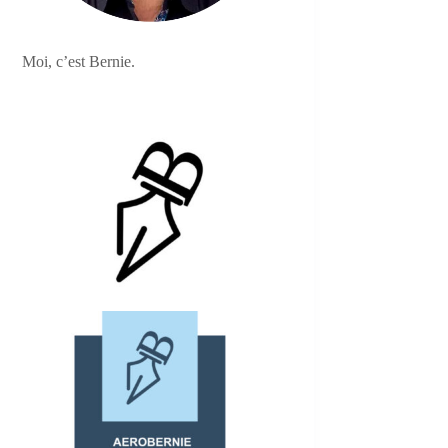
Moi, c’est Bernie.