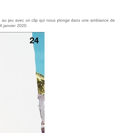
e au jeu avec un clip qui nous plonge dans une ambiance de
4 janvier 2020.