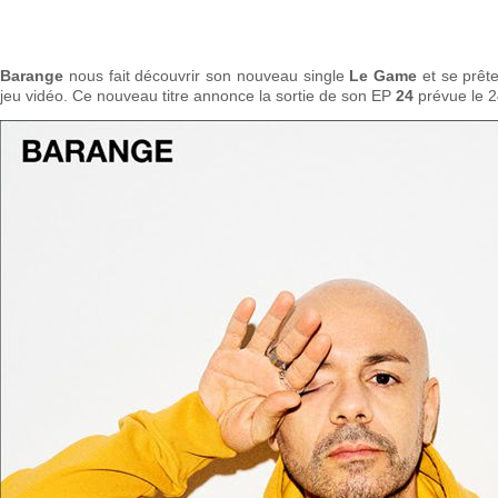
Barange
nous fait découvrir son nouveau single
Le Game
et se prêt
jeu vidéo. Ce nouveau titre annonce la sortie de son EP
24
prévue le 2