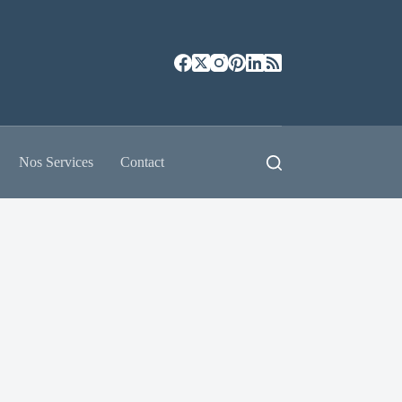
Nos Services
Contact