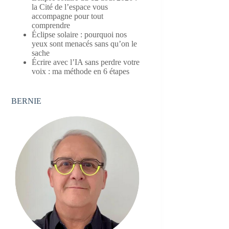
la Cité de l’espace vous
accompagne pour tout
comprendre
Éclipse solaire : pourquoi nos
yeux sont menacés sans qu’on le
sache
Écrire avec l’IA sans perdre votre
voix : ma méthode en 6 étapes
BERNIE