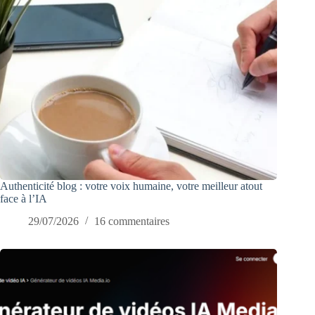
Authenticité blog : votre voix humaine, votre meilleur atout
face à l’IA
29/07/2026
16 commentaires