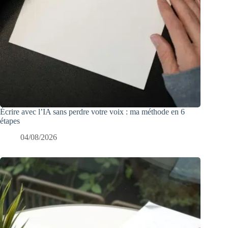
Écrire avec l’IA sans perdre votre voix : ma méthode en 6
étapes
04/08/2026