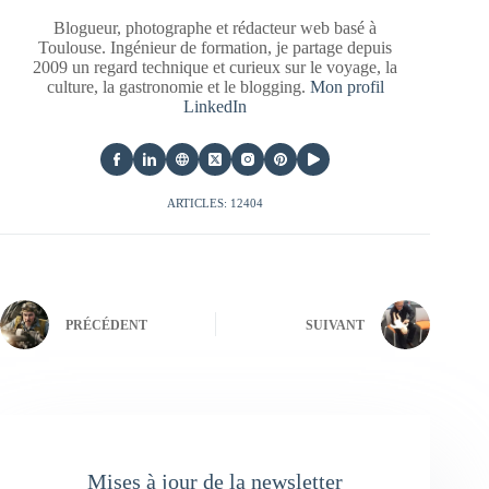
Blogueur, photographe et rédacteur web basé à
Toulouse. Ingénieur de formation, je partage depuis
2009 un regard technique et curieux sur le voyage, la
culture, la gastronomie et le blogging.
Mon profil
LinkedIn
ARTICLES: 12404
PRÉCÉDENT
SUIVANT
Mises à jour de la newsletter