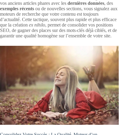
vos anciens articles phares avec les
dernières données
, des
exemples récents
ou de nouvelles sections, vous signalez aux
moteurs de recherche que votre contenu est toujours
d’actualité. Cette tactique, souvent plus rapide et plus efficace
que la création
ex nihilo
, permet de consolider vos positions
SEO, de gagner des places sur des mots-clés déjà ciblés, et de
garantir une qualité homogène sur l’ensemble de votre site.
Consolidez Votre Succès : La Qualité, Moteur d’un