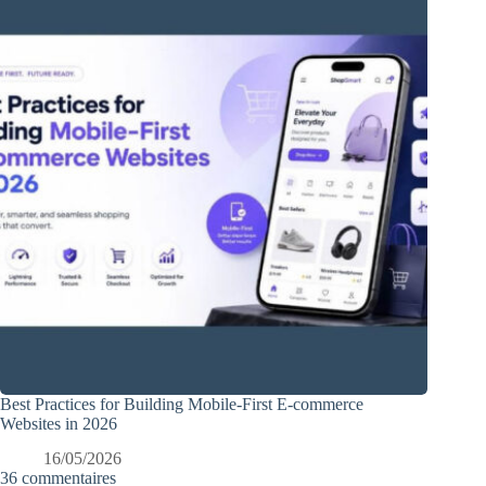
Best Practices for Building Mobile-First E-commerce
Websites in 2026
16/05/2026
36 commentaires