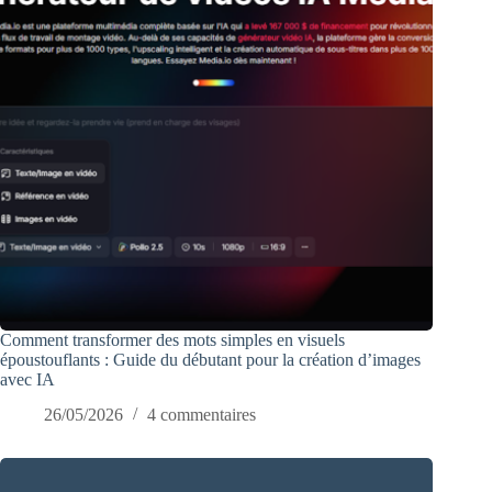
Comment transformer des mots simples en visuels
époustouflants : Guide du débutant pour la création d’images
avec IA
26/05/2026
4 commentaires