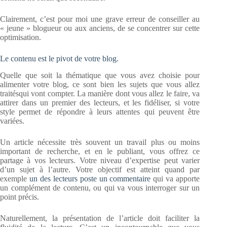
Clairement, c’est pour moi une grave erreur de conseiller au
« jeune » blogueur ou aux anciens, de se concentrer sur cette
optimisation.
Le contenu est le pivot de votre blog.
Quelle que soit la thématique que vous avez choisie pour
alimenter votre blog, ce sont bien les sujets que vous allez
traitésqui vont compter. La manière dont vous allez le faire, va
attirer dans un premier des lecteurs, et les fidéliser, si votre
style permet de répondre à leurs attentes qui peuvent être
variées.
Un article nécessite très souvent un travail plus ou moins
important de recherche, et en le publiant, vous offrez ce
partage à vos lecteurs. Votre niveau d’expertise peut varier
d’un sujet à l’autre. Votre objectif est atteint quand par
exemple
un des lecteurs poste un commentaire
qui va apporte
un complément de contenu, ou qui va vous interroger sur un
point précis.
Naturellement, la présentation de l’article doit faciliter la