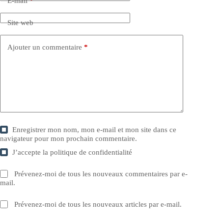
E-mail
*
Site web
Ajouter un commentaire
*
Enregistrer mon nom, mon e-mail et mon site dans ce
navigateur pour mon prochain commentaire.
J’accepte la
politique de confidentialité
Prévenez-moi de tous les nouveaux commentaires par e-
mail.
Prévenez-moi de tous les nouveaux articles par e-mail.