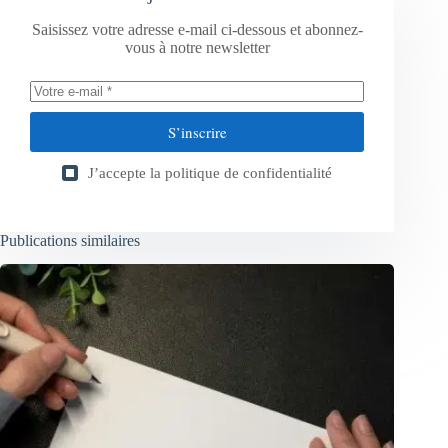
Saisissez votre adresse e-mail ci-dessous et abonnez-
vous à notre newsletter
S’inscrire
J’accepte la
politique de confidentialité
Publications similaires