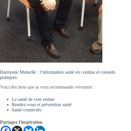
Harmonie Mutuelle : l’information santé en continu et conseils
pratiques.
Voici des liens que je vous recommande vivement :
La santé de vote enfant
Rendez-vous et prévention santé
Santé connectée
Partagez l'inspiration