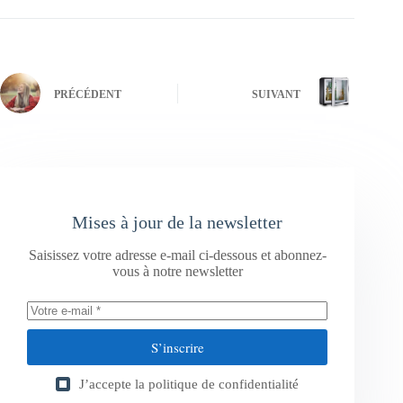
PRÉCÉDENT
SUIVANT
Mises à jour de la newsletter
Saisissez votre adresse e-mail ci-dessous et abonnez-
vous à notre newsletter
S’inscrire
J’accepte la
politique de confidentialité