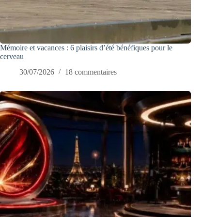
Mémoire et vacances : 6 plaisirs d’été bénéfiques pour le
cerveau
30/07/2026
18 commentaires