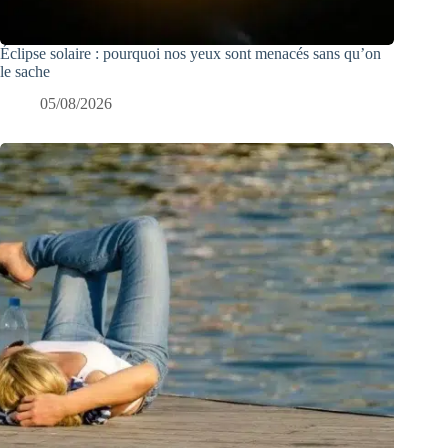
Éclipse solaire : pourquoi nos yeux sont menacés sans qu’on
le sache
05/08/2026