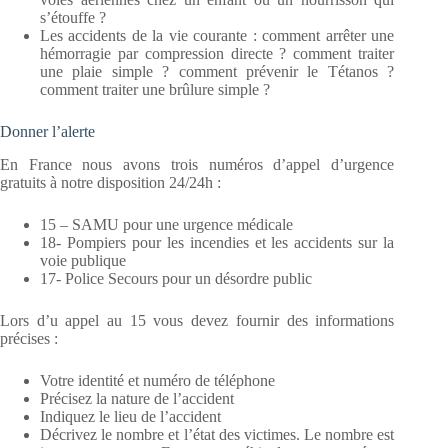
s’étouffe ?
Les accidents de la vie courante : comment arrêter une
hémorragie par compression directe ? comment traiter
une plaie simple ? comment prévenir le Tétanos ?
comment traiter une brûlure simple ?
Donner l’alerte
En France nous avons trois numéros d’appel d’urgence
gratuits à notre disposition 24/24h :
15 – SAMU pour une urgence médicale
18- Pompiers pour les incendies et les accidents sur la
voie publique
17- Police Secours pour un désordre public
Lors d’u appel au 15 vous devez fournir des informations
précises :
Votre identité et numéro de téléphone
Précisez la nature de l’accident
Indiquez le lieu de l’accident
Décrivez le nombre et l’état des victimes. Le nombre est