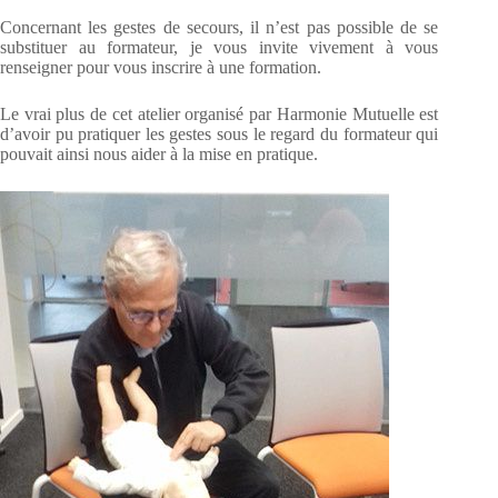
Concernant les gestes de secours, il n’est pas possible de se
substituer au formateur, je vous invite vivement à vous
renseigner pour vous inscrire à une formation.
Le vrai plus de cet atelier organisé par Harmonie Mutuelle est
d’avoir pu pratiquer les gestes sous le regard du formateur qui
pouvait ainsi nous aider à la mise en pratique.