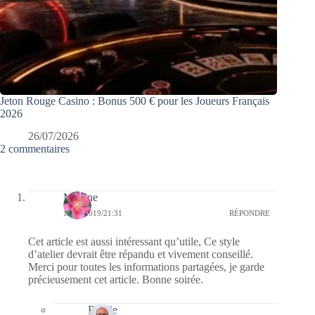
Jeton Rouge Casino : Bonus 500 € pour les Joueurs Français
2026
26/07/2026
2 commentaires
Martine
14/10/2019/21:31
RÉPONDRE
Cet article est aussi intéressant qu’utile, Ce style
d’atelier devrait être répandu et vivement conseillé.
Merci pour toutes les informations partagées, je garde
précieusement cet article. Bonne soirée.
Bernie