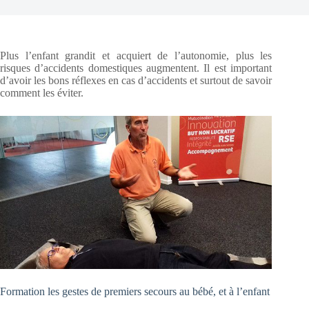
Plus l’enfant grandit et acquiert de l’autonomie, plus les
risques d’accidents domestiques augmentent. Il est important
d’avoir les bons réflexes en cas d’accidents et surtout de savoir
comment les éviter.
Formation les gestes de premiers secours au bébé, et à l’enfant