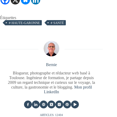
Étiquettes
#
HAUTE-GARONNE
#
SANTÉ
Bernie
Blogueur, photographe et rédacteur web basé à
Toulouse. Ingénieur de formation, je partage depuis
2009 un regard technique et curieux sur le voyage, la
culture, la gastronomie et le blogging.
Mon profil
LinkedIn
ARTICLES: 12404