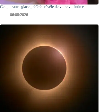
Ce que votre glace préférée révèle de votre vie intime
06/08/2026