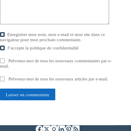
Enregistrer mon nom, mon e-mail et mon site dans ce
navigateur pour mon prochain commentaire.
J’accepte la
politique de confidentialité
Prévenez-moi de tous les nouveaux commentaires par e-
mail.
Prévenez-moi de tous les nouveaux articles par e-mail.
Laisser un commentaire