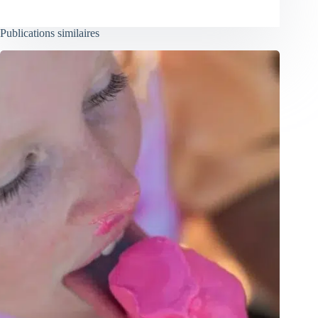
Publications similaires