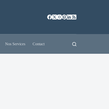
Nos Services
Contact