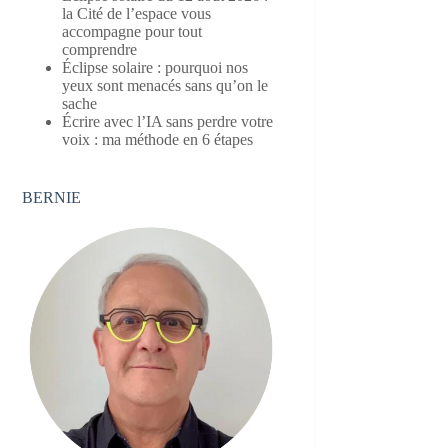
la Cité de l’espace vous
accompagne pour tout
comprendre
Éclipse solaire : pourquoi nos
yeux sont menacés sans qu’on le
sache
Écrire avec l’IA sans perdre votre
voix : ma méthode en 6 étapes
BERNIE