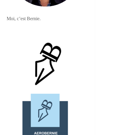
Moi, c’est Bernie.