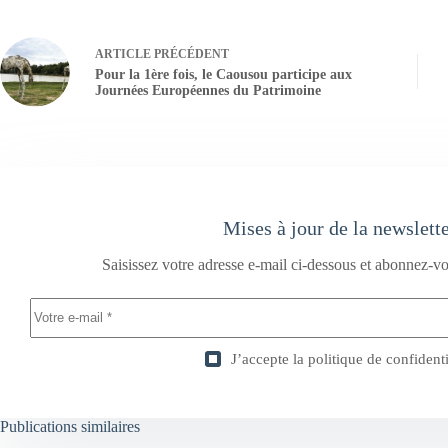
ARTICLE
PRÉCÉDENT
Pour la 1ère fois, le Caousou participe aux
Journées Européennes du Patrimoine
Mises à jour de la newslett
Saisissez votre adresse e-mail ci-dessous et abonnez-vo
J’accepte la
politique de confidenti
Publications similaires