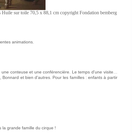
 Huile sur toile 70,5 x 88,1 cm copyright Fondation bemberg
rentes animations.
ntre une conteuse et une conférencière. Le temps d'une visite…
Bonnard et bien d'autres. Pour les familles : enfants à partir
la grande famille du cirque !