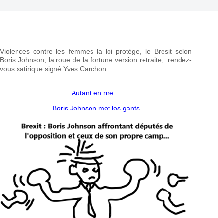
Violences contre les femmes la loi protège, le Bresit selon
Boris Johnson, la roue de la fortune version retraite, rendez-
vous satirique signé Yves Carchon.
Autant en rire…
Boris Johnson met les gants