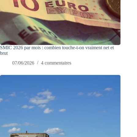
SMIC 2026 par mois : combien touche-t-on vraiment net et
brut
07/06/2026
4 commentaires