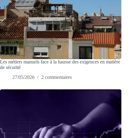
Les métiers manuels face à la hausse des exigences en matière
de sécurité
27/05/2026
2 commentaires