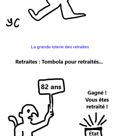
La grande loterie des retraites