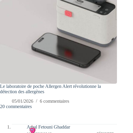
Le laboratoire de poche Allergen Alert révolutionne la
détection des allergènes
05/01/2026
6 commentaires
20 commentaires
Amal Fetouni Ghaddar