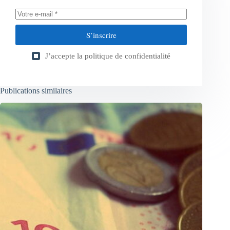
S’inscrire
J’accepte la
politique de confidentialité
Publications similaires