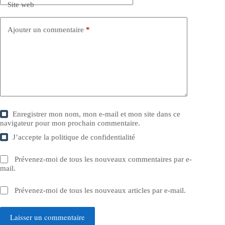
Site web
Ajouter un commentaire
*
Enregistrer mon nom, mon e-mail et mon site dans ce
navigateur pour mon prochain commentaire.
J’accepte la
politique de confidentialité
Prévenez-moi de tous les nouveaux commentaires par e-
mail.
Prévenez-moi de tous les nouveaux articles par e-mail.
Laisser un commentaire