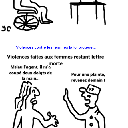
Violences contre les femmes la loi protège…