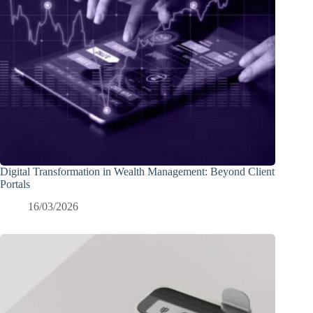
Digital Transformation in Wealth Management: Beyond Client
Portals
16/03/2026