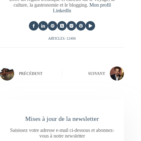
culture, la gastronomie et le blogging.
Mon profil
LinkedIn
ARTICLES: 12406
PRÉCÉDENT
SUIVANT
Mises à jour de la newsletter
Saisissez votre adresse e-mail ci-dessous et abonnez-
vous à notre newsletter