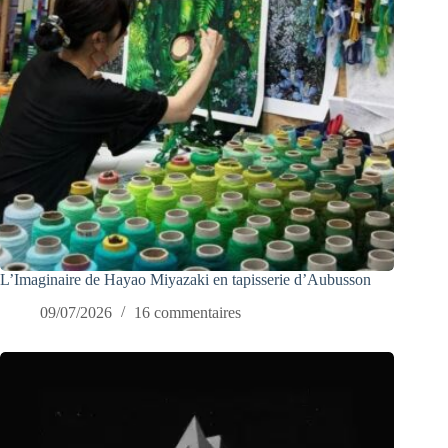
L’Imaginaire de Hayao Miyazaki en tapisserie d’Aubusson
09/07/2026
16 commentaires