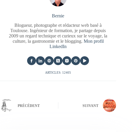
Bernie
Blogueur, photographe et rédacteur web basé à
Toulouse. Ingénieur de formation, je partage depuis
2009 un regard technique et curieux sur le voyage, la
culture, la gastronomie et le blogging.
Mon profil
LinkedIn
ARTICLES: 12405
PRÉCÉDENT
SUIVANT