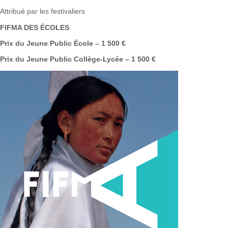
Attribué par les festivaliers
FIFMA DES ÉCOLES
Prix du Jeune Public École – 1 500 €
Prix du Jeune Public Collège-Lycée – 1 500 €