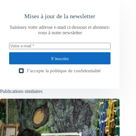
Mises à jour de la newsletter
Saisissez votre adresse e-mail ci-dessous et abonnez-
vous à notre newsletter
S’inscrire
J’accepte la
politique de confidentialité
Publications similaires