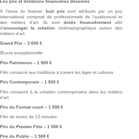
Les prix et dotations financières décernés
À l’issue du festival,
huit prix
sont attribués par un jury
international composé de professionnels de l’audiovisuel et
des métiers d’art. Ils sont
dotés financièrement
afin
d’
encourager la création
cinématographique autour des
métiers d’art.
Grand Prix – 3 000 €
Œuvre exceptionnelle
Prix Patrimoine – 1 500 €
Film consacré aux traditions à travers les âges et cultures
Prix Contemporain – 1 500 €
Film consacré à la création contemporaine dans les métiers
d’art
Prix du Format court – 1 500 €
Film de moins de 13 minutes
Prix du Premier Film – 1 500 €
Prix du Public – 1 500 €