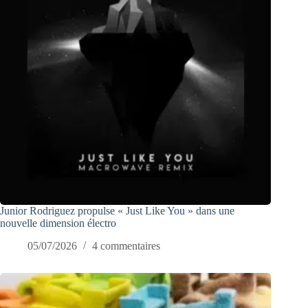
Junior Rodriguez propulse « Just Like You » dans une
nouvelle dimension électro
05/07/2026
4 commentaires