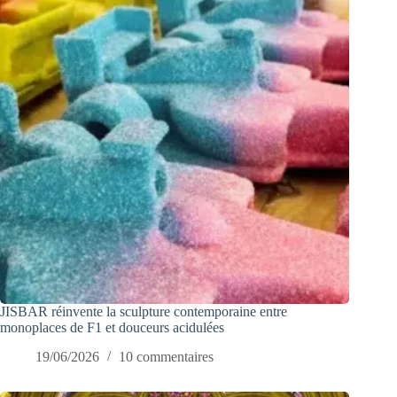
JISBAR réinvente la sculpture contemporaine entre
monoplaces de F1 et douceurs acidulées
19/06/2026
10 commentaires