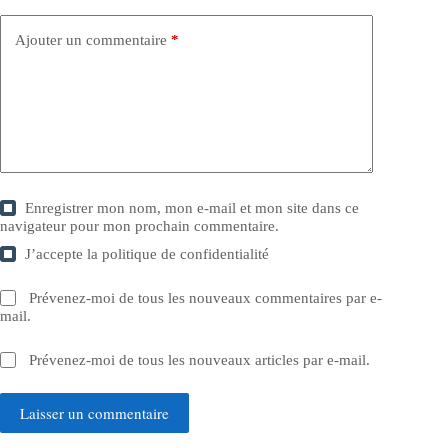
Ajouter un commentaire
*
Enregistrer mon nom, mon e-mail et mon site dans ce
navigateur pour mon prochain commentaire.
J’accepte la
politique de confidentialité
Prévenez-moi de tous les nouveaux commentaires par e-
mail.
Prévenez-moi de tous les nouveaux articles par e-mail.
Laisser un commentaire