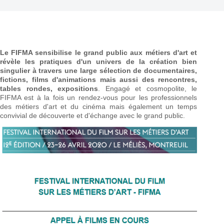
Le FIFMA sensibilise le grand public aux métiers d'art et
révèle les pratiques d'un univers de la création bien
singulier à travers une large sélection de documentaires,
fictions, films d'animations mais aussi des rencontres,
tables rondes, expositions
. Engagé et cosmopolite, le
FIFMA est à la fois un rendez-vous pour les professionnels
des métiers d'art et du cinéma mais également un temps
convivial de découverte et d'échange avec le grand public.