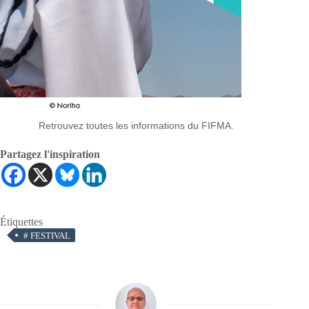
Retrouvez toutes les informations du FIFMA.
Partagez l'inspiration
Étiquettes
#
FESTIVAL