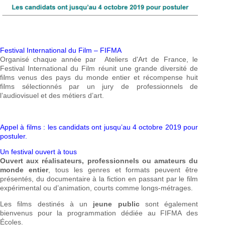
Festival International du Film – FIFMA
Organisé chaque année par Ateliers d'Art de France, le
Festival International du Film réunit une grande diversité de
films venus des pays du monde entier et récompense huit
films sélectionnés par un jury de professionnels de
l’audiovisuel et des métiers d’art.
Appel à films : les candidats ont jusqu’au 4 octobre 2019 pour
postuler.
Un festival ouvert à tous
Ouvert aux réalisateurs, professionnels ou amateurs du
monde entier
, tous les genres et formats peuvent être
présentés, du documentaire à la fiction en passant par le film
expérimental ou d’animation, courts comme longs-métrages.
Les films destinés à un
jeune public
sont également
bienvenus pour la programmation dédiée au FIFMA des
Écoles.