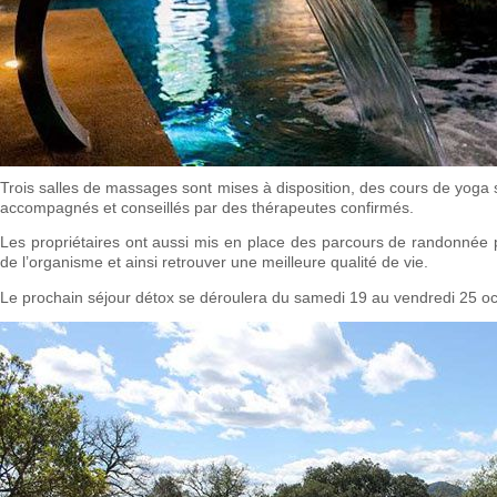
Trois salles de massages sont mises à disposition, des cours de yoga s
accompagnés et conseillés par des thérapeutes confirmés.
Les propriétaires ont aussi mis en place des parcours de randonnée p
de l’organisme et ainsi retrouver une meilleure qualité de vie.
Le prochain séjour détox se déroulera du samedi 19 au vendredi 25 o