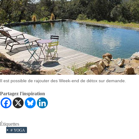
Il est possible de rajouter des Week-end de détox sur demande.
Partagez l'inspiration
Étiquettes
#
YOGA