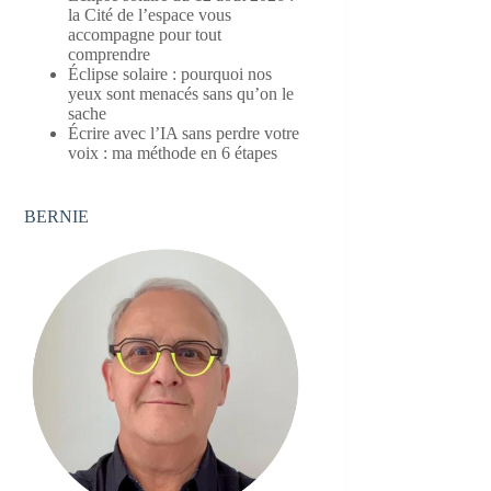
la Cité de l’espace vous
accompagne pour tout
comprendre
Éclipse solaire : pourquoi nos
yeux sont menacés sans qu’on le
sache
Écrire avec l’IA sans perdre votre
voix : ma méthode en 6 étapes
BERNIE