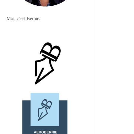
Moi, c’est Bernie.