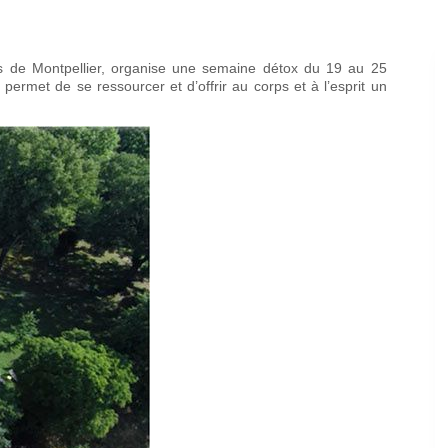
es de Montpellier, organise une semaine détox du 19 au 25
ermet de se ressourcer et d’offrir au corps et à l’esprit un