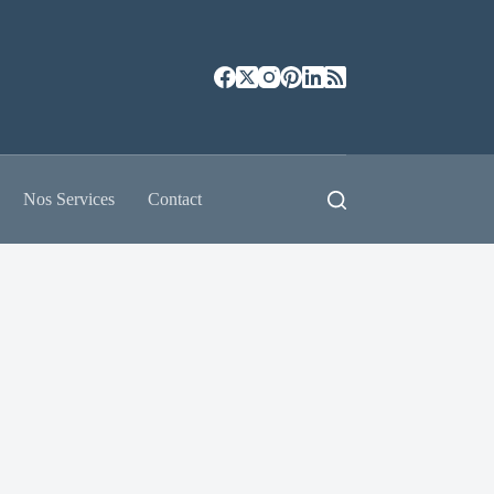
Nos Services
Contact