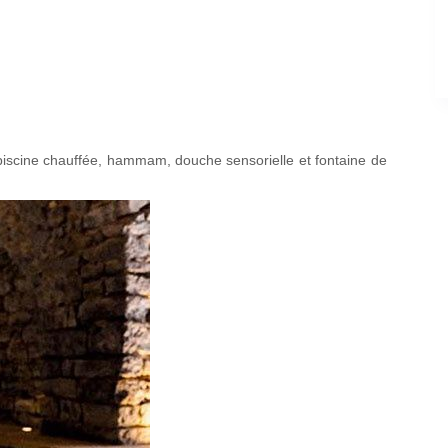
iscine chauffée, hammam, douche sensorielle et fontaine de