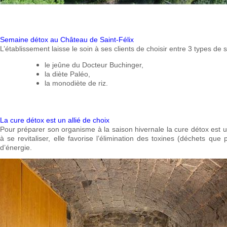
Semaine détox au Château de Saint-Félix
L’établissement laisse le soin à ses clients de choisir entre 3 types de 
le jeûne du Docteur Buchinger,
la diète Paléo,
la monodiète de riz.
La cure détox est un allié de choix
Pour préparer son organisme à la saison hivernale la cure détox est un
à se revitaliser, elle favorise l’élimination des toxines (déchets que
d’énergie.