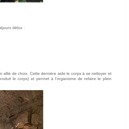
séjours détox :
 allié de choix. Cette dernière aide le corps à se nettoyer et
 produit le corps) et permet à l’organisme de refaire le plein