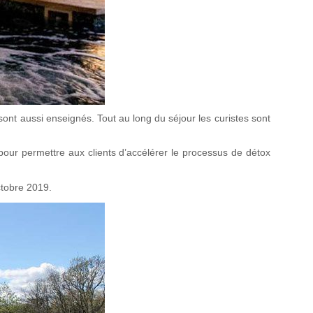
ont aussi enseignés. Tout au long du séjour les curistes sont
our permettre aux clients d’accélérer le processus de détox
ctobre 2019.