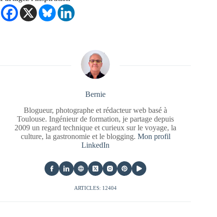
Bernie
Blogueur, photographe et rédacteur web basé à
Toulouse. Ingénieur de formation, je partage depuis
2009 un regard technique et curieux sur le voyage, la
culture, la gastronomie et le blogging.
Mon profil
LinkedIn
ARTICLES: 12404