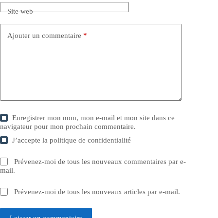
Site web
Ajouter un commentaire
*
Enregistrer mon nom, mon e-mail et mon site dans ce
navigateur pour mon prochain commentaire.
J’accepte la
politique de confidentialité
Prévenez-moi de tous les nouveaux commentaires par e-
mail.
Prévenez-moi de tous les nouveaux articles par e-mail.
Laisser un commentaire