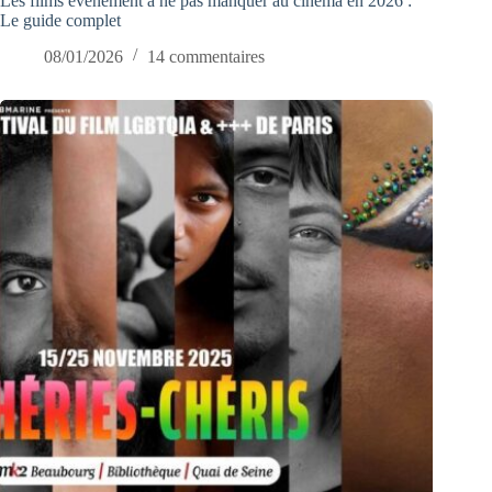
Les films événement à ne pas manquer au cinéma en 2026 :
Le guide complet
08/01/2026
14 commentaires