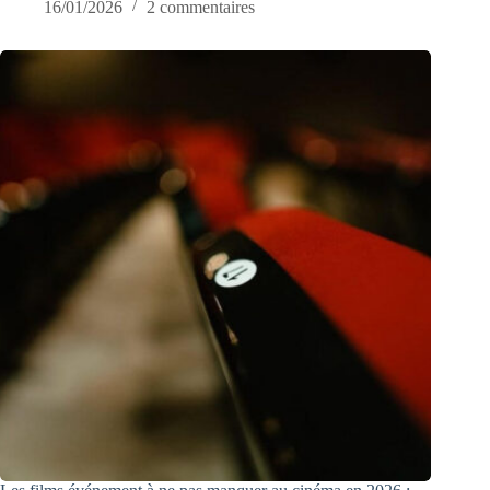
16/01/2026
2 commentaires