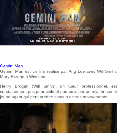
Gemini Man
Gemini Man est un film réalisé par Ang Lee avec Will Smith,
Mary Elizabeth Winstead.
Henry Brogan (Will Smith), un tueur professionnel, est
soudainement pris pour cible et poursuivi par un mystérieux et
jeune agent qui peut prédire chacun de ses mouvements.