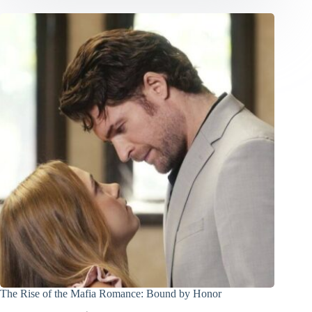
The Rise of the Mafia Romance: Bound by Honor