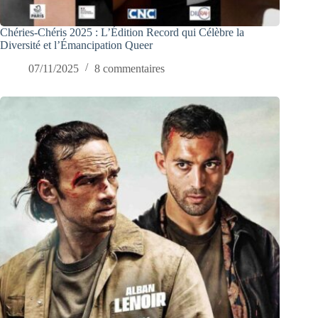
Chéries-Chéris 2025 : L’Édition Record qui Célèbre la
Diversité et l’Émancipation Queer
07/11/2025
8 commentaires