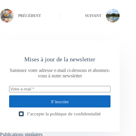
PRÉCÉDENT
SUIVANT
Mises à jour de la newsletter
Saisissez votre adresse e-mail ci-dessous et abonnez-
vous à notre newsletter
S’inscrire
J’accepte la
politique de confidentialité
Publications similaires