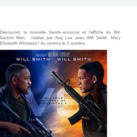
Découvrez la nouvelle bande-annonce et l'affiche du film
Gemini Man, réalisé par Ang Lee avec Will Smith, Mary
Elizabeth Winstead ! Au cinéma le 2 octobre.