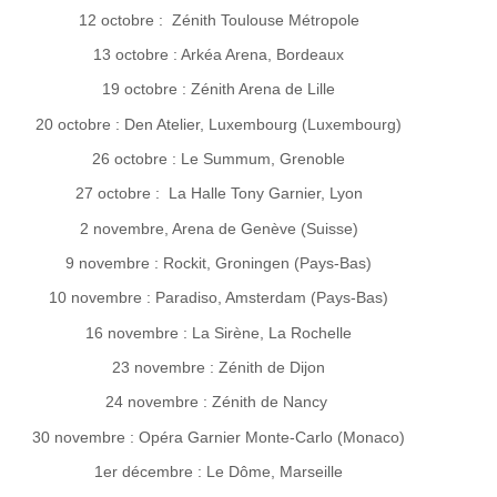
12 octobre : Zénith Toulouse Métropole
13 octobre : Arkéa Arena, Bordeaux
19 octobre : Zénith Arena de Lille
20 octobre : Den Atelier, Luxembourg (Luxembourg)
26 octobre : Le Summum, Grenoble
27 octobre : La Halle Tony Garnier, Lyon
2 novembre, Arena de Genève (Suisse)
9 novembre : Rockit, Groningen (Pays-Bas)
10 novembre : Paradiso, Amsterdam (Pays-Bas)
16 novembre : La Sirène, La Rochelle
23 novembre : Zénith de Dijon
24 novembre : Zénith de Nancy
30 novembre : Opéra Garnier Monte-Carlo (Monaco)
1er décembre : Le Dôme, Marseille