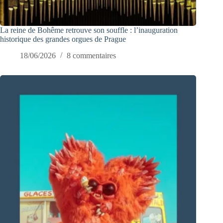
La reine de Bohême retrouve son souffle : l’inauguration
historique des grandes orgues de Prague
18/06/2026
8 commentaires