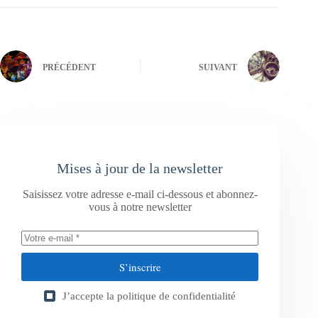
PRÉCÉDENT
SUIVANT
Mises à jour de la newsletter
Saisissez votre adresse e-mail ci-dessous et abonnez-
vous à notre newsletter
S’inscrire
J’accepte la
politique de confidentialité