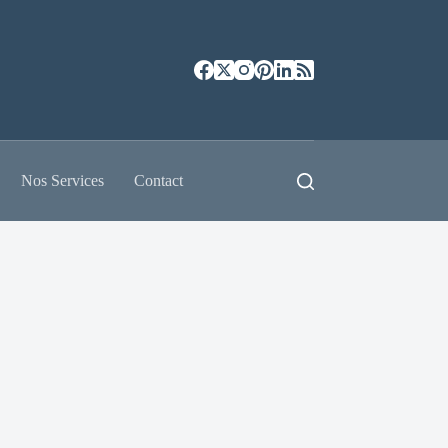
Nos Services
Contact