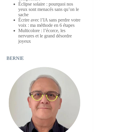
Éclipse solaire : pourquoi nos
yeux sont menacés sans qu’on le
sache
Écrire avec l’IA sans perdre votre
voix : ma méthode en 6 étapes
Multicolore : l’écorce, les
nervures et le grand désordre
joyeux
BERNIE