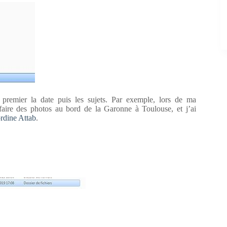
 premier la date puis les sujets. Par exemple, lors de ma
 faire des photos au bord de la Garonne à Toulouse, et j’ai
rdine Attab
.