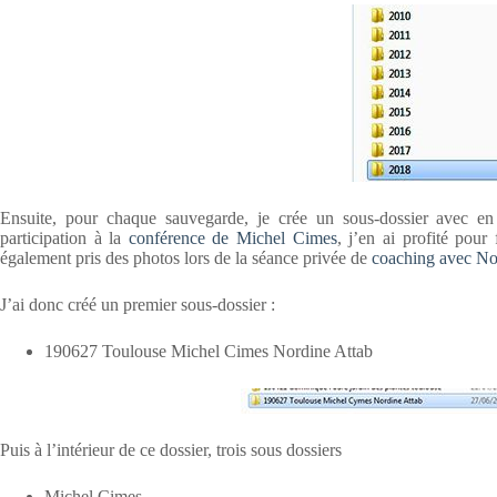
Ensuite, pour chaque sauvegarde, je crée un sous-dossier avec en
participation à la
conférence de Michel Cimes
, j’en ai profité pour
également pris des photos lors de la séance privée de
coaching avec No
J’ai donc créé un premier sous-dossier :
190627 Toulouse Michel Cimes Nordine Attab
Puis à l’intérieur de ce dossier, trois sous dossiers
Michel Cimes