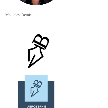
Moi, c’est Bernie.