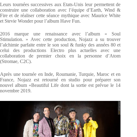
Leurs tournées successives aux Etats-Unis leur permettent de
construire une collaboration avec l’équipe d’Earth, Wind &
Fire et de réaliser cette séance mythique avec Maurice White
et Stevie Wonder pour l’album Have Fun.
2016 marque une renaissance avec l’album « Soul
Stimulation. » Avec cette production, Nojazz a su trouver
l’alchimie parfaite entre le son soul & funky des années 80 et
celui des productions Electro plus actuelles avec une
collaboration de premier choix en la personne d’Atom
(Stromae, C2C).
Après une tournée en Inde, Roumanie, Turquie, Maroc et en
France, Nojazz est retourné en studio pour préparer son
nouvel album «Beautiful Life dont la sortie est prévue le 14
novembre 2019.