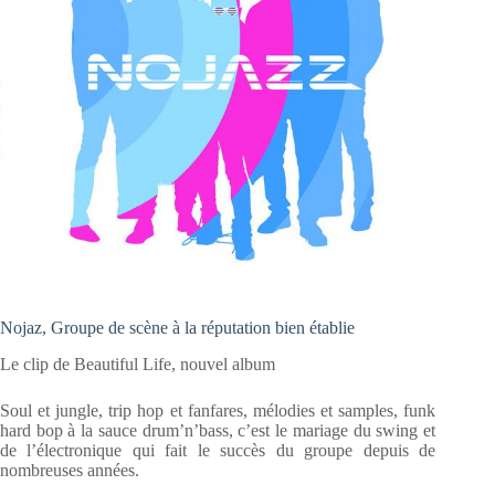
Nojaz, Groupe de scène à la réputation bien établie
Le clip de Beautiful Life, nouvel album
Soul et jungle, trip hop et fanfares, mélodies et samples, funk
hard bop à la sauce drum’n’bass, c’est le mariage du swing et
de l’électronique qui fait le succès du groupe depuis de
nombreuses années.