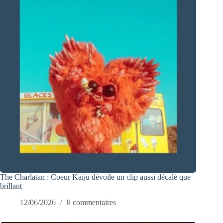
The Charlatan : Coeur Kaiju dévoile un clip aussi décalé que
brillant
12/06/2026
8 commentaires