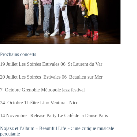
Prochains concerts
19 Juillet Les Soirées Estivales 06 St Laurent du Var
20 Juillet Les Soirées Estivales 06 Beaulieu sur Mer
7 Octobre Grenoble Métropole jazz festival
24 Octobre Théâtre Lino Ventura Nice
14 Novembre Release Party Le Café de la Danse Paris
Nojazz et l’album « Beautiful Life » : une critique musicale
percutante