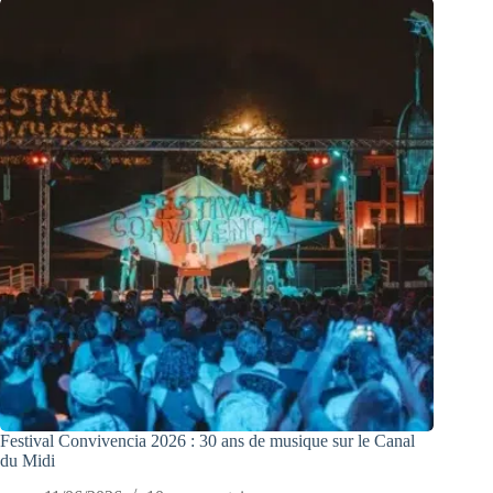
Festival Convivencia 2026 : 30 ans de musique sur le Canal
du Midi