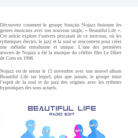
Découvrez comment le groupe français Nojazz fusionne les
genres musicaux avec son nouveau single, « Beautiful Life ».
Cet article explore l’univers percutant de ce morceau, où les
rythmiques électro, le jazz et la soul se rencontrent pour créer
une mélodie entraînante et unique. L’une des premières
œuvres de Nojazz a été la musique du célèbre film Le Dîner
de Cons en 1998.
Nojazz est de retour le 15 novembre avec son nouvel album
Beautiful Life sur lequel, plus que jamais, le groupe mixe
l’esprit de la soul et du jazz des origines avec les rythmes
hypnotiques des sons actuels.