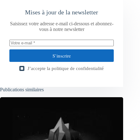
Mises à jour de la newsletter
Saisissez votre adresse e-mail ci-dessous et abonnez-
vous à notre newsletter
S’inscrire
J’accepte la
politique de confidentialité
Publications similaires