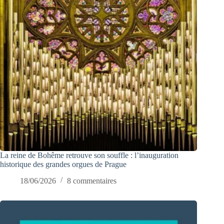
La reine de Bohême retrouve son souffle : l’inauguration
historique des grandes orgues de Prague
18/06/2026
8 commentaires