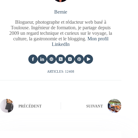
Bernie
Blogueur, photographe et rédacteur web basé à
Toulouse. Ingénieur de formation, je partage depuis
2009 un regard technique et curieux sur le voyage, la
culture, la gastronomie et le blogging.
Mon profil
LinkedIn
ARTICLES: 12408
PRÉCÉDENT
SUIVANT