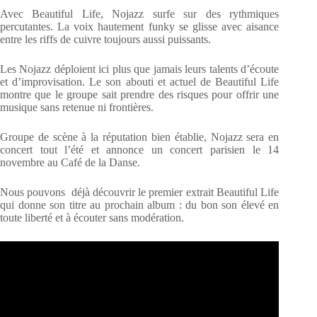
Avec Beautiful Life, Nojazz surfe sur des rythmiques
percutantes. La voix hautement funky se glisse avec aisance
entre les riffs de cuivre toujours aussi puissants.
Les Nojazz déploient ici plus que jamais leurs talents d’écoute
et d’improvisation. Le son abouti et actuel de Beautiful Life
montre que le groupe sait prendre des risques pour offrir une
musique sans retenue ni frontières.
Groupe de scène à la réputation bien établie, Nojazz sera en
concert tout l’été et annonce un concert parisien le 14
novembre au Café de la Danse.
Nous pouvons déjà découvrir le premier extrait Beautiful Life
qui donne son titre au prochain album : du bon son élevé en
toute liberté et à écouter sans modération.