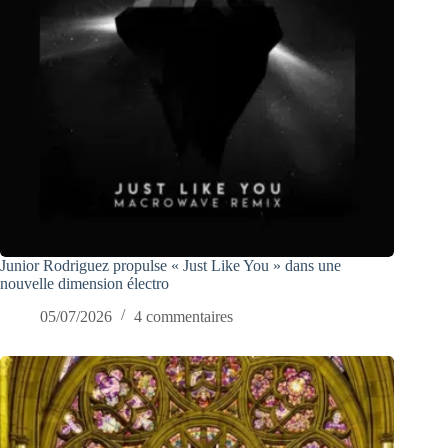
Junior Rodriguez propulse « Just Like You » dans une
nouvelle dimension électro
05/07/2026
4 commentaires