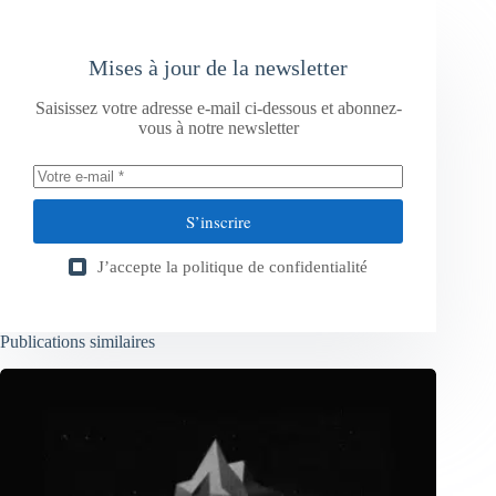
Mises à jour de la newsletter
Saisissez votre adresse e-mail ci-dessous et abonnez-
vous à notre newsletter
S’inscrire
J’accepte la
politique de confidentialité
Publications similaires