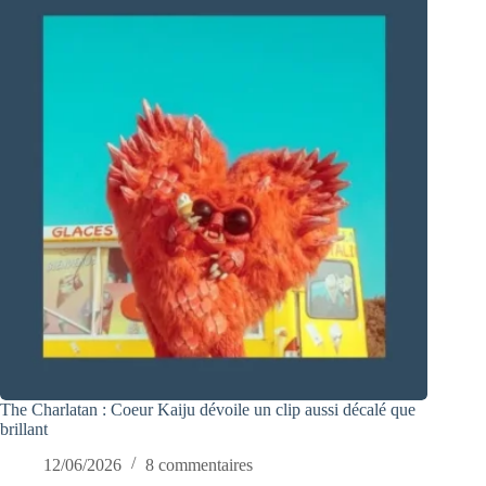
The Charlatan : Coeur Kaiju dévoile un clip aussi décalé que
brillant
12/06/2026
8 commentaires