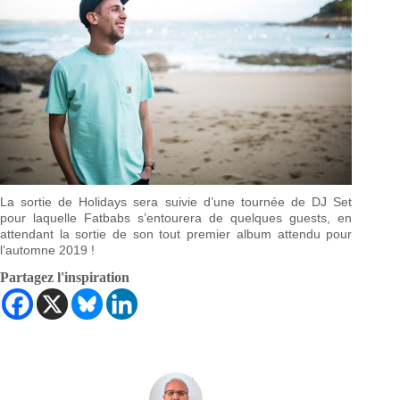
La sortie de Holidays sera suivie d’une tournée de DJ Set
pour laquelle Fatbabs s’entourera de quelques guests, en
attendant la sortie de son tout premier album attendu pour
l’automne 2019 !
Partagez l'inspiration