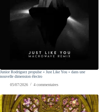
Junior Rodriguez propulse « Just Like You » dans une
nouvelle dimension électro
05/07/2026
4 commentaires