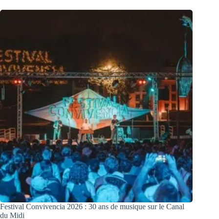
Festival Convivencia 2026 : 30 ans de musique sur le Canal
du Midi