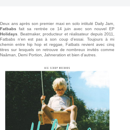
Deux ans après son premier maxi en solo intitulé Daily Jam,
Fatbabs
fait sa rentrée ce 14 juin avec son nouvel EP
Holidays
. Beatmaker, producteur et réalisateur depuis 2011,
Fatbabs n’en est pas à son coup d’essai. Toujours à mi
chemin entre hip hop et reggae, Fatbats revient avec cinq
titres sur lesquels on retrouve de nombreux invités comme
Naâman, Demi Portion, Jahneration et bien d’autres.