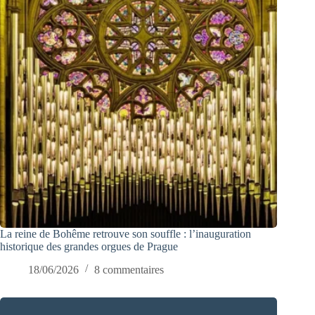
La reine de Bohême retrouve son souffle : l’inauguration
historique des grandes orgues de Prague
18/06/2026
8 commentaires