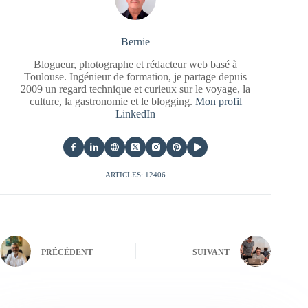
Bernie
Blogueur, photographe et rédacteur web basé à
Toulouse. Ingénieur de formation, je partage depuis
2009 un regard technique et curieux sur le voyage, la
culture, la gastronomie et le blogging.
Mon profil
LinkedIn
ARTICLES: 12406
PRÉCÉDENT
SUIVANT