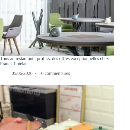
Tous au restaurant : profitez des offres exceptionnelles chez
Franck Putelat
05/06/2026
10 commentaires