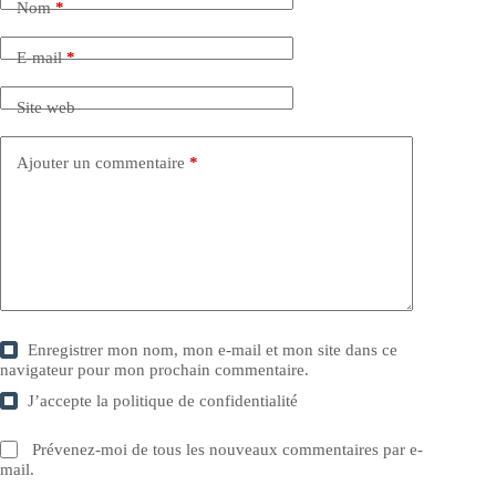
Nom
*
E-mail
*
Site web
Ajouter un commentaire
*
Enregistrer mon nom, mon e-mail et mon site dans ce
navigateur pour mon prochain commentaire.
J’accepte la
politique de confidentialité
Prévenez-moi de tous les nouveaux commentaires par e-
mail.