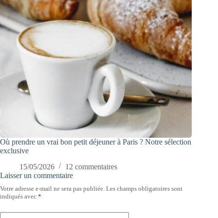
Où prendre un vrai bon petit déjeuner à Paris ? Notre sélection
exclusive
15/05/2026
12 commentaires
Laisser un commentaire
Votre adresse e-mail ne sera pas publiée.
Les champs obligatoires sont
indiqués avec
*