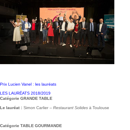
Prix Lucien Vanel : les lauréats
LES LAURÉATS 2018/2019
Catégorie GRANDE TABLE
Le lauréat :
Simon Carlier –
Restaurant Solides
à Toulouse
Catégorie TABLE GOURMANDE