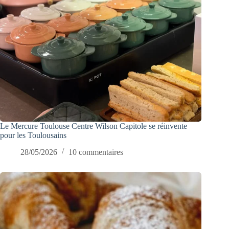
Le Mercure Toulouse Centre Wilson Capitole se réinvente
pour les Toulousains
28/05/2026
10 commentaires