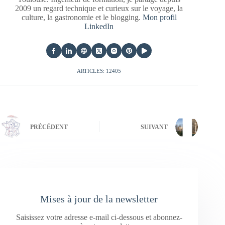
2009 un regard technique et curieux sur le voyage, la
culture, la gastronomie et le blogging.
Mon profil
LinkedIn
ARTICLES: 12405
PRÉCÉDENT
SUIVANT
Mises à jour de la newsletter
Saisissez votre adresse e-mail ci-dessous et abonnez-