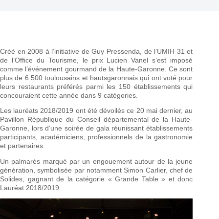
Créé en 2008 à l’initiative de Guy Pressenda, de l’UMIH 31 et
de l’Office du Tourisme, le prix Lucien Vanel s’est imposé
comme l’événement gourmand de la Haute-Garonne. Ce sont
plus de 6 500 toulousains et hautsgaronnais qui ont voté pour
leurs restaurants préférés parmi les 150 établissements qui
concouraient cette année dans 9 catégories.
Les lauréats 2018/2019 ont été dévoilés ce 20 mai dernier, au
Pavillon République du Conseil départemental de la Haute-
Garonne, lors d’une soirée de gala réunissant établissements
participants, académiciens, professionnels de la gastronomie
et partenaires.
Un palmarès marqué par un engouement autour de la jeune
génération, symbolisée par notamment Simon Carlier, chef de
Solides, gagnant de la catégorie « Grande Table » et donc
Lauréat 2018/2019.