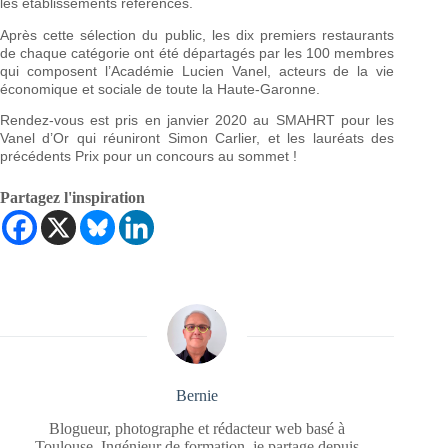
les établissements référencés.
Après cette sélection du public, les dix premiers restaurants
de chaque catégorie ont été départagés par les 100 membres
qui composent l’Académie Lucien Vanel, acteurs de la vie
économique et sociale de toute la Haute-Garonne.
Rendez-vous est pris en janvier 2020 au SMAHRT pour les
Vanel d’Or qui réuniront Simon Carlier, et les lauréats des
précédents Prix pour un concours au sommet !
Partagez l'inspiration
Bernie
Blogueur, photographe et rédacteur web basé à
Toulouse. Ingénieur de formation, je partage depuis