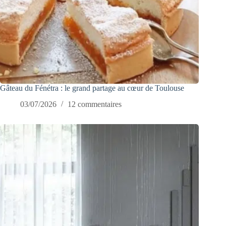
Gâteau du Fénétra : le grand partage au cœur de Toulouse
03/07/2026
12 commentaires