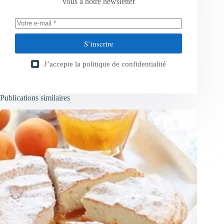
vous à notre newsletter
S’inscrire
J’accepte la
politique de confidentialité
Publications similaires