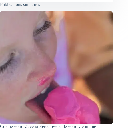
Publications similaires
Ce que votre glace préférée révèle de votre vie intime