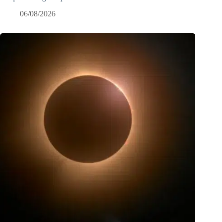
06/08/2026