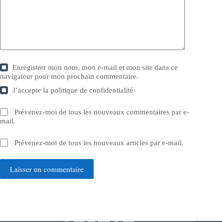
Enregistrer mon nom, mon e-mail et mon site dans ce
navigateur pour mon prochain commentaire.
J’accepte la
politique de confidentialité
Prévenez-moi de tous les nouveaux commentaires par e-
mail.
Prévenez-moi de tous les nouveaux articles par e-mail.
Laisser un commentaire