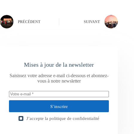
PRÉCÉDENT
SUIVANT
Mises à jour de la newsletter
Saisissez votre adresse e-mail ci-dessous et abonnez-
vous à notre newsletter
S’inscrire
J’accepte la
politique de confidentialité