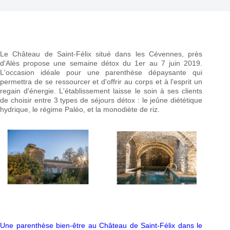
Le Château de Saint-Félix situé dans les Cévennes, près
d'Alès propose une semaine détox du 1er au 7 juin 2019.
L'occasion idéale pour une parenthèse dépaysante qui
permettra de se ressourcer et d'offrir au corps et à l'esprit un
regain d'énergie. L'établissement laisse le soin à ses clients
de choisir entre 3 types de séjours détox : le jeûne diététique
hydrique, le régime Paléo, et la monodiète de riz.
Une parenthèse bien-être au Château de Saint-Félix dans le