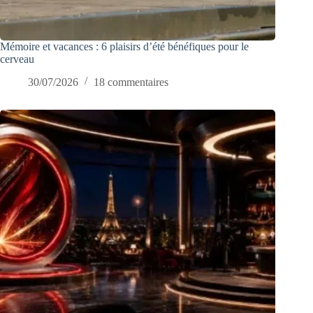
Mémoire et vacances : 6 plaisirs d’été bénéfiques pour le
cerveau
30/07/2026
18 commentaires