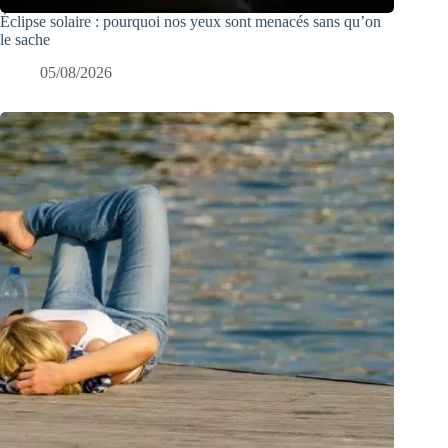
Éclipse solaire : pourquoi nos yeux sont menacés sans qu’on
le sache
05/08/2026