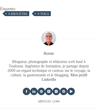
Étiquettes
#
BIEN-ÊTRE
#
YOGA
Bernie
Blogueur, photographe et rédacteur web basé à
Toulouse. Ingénieur de formation, je partage depuis
2009 un regard technique et curieux sur le voyage, la
culture, la gastronomie et le blogging.
Mon profil
LinkedIn
ARTICLES: 12406