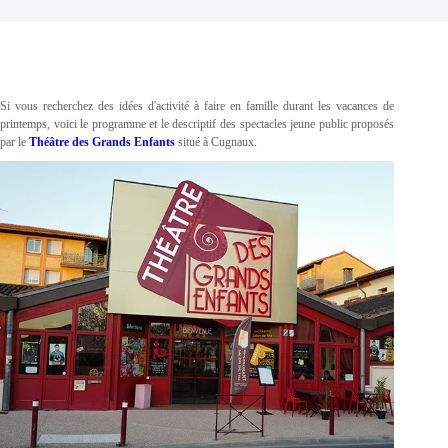
Si vous recherchez des idées d'activité à faire en famille durant les vacances de
printemps, voici le programme et le descriptif des spectacles jeune public proposés
par le
Théâtre des Grands Enfants
situé à Cugnaux.