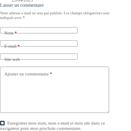
Laisser un commentaire
Votre adresse e-mail ne sera pas publiée.
Les champs obligatoires sont
indiqués avec
*
Nom
*
E-mail
*
Site web
Ajouter un commentaire
*
Enregistrer mon nom, mon e-mail et mon site dans ce
navigateur pour mon prochain commentaire.