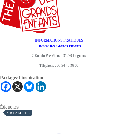
INFORMATIONS PRATIQUES
Théâtre Des Grands Enfants
2 Rue du Pré Vicinal, 31270 Cugnaux
Téléphone : 05 34 46 36 60
Partagez l'inspiration
Étiquettes
#
FAMILLE