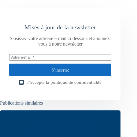
Mises à jour de la newsletter
Saisissez votre adresse e-mail ci-dessous et abonnez-
vous à notre newsletter
S’inscrire
J’accepte la
politique de confidentialité
Publications similaires