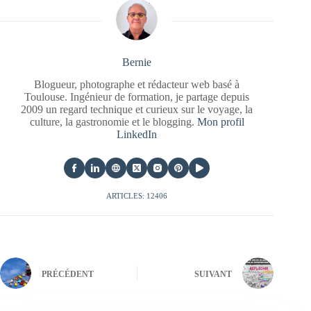
Bernie
Blogueur, photographe et rédacteur web basé à
Toulouse. Ingénieur de formation, je partage depuis
2009 un regard technique et curieux sur le voyage, la
culture, la gastronomie et le blogging.
Mon profil
LinkedIn
ARTICLES: 12406
PRÉCÉDENT
SUIVANT