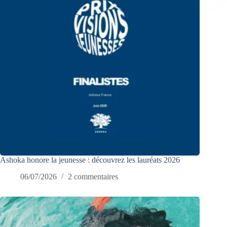
Ashoka honore la jeunesse : découvrez les lauréats 2026
06/07/2026
2 commentaires