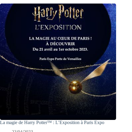
La magie de Harry Potter™ : L’Exposition à Paris Expo
23/04/2023