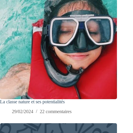
La classe nature et ses potentialités
29/02/2024
22 commentaires