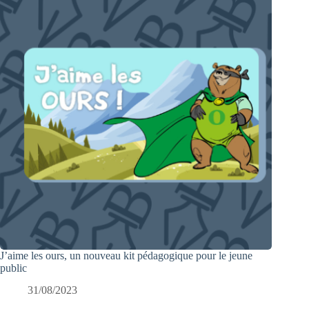
J’aime les ours, un nouveau kit pédagogique pour le jeune
public
31/08/2023