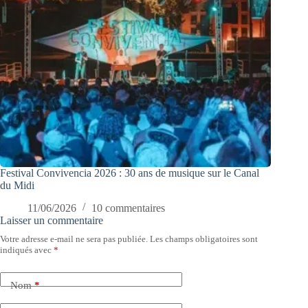
Festival Convivencia 2026 : 30 ans de musique sur le Canal
du Midi
11/06/2026
10 commentaires
Laisser un commentaire
Votre adresse e-mail ne sera pas publiée.
Les champs obligatoires sont
indiqués avec
*
Nom
*