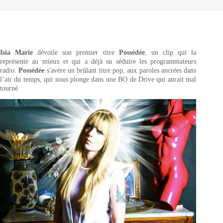
Isia Marie
dévoile son premier titre
Possédée
, un clip qui la
représente au mieux et qui a déjà su séduire les programmateurs
radio.
Possédée
s'avère un brûlant titre pop, aux paroles ancrées dans
l’air du temps, qui nous plonge dans une BO de Drive qui aurait mal
tourné.