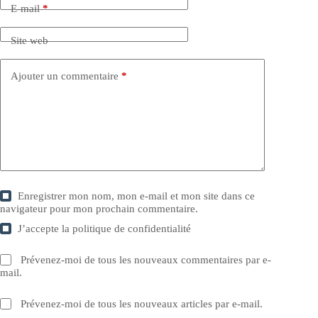
E-mail
*
Site web
Ajouter un commentaire
*
Enregistrer mon nom, mon e-mail et mon site dans ce
navigateur pour mon prochain commentaire.
J’accepte la
politique de confidentialité
Prévenez-moi de tous les nouveaux commentaires par e-
mail.
Prévenez-moi de tous les nouveaux articles par e-mail.