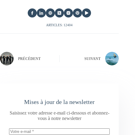
ARTICLES: 12404
PRÉCÉDENT
SUIVANT
Mises à jour de la newsletter
Saisissez votre adresse e-mail ci-dessous et abonnez-
vous à notre newsletter