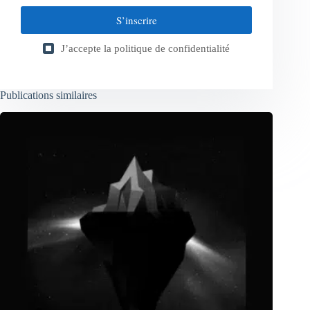
S’inscrire
J’accepte la
politique de confidentialité
Publications similaires