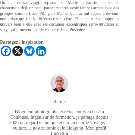
Du haut de ses vingt-cinq ans, Isia Marie, guitariste, pianiste et
chanteuse a déjà un beau parcours après avoir fait ses armes avec des
groupes comme Eden Pill, puis Mante, qui lui ont appris à devenir
une artiste qui fait la différence sur scène. Elle a su y développer un
univers bien à elle avec ses costumes excentriques rétro-futuristes et
sexy, qui prouvent qu'elle est bel et bien Possédée.
Partagez l'inspiration
Bernie
Blogueur, photographe et rédacteur web basé à
Toulouse. Ingénieur de formation, je partage depuis
2009 un regard technique et curieux sur le voyage, la
culture, la gastronomie et le blogging.
Mon profil
LinkedIn