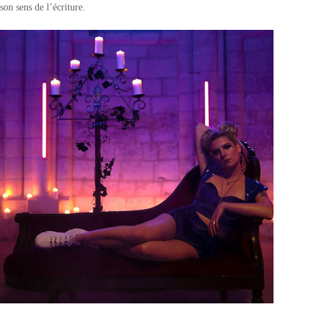
son sens de l’écriture.