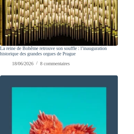
La reine de Bohême retrouve son souffle : l’inauguration
historique des grandes orgues de Prague
18/06/2026
8 commentaires