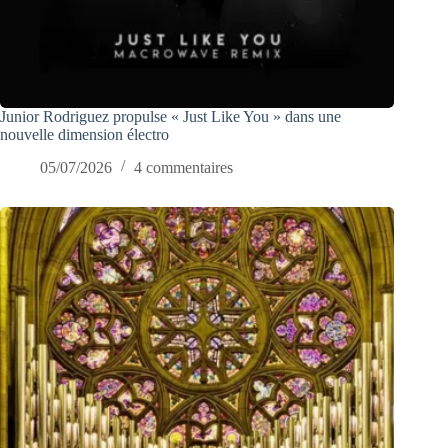
Junior Rodriguez propulse « Just Like You » dans une
nouvelle dimension électro
05/07/2026
4 commentaires