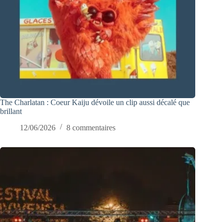
The Charlatan : Coeur Kaiju dévoile un clip aussi décalé que
brillant
12/06/2026
8 commentaires