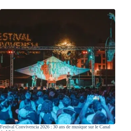
Festival Convivencia 2026 : 30 ans de musique sur le Canal