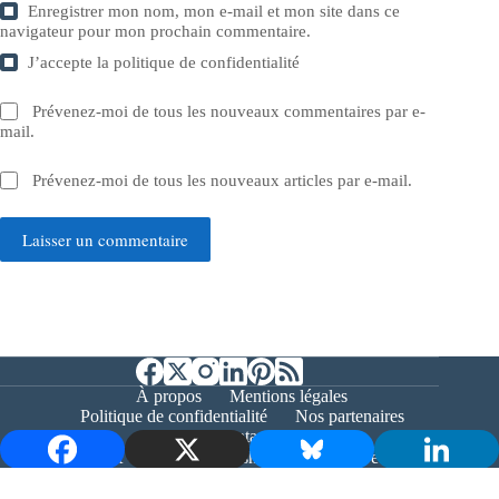
Enregistrer mon nom, mon e-mail et mon site dans ce
navigateur pour mon prochain commentaire.
J’accepte la
politique de confidentialité
Prévenez-moi de tous les nouveaux commentaires par e-
mail.
Prévenez-moi de tous les nouveaux articles par e-mail.
Laisser un commentaire
À propos
Mentions légales
Politique de confidentialité
Nos partenaires
Contact
Copyright © 2026 - Bernieshoot.fr Journal Web