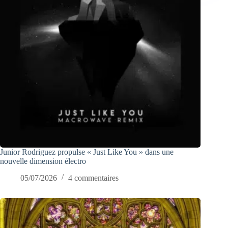
Junior Rodriguez propulse « Just Like You » dans une
nouvelle dimension électro
05/07/2026
4 commentaires