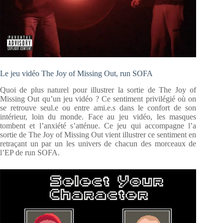
Le jeu vidéo The Joy of Missing Out,
run SOFA
Quoi de plus naturel pour illustrer la sortie de The Joy of
Missing Out qu’un jeu vidéo ? Ce sentiment privilégié où on
se retrouve seul.e ou entre ami.e.s dans le confort de son
intérieur, loin du monde. Face au jeu vidéo, les masques
tombent et l’anxiété s’atténue. Ce jeu qui accompagne l’a
sortie de The Joy of Missing Out vient illustrer ce sentiment en
retraçant un par un les univers de chacun des morceaux de
l’EP de run SOFA.