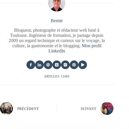
Bernie
Blogueur, photographe et rédacteur web basé à
Toulouse. Ingénieur de formation, je partage depuis
2009 un regard technique et curieux sur le voyage, la
culture, la gastronomie et le blogging.
Mon profil
LinkedIn
ARTICLES: 12404
PRÉCÉDENT
SUIVANT