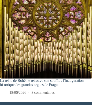
La reine de Bohême retrouve son souffle : l’inauguration
historique des grandes orgues de Prague
18/06/2026
8 commentaires