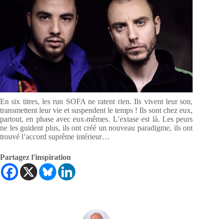
En six titres, les run SOFA ne ratent rien. Ils vivent leur son,
transmettent leur vie et suspendent le temps ! Ils sont chez eux,
partout, en phase avec eux-mêmes. L’extase est là. Les peurs
ne les guident plus, ils ont créé un nouveau paradigme, ils ont
trouvé l’accord suprême intérieur…
Partagez l'inspiration