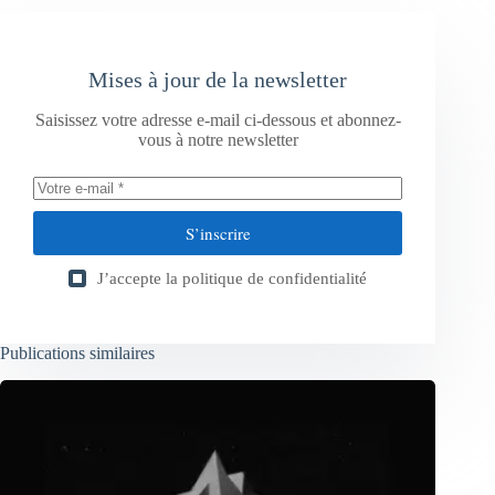
Mises à jour de la newsletter
Saisissez votre adresse e-mail ci-dessous et abonnez-
vous à notre newsletter
S’inscrire
J’accepte la
politique de confidentialité
Publications similaires