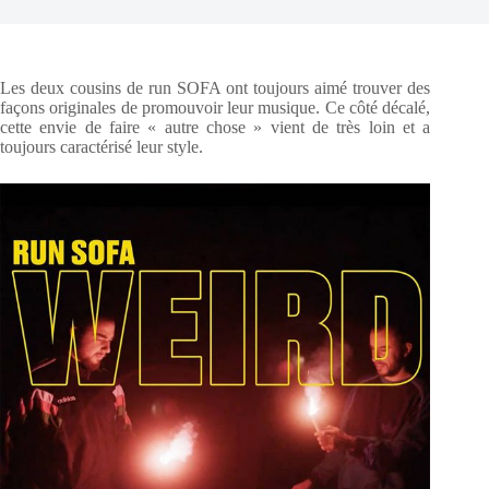
Les deux cousins de run SOFA ont toujours aimé trouver des
façons originales de promouvoir leur musique. Ce côté décalé,
cette envie de faire « autre chose » vient de très loin et a
toujours caractérisé leur style.