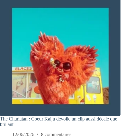
The Charlatan : Coeur Kaiju dévoile un clip aussi décalé que
brillant
12/06/2026
8 commentaires