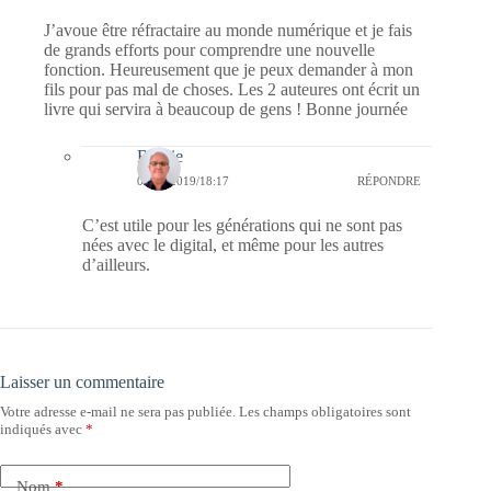
J’avoue être réfractaire au monde numérique et je fais
de grands efforts pour comprendre une nouvelle
fonction. Heureusement que je peux demander à mon
fils pour pas mal de choses. Les 2 auteures ont écrit un
livre qui servira à beaucoup de gens ! Bonne journée
Bernie
05/04/2019/18:17
RÉPONDRE
C’est utile pour les générations qui ne sont pas
nées avec le digital, et même pour les autres
d’ailleurs.
Laisser un commentaire
Votre adresse e-mail ne sera pas publiée.
Les champs obligatoires sont
indiqués avec
*
Nom
*