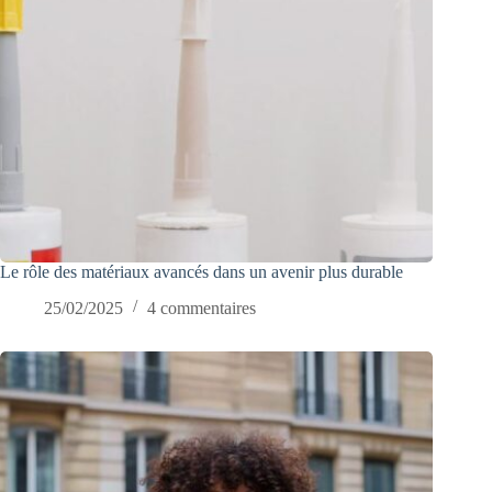
Le rôle des matériaux avancés dans un avenir plus durable
25/02/2025
4 commentaires