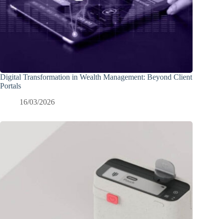
Digital Transformation in Wealth Management: Beyond Client
Portals
16/03/2026