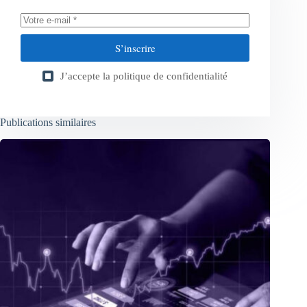
S’inscrire
J’accepte la
politique de confidentialité
Publications similaires