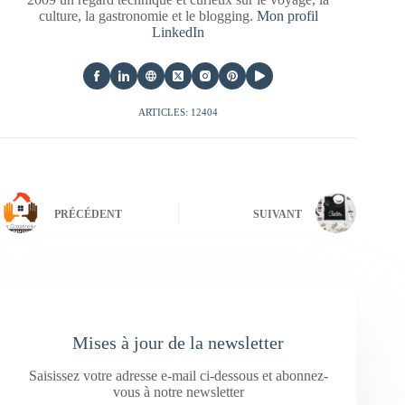
culture, la gastronomie et le blogging.
Mon profil
LinkedIn
ARTICLES: 12404
PRÉCÉDENT
SUIVANT
Mises à jour de la newsletter
Saisissez votre adresse e-mail ci-dessous et abonnez-
vous à notre newsletter