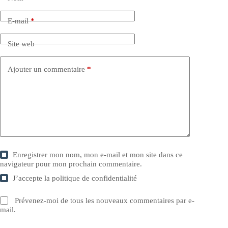
E-mail
*
Site web
Ajouter un commentaire
*
Enregistrer mon nom, mon e-mail et mon site dans ce
navigateur pour mon prochain commentaire.
J’accepte la
politique de confidentialité
Prévenez-moi de tous les nouveaux commentaires par e-
mail.