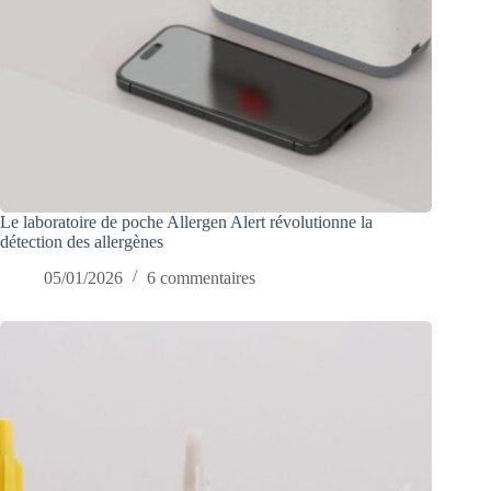
Le laboratoire de poche Allergen Alert révolutionne la
détection des allergènes
05/01/2026
6 commentaires