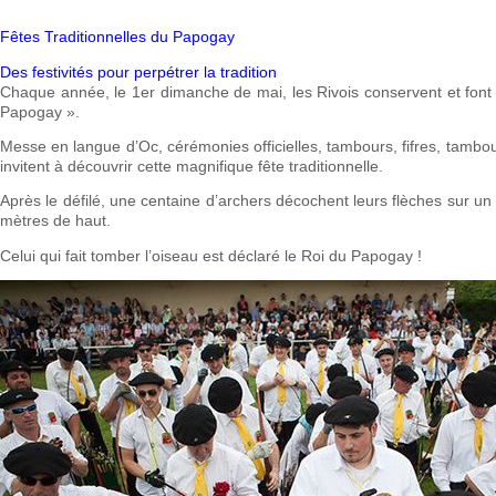
Fêtes Traditionnelles du Papogay
Des festivités pour perpétrer la tradition
Chaque année, le 1er dimanche de mai, les Rivois conservent et font valo
Papogay ».
Messe en langue d’Oc, cérémonies officielles, tambours, fifres, tambo
invitent à découvrir cette magnifique fête traditionnelle.
Après le défilé, une centaine d’archers décochent leurs flèches sur un
mètres de haut.
Celui qui fait tomber l’oiseau est déclaré le Roi du Papogay !