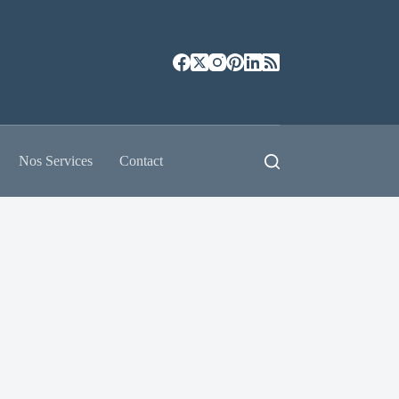
Nos Services
Contact