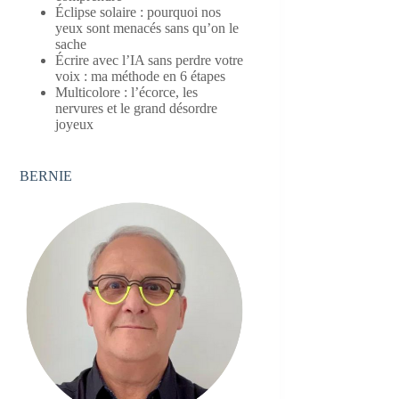
Éclipse solaire : pourquoi nos
yeux sont menacés sans qu’on le
sache
Écrire avec l’IA sans perdre votre
voix : ma méthode en 6 étapes
Multicolore : l’écorce, les
nervures et le grand désordre
joyeux
BERNIE