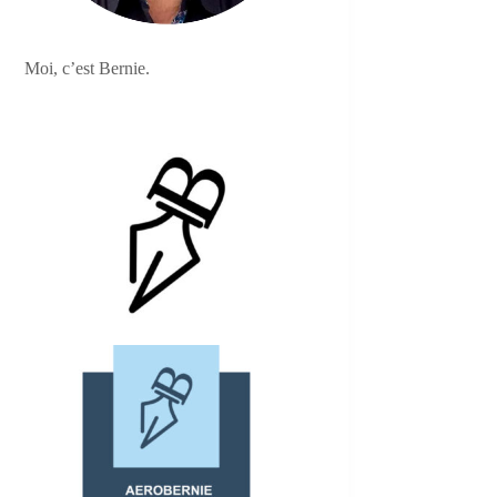
Moi, c’est Bernie.