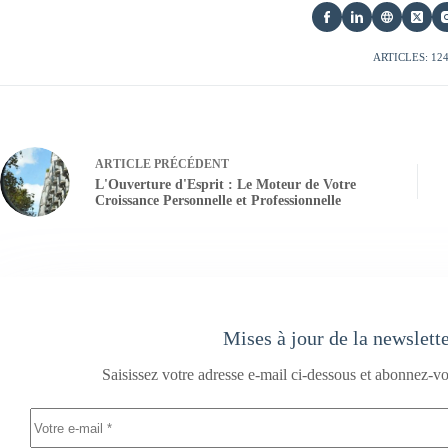
ARTICLES: 12
ARTICLE
PRÉCÉDENT
L'Ouverture d'Esprit : Le Moteur de Votre
Croissance Personnelle et Professionnelle
Mises à jour de la newslett
Saisissez votre adresse e-mail ci-dessous et abonnez-vo