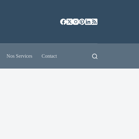
Nos Services
Contact