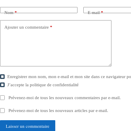
Nom
*
E-mail
*
Ajouter un commentaire
*
Enregistrer mon nom, mon e-mail et mon site dans ce navigateur 
J’accepte la
politique de confidentialité
Prévenez-moi de tous les nouveaux commentaires par e-mail.
Prévenez-moi de tous les nouveaux articles par e-mail.
Laisser un commentaire