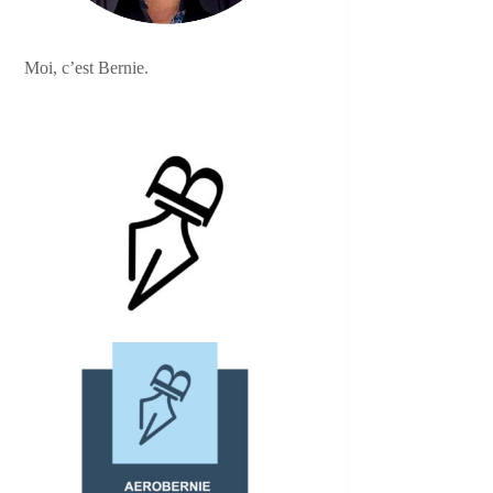
Moi, c’est Bernie.