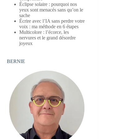
Éclipse solaire : pourquoi nos
yeux sont menacés sans qu’on le
sache
Écrire avec l’IA sans perdre votre
voix : ma méthode en 6 étapes
Multicolore : l’écorce, les
nervures et le grand désordre
joyeux
BERNIE