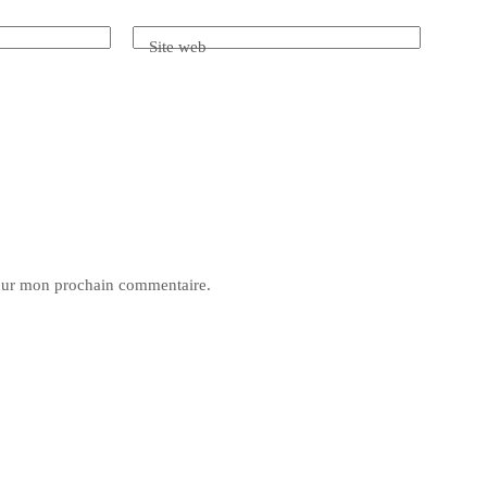
Site web
pour mon prochain commentaire.