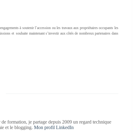
engagements à soutenir l’accession ou les travaux aux propriétaires occupants les
ssions et souhaite maintenant s’investir aux côtés de nombreux partenaires dans
 de formation, je partage depuis 2009 un regard technique
mie et le blogging.
Mon profil LinkedIn