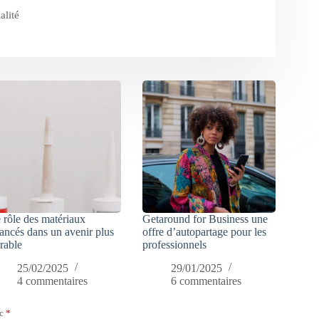
alité
 rôle des matériaux
Getaround for Business une
ancés dans un avenir plus
offre d’autopartage pour les
rable
professionnels
25/02/2025
29/01/2025
4 commentaires
6 commentaires
ec
*