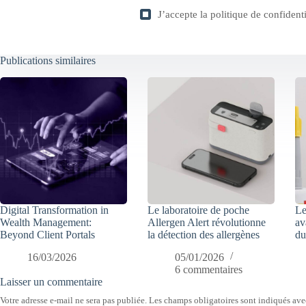
J’accepte la
politique de confidenti
Publications similaires
Digital Transformation in
Le laboratoire de poche
Le
Wealth Management:
Allergen Alert révolutionne
av
Beyond Client Portals
la détection des allergènes
du
16/03/2026
05/01/2026
6 commentaires
Laisser un commentaire
Votre adresse e-mail ne sera pas publiée.
Les champs obligatoires sont indiqués av