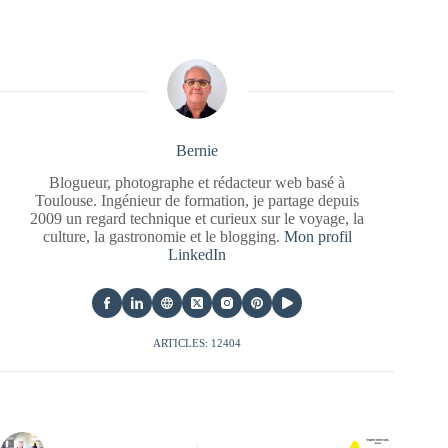
Bernie
Blogueur, photographe et rédacteur web basé à
Toulouse. Ingénieur de formation, je partage depuis
2009 un regard technique et curieux sur le voyage, la
culture, la gastronomie et le blogging.
Mon profil
LinkedIn
ARTICLES: 12404