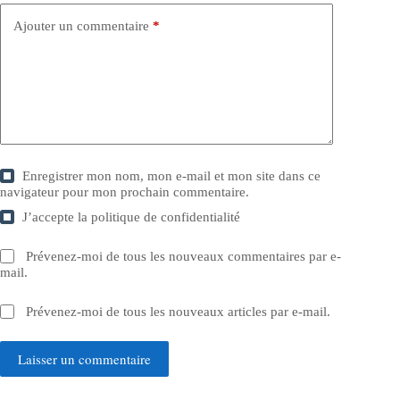
Ajouter un commentaire
*
Enregistrer mon nom, mon e-mail et mon site dans ce
navigateur pour mon prochain commentaire.
J’accepte la
politique de confidentialité
Prévenez-moi de tous les nouveaux commentaires par e-
mail.
Prévenez-moi de tous les nouveaux articles par e-mail.
Laisser un commentaire