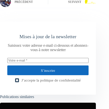
PRÉCÉDENT
SUIVANT
Mises à jour de la newsletter
Saisissez votre adresse e-mail ci-dessous et abonnez-
vous à notre newsletter
S’inscrire
J’accepte la
politique de confidentialité
Publications similaires