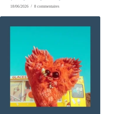
18/06/2026
8 commentaires