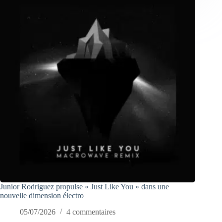
Junior Rodriguez propulse « Just Like You » dans une
nouvelle dimension électro
05/07/2026
4 commentaires