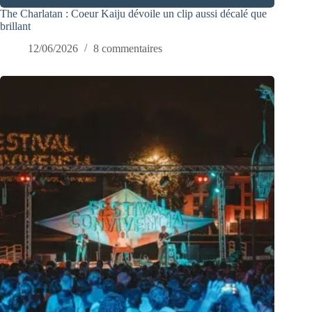
The Charlatan : Coeur Kaiju dévoile un clip aussi décalé que
brillant
12/06/2026
8 commentaires