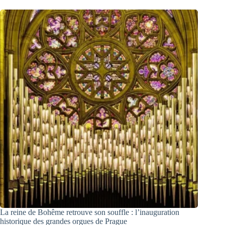
La reine de Bohême retrouve son souffle : l’inauguration
historique des grandes orgues de Prague