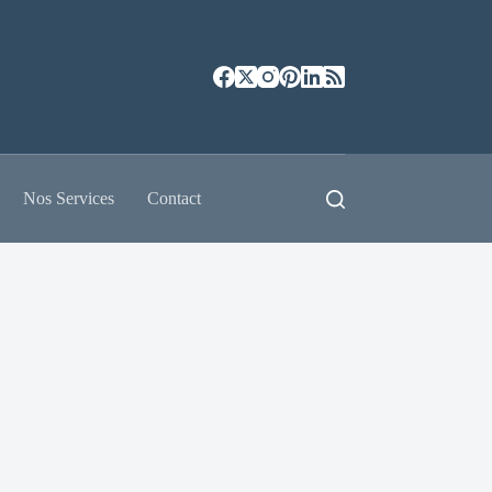
Nos Services
Contact