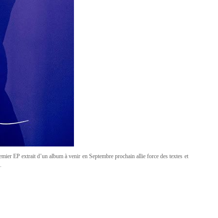
premier EP extrait d’un album à venir en Septembre prochain allie force des textes et
.