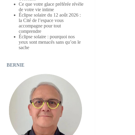
Ce que votre glace préférée révèle
de votre vie intime
Éclipse solaire du 12 août 2026 :
la Cité de l’espace vous
accompagne pour tout
comprendre
Éclipse solaire : pourquoi nos
yeux sont menacés sans qu’on le
sache
BERNIE