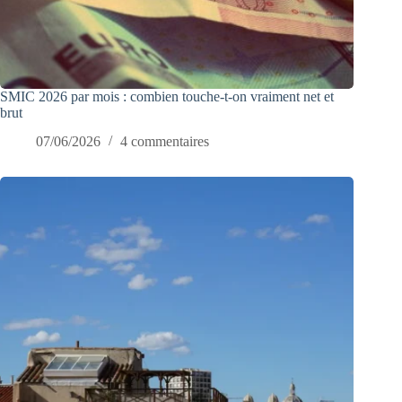
SMIC 2026 par mois : combien touche-t-on vraiment net et
brut
07/06/2026
4 commentaires