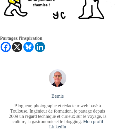
Partagez l'inspiration
Bernie
Blogueur, photographe et rédacteur web basé à
Toulouse. Ingénieur de formation, je partage depuis
2009 un regard technique et curieux sur le voyage, la
culture, la gastronomie et le blogging.
Mon profil
LinkedIn