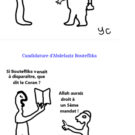
Candidature d’Abdelaziz Bouteflika