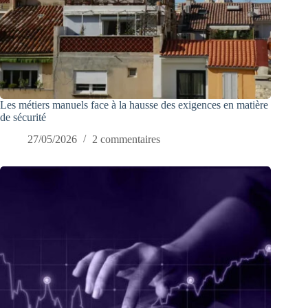
Les métiers manuels face à la hausse des exigences en matière
de sécurité
27/05/2026
2 commentaires