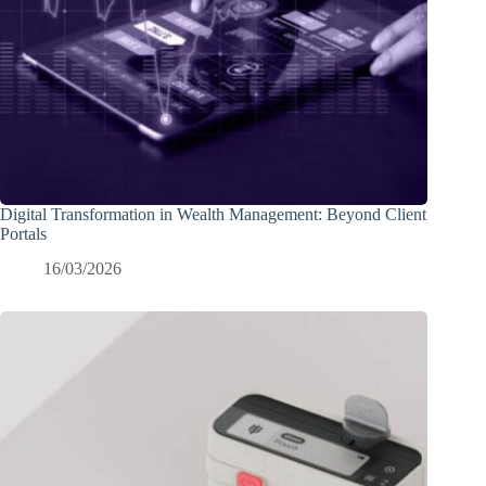
Digital Transformation in Wealth Management: Beyond Client
Portals
16/03/2026