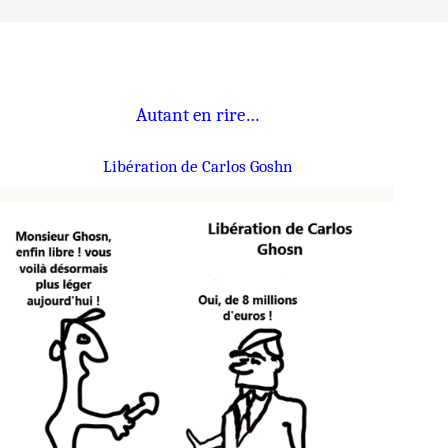
Autant en rire…
Libération de Carlos Goshn