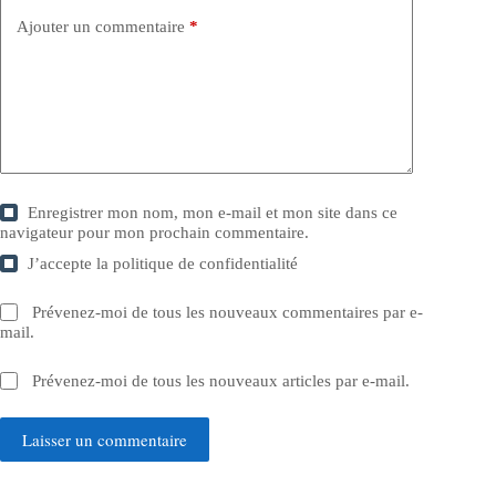
Ajouter un commentaire
*
Enregistrer mon nom, mon e-mail et mon site dans ce
navigateur pour mon prochain commentaire.
J’accepte la
politique de confidentialité
Prévenez-moi de tous les nouveaux commentaires par e-
mail.
Prévenez-moi de tous les nouveaux articles par e-mail.
Laisser un commentaire