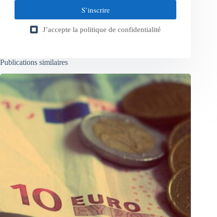
S’inscrire
J’accepte la
politique de confidentialité
Publications similaires