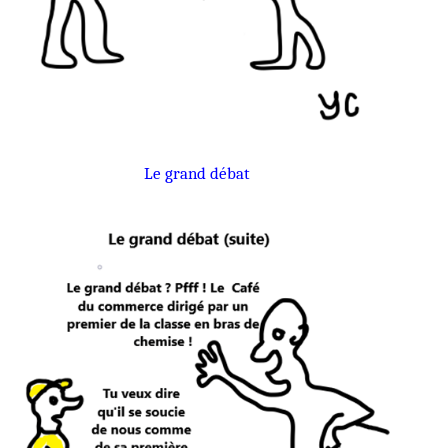
Le grand débat