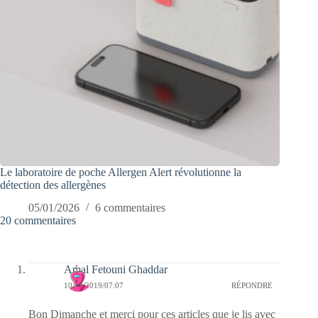
Le laboratoire de poche Allergen Alert révolutionne la
détection des allergènes
05/01/2026
6 commentaires
20 commentaires
Amal Fetouni Ghaddar
10/03/2019/07:07
RÉPONDRE
Bon Dimanche et merci pour ces articles que je lis avec