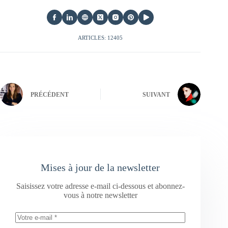
ARTICLES: 12405
PRÉCÉDENT
SUIVANT
Mises à jour de la newsletter
Saisissez votre adresse e-mail ci-dessous et abonnez-
vous à notre newsletter