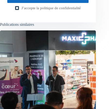
J’accepte la
politique de confidentialité
Publications similaires