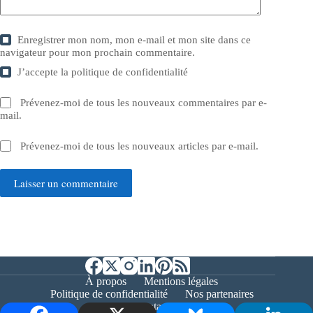
Enregistrer mon nom, mon e-mail et mon site dans ce
navigateur pour mon prochain commentaire.
J’accepte la
politique de confidentialité
Prévenez-moi de tous les nouveaux commentaires par e-
mail.
Prévenez-moi de tous les nouveaux articles par e-mail.
Laisser un commentaire
À propos
Mentions légales
Politique de confidentialité
Nos partenaires
Contact