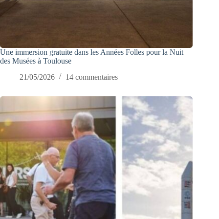
Une immersion gratuite dans les Années Folles pour la Nuit
des Musées à Toulouse
21/05/2026
14 commentaires