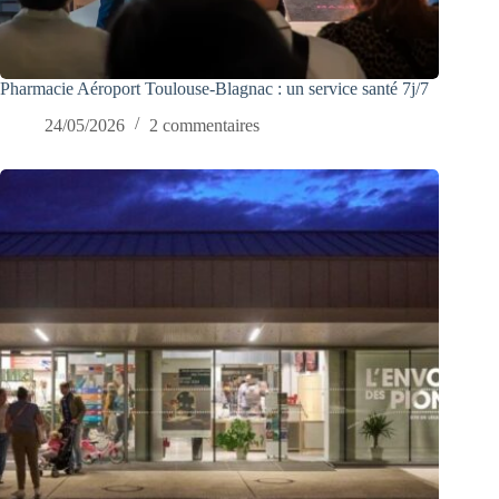
Pharmacie Aéroport Toulouse-Blagnac : un service santé 7j/7
24/05/2026
2 commentaires