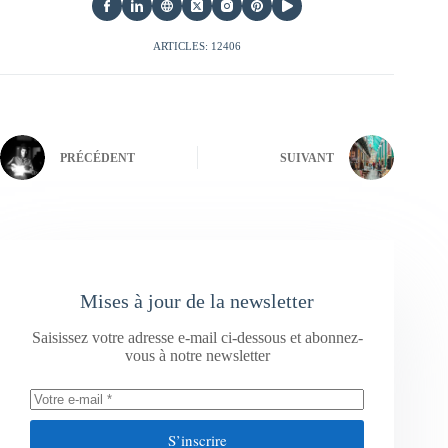
ARTICLES: 12406
PRÉCÉDENT
SUIVANT
Mises à jour de la newsletter
Saisissez votre adresse e-mail ci-dessous et abonnez-
vous à notre newsletter
S’inscrire