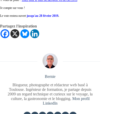
Je compte sur vous !
Le vote restera ouvert
jusqu'au 28 février 2019
.
Partagez l'inspiration
Bernie
Blogueur, photographe et rédacteur web basé à
Toulouse. Ingénieur de formation, je partage depuis
2009 un regard technique et curieux sur le voyage, la
culture, la gastronomie et le blogging.
Mon profil
LinkedIn