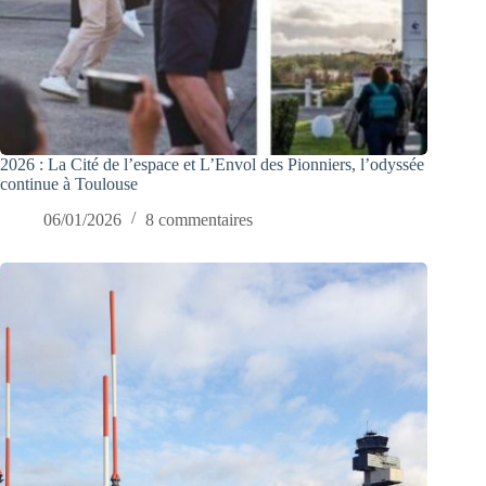
2026 : La Cité de l’espace et L’Envol des Pionniers, l’odyssée
continue à Toulouse
06/01/2026
8 commentaires