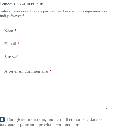
Laisser un commentaire
Votre adresse e-mail ne sera pas publiée.
Les champs obligatoires sont
indiqués avec
*
Nom
*
E-mail
*
Site web
Ajouter un commentaire
*
Enregistrer mon nom, mon e-mail et mon site dans ce
navigateur pour mon prochain commentaire.