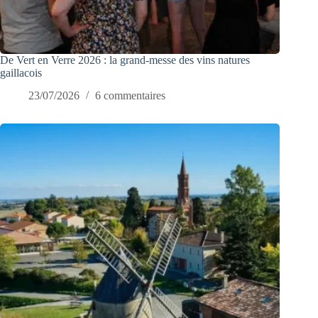
De Vert en Verre 2026 : la grand-messe des vins natures
gaillacois
23/07/2026
6 commentaires