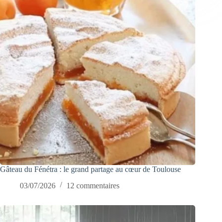
Gâteau du Fénétra : le grand partage au cœur de Toulouse
03/07/2026
12 commentaires