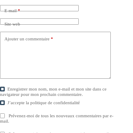
E-mail
*
Site web
Ajouter un commentaire
*
Enregistrer mon nom, mon e-mail et mon site dans ce
navigateur pour mon prochain commentaire.
J’accepte la
politique de confidentialité
Prévenez-moi de tous les nouveaux commentaires par e-
mail.