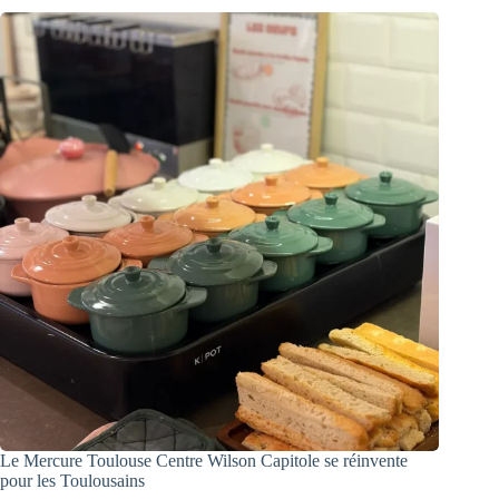
Le Mercure Toulouse Centre Wilson Capitole se réinvente
pour les Toulousains