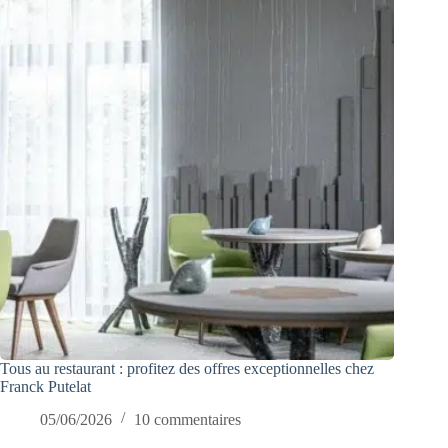
Tous au restaurant : profitez des offres exceptionnelles chez
Franck Putelat
05/06/2026
10 commentaires