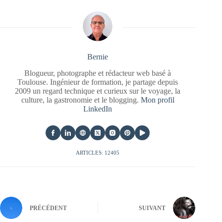
Bernie
Blogueur, photographe et rédacteur web basé à
Toulouse. Ingénieur de formation, je partage depuis
2009 un regard technique et curieux sur le voyage, la
culture, la gastronomie et le blogging.
Mon profil
LinkedIn
ARTICLES: 12405
PRÉCÉDENT
SUIVANT