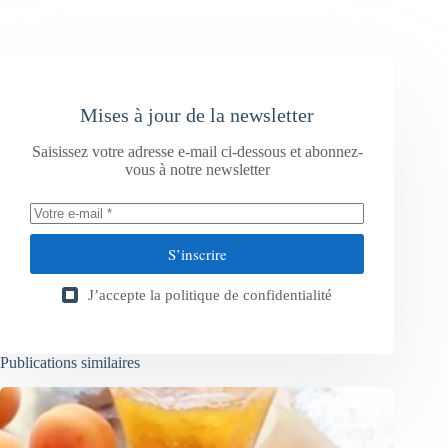
Mises à jour de la newsletter
Saisissez votre adresse e-mail ci-dessous et abonnez-
vous à notre newsletter
S’inscrire
J’accepte la
politique de confidentialité
Publications similaires