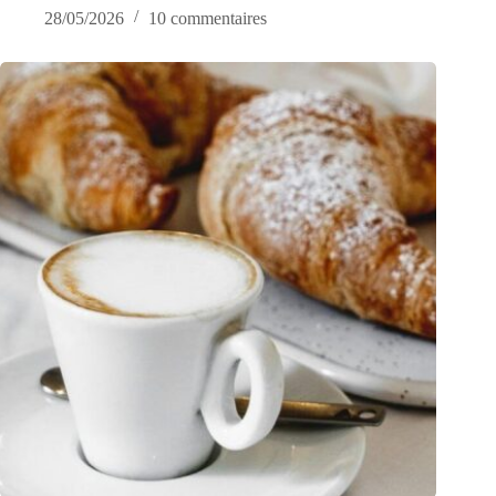
28/05/2026
10 commentaires