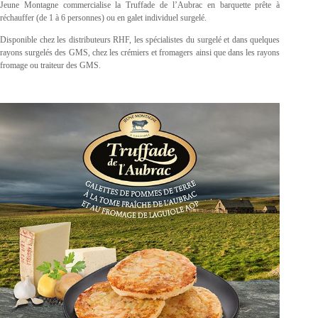
Jeune Montagne commercialise la Truffade de l’Aubrac en barquette prête à
réchauffer (de 1 à 6 personnes) ou en galet individuel surgelé.
Disponible chez les distributeurs RHF, les spécialistes du surgelé et dans quelques
rayons surgelés des GMS, chez les crémiers et fromagers ainsi que dans les rayons
fromage ou traiteur des GMS.