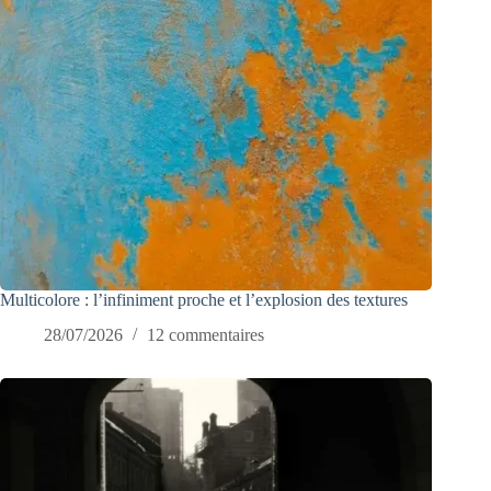
Multicolore : l’infiniment proche et l’explosion des textures
28/07/2026
12 commentaires