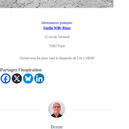
Informations pratiques
Studio Willy Rizzo
12 rue de Verneuil
75007 Paris
Ouvert tous les jours sauf le dimanche de 11h à 18h30
Partagez l'inspiration
Bernie