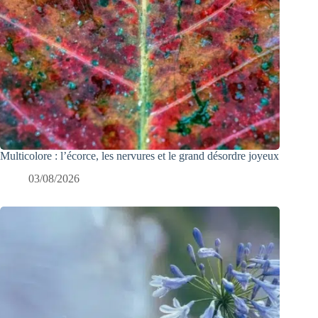
Multicolore : l’écorce, les nervures et le grand désordre joyeux
03/08/2026