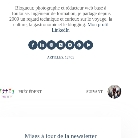
Blogueur, photographe et rédacteur web basé à
Toulouse. Ingénieur de formation, je partage depuis
2009 un regard technique et curieux sur le voyage, la
culture, la gastronomie et le blogging.
Mon profil
LinkedIn
ARTICLES: 12405
PRÉCÉDENT
SUIVANT
Mises à jour de la newsletter