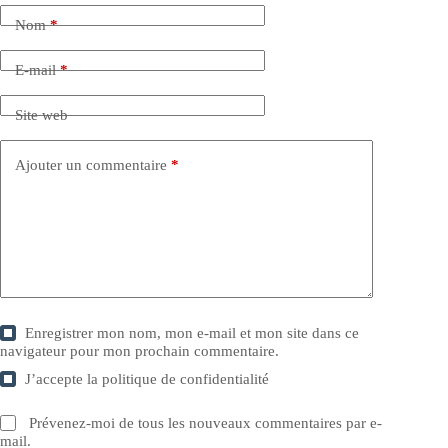
Nom
*
E-mail
*
Site web
Ajouter un commentaire
*
Enregistrer mon nom, mon e-mail et mon site dans ce
navigateur pour mon prochain commentaire.
J’accepte la
politique de confidentialité
Prévenez-moi de tous les nouveaux commentaires par e-
mail.