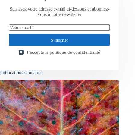
Saisissez votre adresse e-mail ci-dessous et abonnez-
vous à notre newsletter
S’inscrire
J’accepte la
politique de confidentialité
Publications similaires