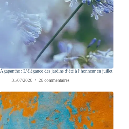
Agapanthe : L’élégance des jardins d’été à l’honneur en juillet
31/07/2026
26 commentaires