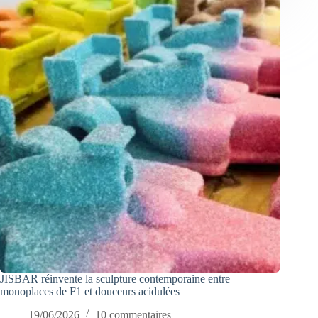
JISBAR réinvente la sculpture contemporaine entre
monoplaces de F1 et douceurs acidulées
19/06/2026
10 commentaires