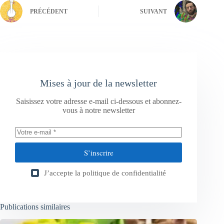
PRÉCÉDENT
SUIVANT
Mises à jour de la newsletter
Saisissez votre adresse e-mail ci-dessous et abonnez-
vous à notre newsletter
S’inscrire
J’accepte la
politique de confidentialité
Publications similaires