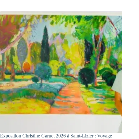
Exposition Christine Garuet 2026 à Saint-Lizier : Voyage