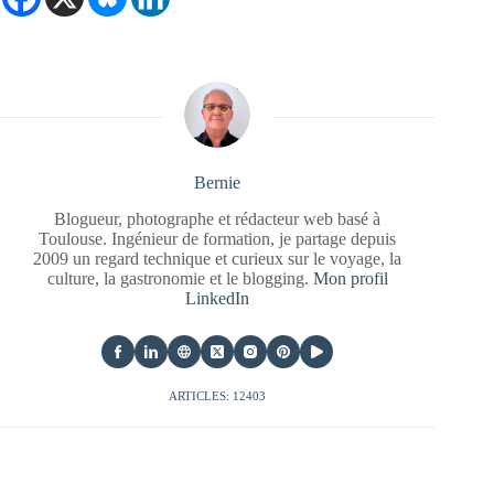
Bernie
Blogueur, photographe et rédacteur web basé à
Toulouse. Ingénieur de formation, je partage depuis
2009 un regard technique et curieux sur le voyage, la
culture, la gastronomie et le blogging.
Mon profil
LinkedIn
ARTICLES: 12403