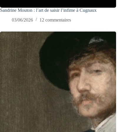
Sandrine Mouton : l’art de saisir l’infime à Cugnaux
03/06/2026
12 commentaires