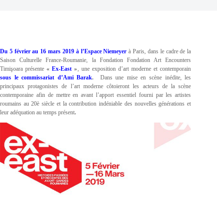
Du 5 février au 16 mars 2019 à l’Espace Niemeyer
à Paris, dans le cadre de la
Saison Culturelle France-Roumanie, la Fondation Fondation Art Encounters
Timişoara présente
«
Ex-East
»
,
une exposition d’art moderne et contemporain
sous le commissariat d’Ami Barak
.
Dans une mise en scène inédite, les
principaux protagonistes de l’art moderne côtoieront les acteurs de la scène
contemporaine afin de mettre en avant l’apport essentiel fourni par les artistes
roumains au 20è siècle et la contribution indéniable des nouvelles générations et
leur adéquation au temps présent
.