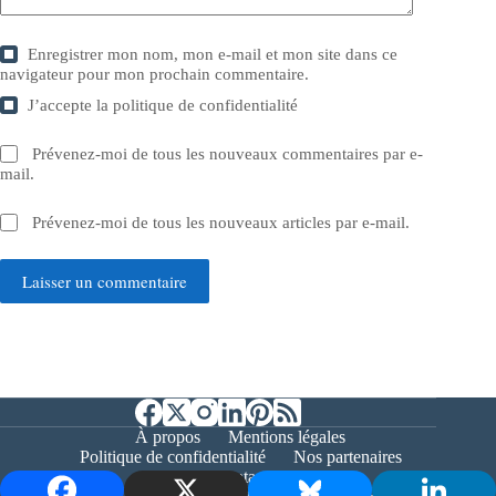
Enregistrer mon nom, mon e-mail et mon site dans ce
navigateur pour mon prochain commentaire.
J’accepte la
politique de confidentialité
Prévenez-moi de tous les nouveaux commentaires par e-
mail.
Prévenez-moi de tous les nouveaux articles par e-mail.
Laisser un commentaire
À propos
Mentions légales
Politique de confidentialité
Nos partenaires
Contact