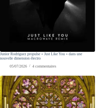
Junior Rodriguez propulse « Just Like You » dans une
nouvelle dimension électro
05/07/2026
4 commentaires