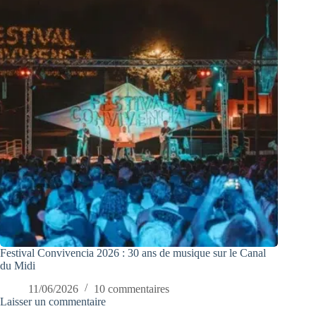
Festival Convivencia 2026 : 30 ans de musique sur le Canal
du Midi
11/06/2026
10 commentaires
Laisser un commentaire