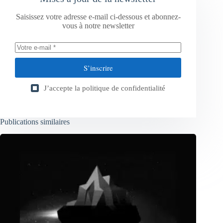
Saisissez votre adresse e-mail ci-dessous et abonnez-
vous à notre newsletter
S’inscrire
J’accepte la
politique de confidentialité
Publications similaires