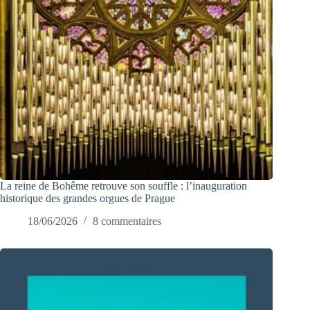
La reine de Bohême retrouve son souffle : l’inauguration
historique des grandes orgues de Prague
18/06/2026
8 commentaires