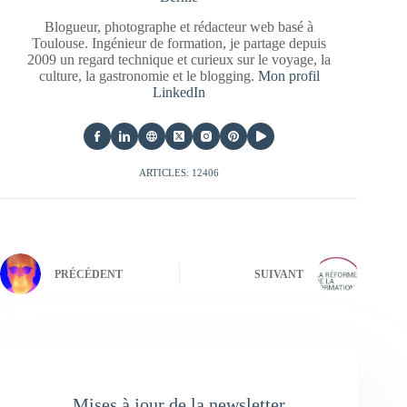
Blogueur, photographe et rédacteur web basé à
Toulouse. Ingénieur de formation, je partage depuis
2009 un regard technique et curieux sur le voyage, la
culture, la gastronomie et le blogging.
Mon profil
LinkedIn
ARTICLES: 12406
PRÉCÉDENT
SUIVANT
Mises à jour de la newsletter