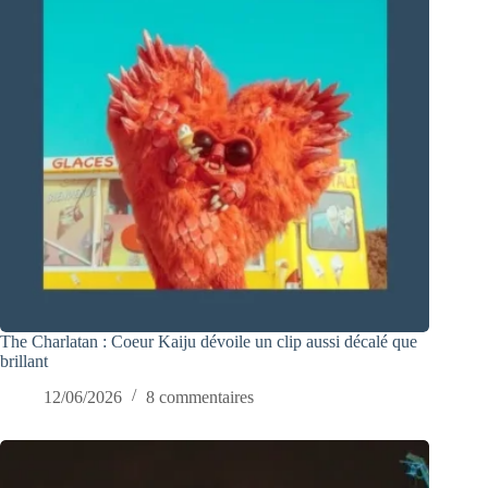
The Charlatan : Coeur Kaiju dévoile un clip aussi décalé que
brillant
12/06/2026
8 commentaires