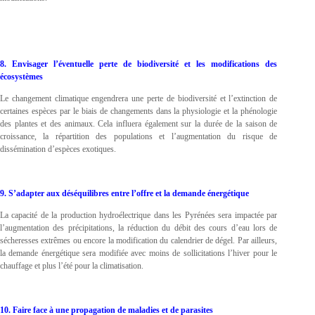
8. Envisager l’éventuelle perte de biodiversité et les modifications des
écosystèmes
Le changement climatique engendrera une perte de biodiversité et l’extinction de
certaines espèces par le biais de changements dans la physiologie et la phénologie
des plantes et des animaux. Cela influera également sur la durée de la saison de
croissance, la répartition des populations et l’augmentation du risque de
dissémination d’espèces exotiques.
9. S’adapter aux déséquilibres entre l’offre et la demande énergétique
La capacité de la production hydroélectrique dans les Pyrénées sera impactée par
l’augmentation des précipitations, la réduction du débit des cours d’eau lors de
sécheresses extrêmes ou encore la modification du calendrier de dégel. Par ailleurs,
la demande énergétique sera modifiée avec moins de sollicitations l’hiver pour le
chauffage et plus l’été pour la climatisation.
10. Faire face à une propagation de maladies et de parasites