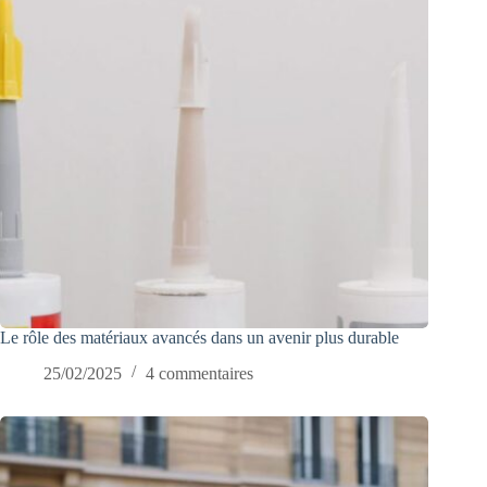
Le rôle des matériaux avancés dans un avenir plus durable
25/02/2025
4 commentaires