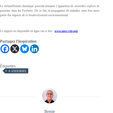
Le réchauffement climatique pourrait entrainer l’apparition de nouvelles espèces de
parasites dans les Pyrénées. De ce fait, la propagation de maladies rares fera aussi
partie des impacts de ce bouleversement environnemental.
Le rapport est disponible en ligne via ce lien :
www.opcc-ctp.org
Partagez l'inspiration
Étiquettes
#
ANDORRE
Bernie