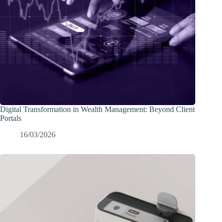
Digital Transformation in Wealth Management: Beyond Client
Portals
16/03/2026