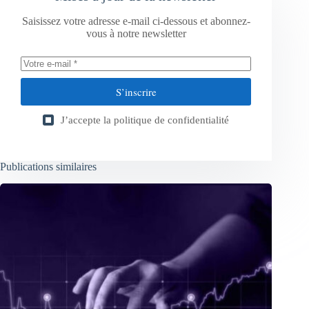
Saisissez votre adresse e-mail ci-dessous et abonnez-
vous à notre newsletter
S’inscrire
J’accepte la
politique de confidentialité
Publications similaires