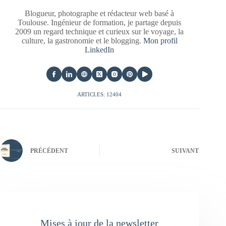
Blogueur, photographe et rédacteur web basé à
Toulouse. Ingénieur de formation, je partage depuis
2009 un regard technique et curieux sur le voyage, la
culture, la gastronomie et le blogging.
Mon profil
LinkedIn
ARTICLES: 12404
PRÉCÉDENT
SUIVANT
Mises à jour de la newsletter