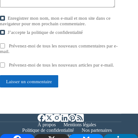
Enregistrer mon nom, mon e-mail et mon site dans ce
navigateur pour mon prochain commentaire.
J’accepte la
politique de confidentialité
Prévenez-moi de tous les nouveaux commentaires par e-
mail.
Prévenez-moi de tous les nouveaux articles par e-mail.
Laisser un commentaire
À propos
Mentions légales
Politique de confidentialité
Nos partenaires
Contact