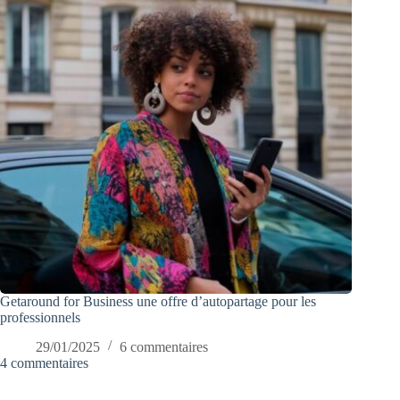
Getaround for Business une offre d’autopartage pour les
professionnels
29/01/2025
6 commentaires
4 commentaires