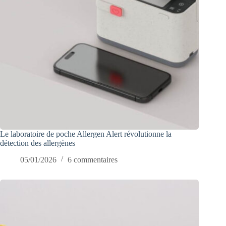
Le laboratoire de poche Allergen Alert révolutionne la
détection des allergènes
05/01/2026
6 commentaires