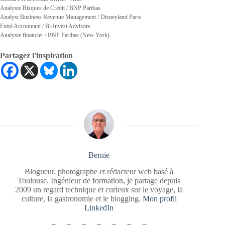
Analyste Risques de Crédit / BNP Paribas
Analyst Business Revenue Management / Disneyland Paris
Fund Accountant / Bi-Invest Advisors
Analyste financier / BNP Paribas (New York)
Partagez l'inspiration
Bernie
Blogueur, photographe et rédacteur web basé à
Toulouse. Ingénieur de formation, je partage depuis
2009 un regard technique et curieux sur le voyage, la
culture, la gastronomie et le blogging.
Mon profil
LinkedIn