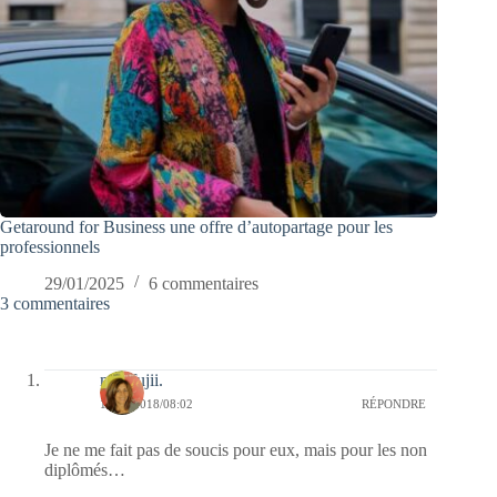
Getaround for Business une offre d’autopartage pour les
professionnels
29/01/2025
6 commentaires
3 commentaires
missfujii.
14/11/2018/08:02
RÉPONDRE
Je ne me fait pas de soucis pour eux, mais pour les non
diplômés…