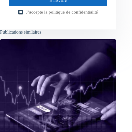
J’accepte la
politique de confidentialité
Publications similaires