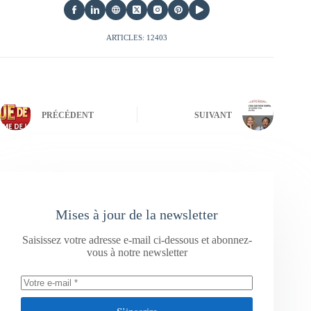
ARTICLES: 12403
PRÉCÉDENT
SUIVANT
Mises à jour de la newsletter
Saisissez votre adresse e-mail ci-dessous et abonnez-
vous à notre newsletter
S’inscrire