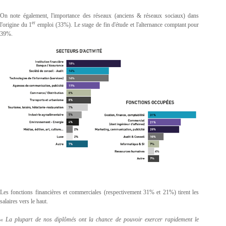
On note également, l'importance des réseaux (anciens & réseaux sociaux) dans
er
l'origine du 1
emploi (33%). Le stage de fin d'étude et l'alternance comptant pour
39%.
Les fonctions financières et commerciales (respectivement 31% et 21%) tirent les
salaires vers le haut.
« La plupart de nos diplômés ont la chance de pouvoir exercer rapidement le