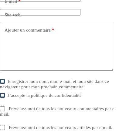
E-mail
*
Site web
Ajouter un commentaire
*
Enregistrer mon nom, mon e-mail et mon site dans ce
navigateur pour mon prochain commentaire.
J’accepte la
politique de confidentialité
Prévenez-moi de tous les nouveaux commentaires par e-
mail.
Prévenez-moi de tous les nouveaux articles par e-mail.