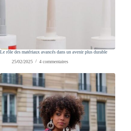
Le rôle des matériaux avancés dans un avenir plus durable
25/02/2025
4 commentaires