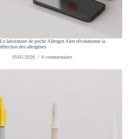
Le laboratoire de poche Allergen Alert révolutionne la
détection des allergènes
05/01/2026
6 commentaires