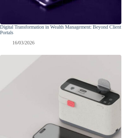
Digital Transformation in Wealth Management: Beyond Client
Portals
16/03/2026