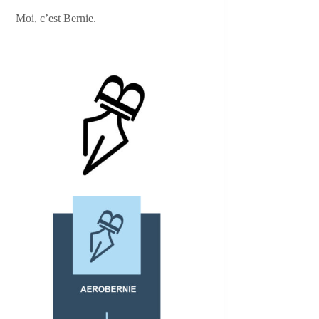
Moi, c’est Bernie.