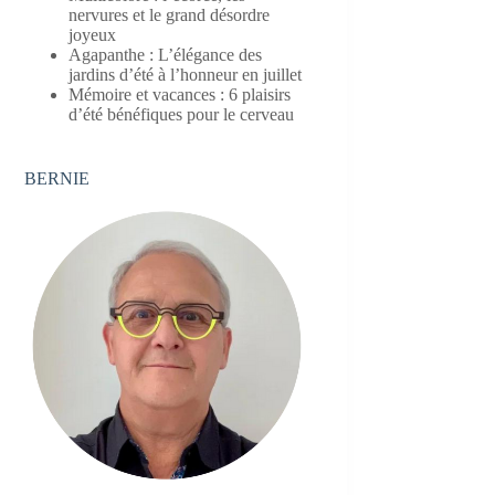
nervures et le grand désordre
joyeux
Agapanthe : L’élégance des
jardins d’été à l’honneur en juillet
Mémoire et vacances : 6 plaisirs
d’été bénéfiques pour le cerveau
BERNIE