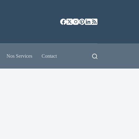
Nos Services
Contact