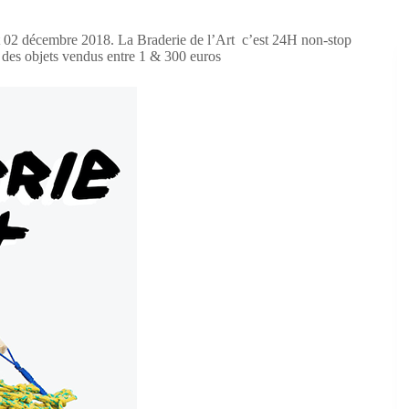
t 02 décembre 2018. La Braderie de l’Art c’est 24H non-stop
, des objets vendus entre 1 & 300 euros