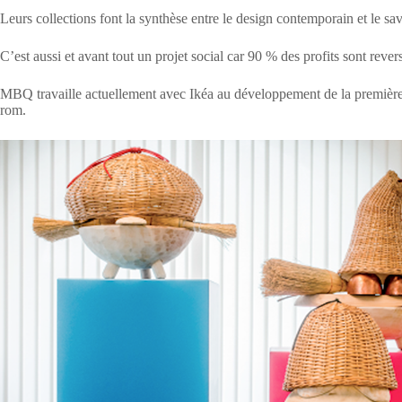
Leurs collections font la synthèse entre le design contemporain et le savo
C’est aussi et avant tout un projet social car 90 % des profits sont rev
MBQ travaille actuellement avec Ikéa au développement de la première 
rom.