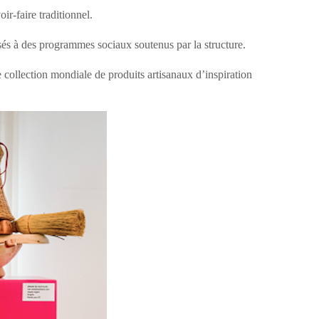
ir-faire traditionnel.
ersés à des programmes sociaux soutenus par la structure.
collection mondiale de produits artisanaux d’inspiration