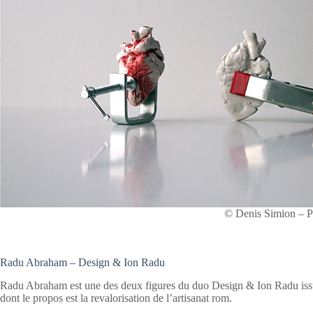
© Denis Simion – Pl
Radu Abraham – Design & Ion Radu
Radu Abraham est une des deux figures du duo Design & Ion Radu iss
dont le propos est la revalorisation de l’artisanat rom.