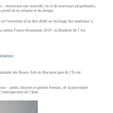
s – retrouvent une nouvelle vie et de nouveaux propriétaires.
ofit de la création et du design.
 et l’ouverture d’un lieu dédié au stockage des matériaux à
de la saison France-Roumanie 2019 : la Braderie de l’Art
résidence
ationale des Beaux Arts de Bucarest puis de l’École
ns – petits, moyens et grands formats, de la porcelaine
l’introspection de l’âme.