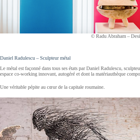
© Radu Abraham – Desi
Daniel Radulescu – Sculpteur métal
Le métal est façonné dans tous ses états par Daniel Radulescu, sculpte
espace co-working innovant, autogéré et dont la matériauthèque compor
Une véritable pépite au cœur de la capitale roumaine.