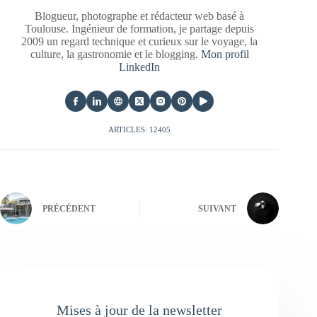
Blogueur, photographe et rédacteur web basé à
Toulouse. Ingénieur de formation, je partage depuis
2009 un regard technique et curieux sur le voyage, la
culture, la gastronomie et le blogging.
Mon profil
LinkedIn
ARTICLES: 12405
PRÉCÉDENT
SUIVANT
Mises à jour de la newsletter