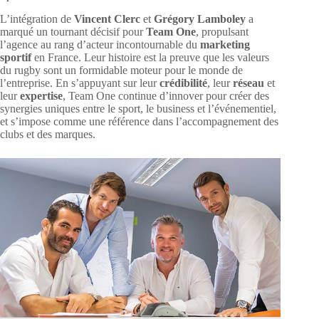
L’intégration de
Vincent Clerc
et
Grégory Lamboley
a
marqué un tournant décisif pour
Team One
, propulsant
l’agence au rang d’acteur incontournable du
marketing
sportif
en France. Leur histoire est la preuve que les valeurs
du rugby sont un formidable moteur pour le monde de
l’entreprise. En s’appuyant sur leur
crédibilité
, leur
réseau
et
leur
expertise
, Team One continue d’innover pour créer des
synergies uniques entre le sport, le business et l’événementiel,
et s’impose comme une référence dans l’accompagnement des
clubs et des marques.