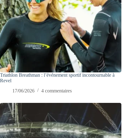
Triathlon Breathman : l’événement sportif incontournable à
Revel
17/06/2026
4 commentaires