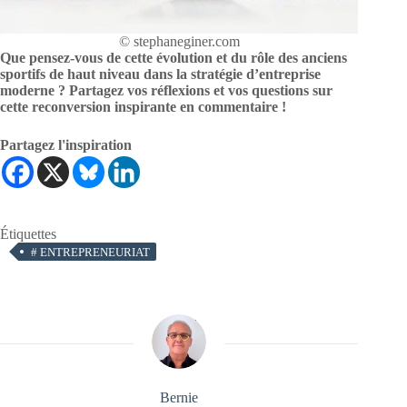
© stephaneginer.com
Que pensez-vous de cette évolution et du rôle des anciens
sportifs de haut niveau dans la stratégie d’entreprise
moderne ? Partagez vos réflexions et vos questions sur
cette reconversion inspirante en commentaire !
Partagez l'inspiration
Étiquettes
#
ENTREPRENEURIAT
Bernie