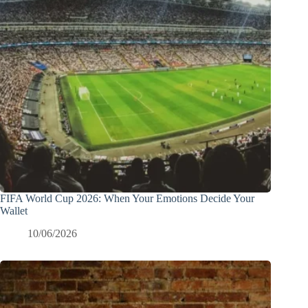
FIFA World Cup 2026: When Your Emotions Decide Your
Wallet
10/06/2026