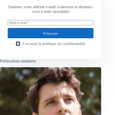
Saisissez votre adresse e-mail ci-dessous et abonnez-
vous à notre newsletter
S’inscrire
J’accepte la
politique de confidentialité
Publications similaires