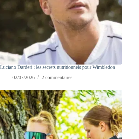
Luciano Darderi : les secrets nutritionnels pour Wimbledon
02/07/2026
2 commentaires