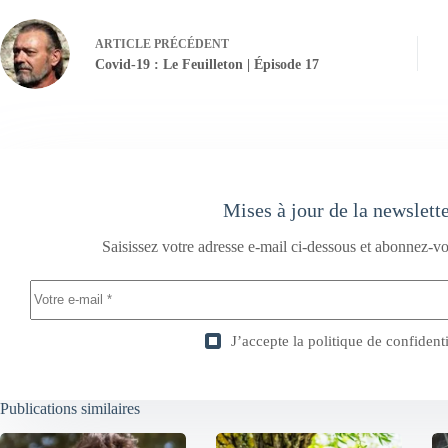
ARTICLE
PRÉCÉDENT
Covid-19 : Le Feuilleton | Épisode 17
Mises à jour de la newslett
Saisissez votre adresse e-mail ci-dessous et abonnez-vo
J’accepte la
politique de confidenti
Publications similaires