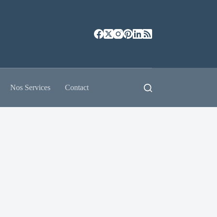
Nos Services
Contact