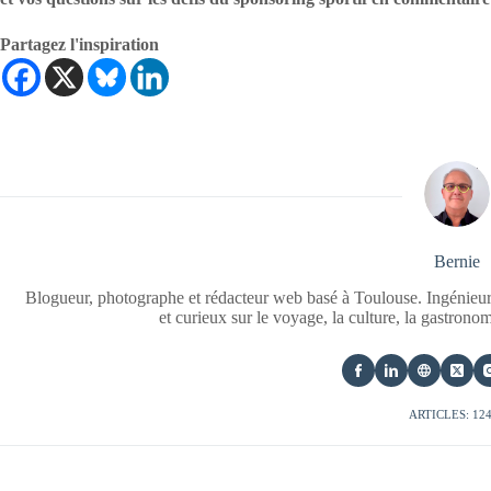
Partagez l'inspiration
Bernie
Blogueur, photographe et rédacteur web basé à Toulouse. Ingénieur
et curieux sur le voyage, la culture, la gastrono
ARTICLES: 12