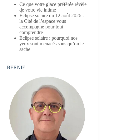
Ce que votre glace préférée révèle
de votre vie intime
Éclipse solaire du 12 août 2026 :
la Cité de l’espace vous
accompagne pour tout
comprendre
Éclipse solaire : pourquoi nos
yeux sont menacés sans qu’on le
sache
BERNIE