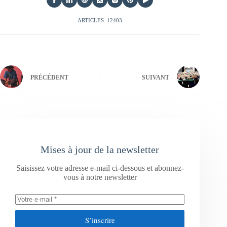
ARTICLES: 12403
PRÉCÉDENT
SUIVANT
Mises à jour de la newsletter
Saisissez votre adresse e-mail ci-dessous et abonnez-
vous à notre newsletter
S’inscrire