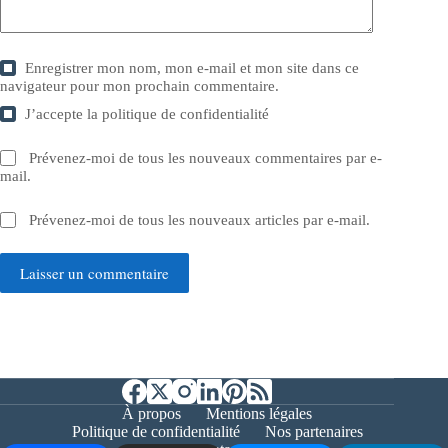
Enregistrer mon nom, mon e-mail et mon site dans ce
navigateur pour mon prochain commentaire.
J’accepte la
politique de confidentialité
Prévenez-moi de tous les nouveaux commentaires par e-
mail.
Prévenez-moi de tous les nouveaux articles par e-mail.
Laisser un commentaire
À propos
Mentions légales
Politique de confidentialité
Nos partenaires