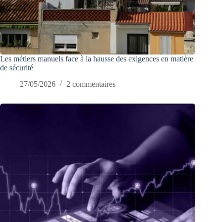
Les métiers manuels face à la hausse des exigences en matière
de sécurité
27/05/2026
2 commentaires