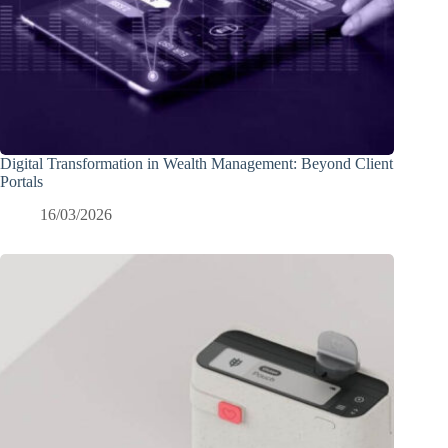
Digital Transformation in Wealth Management: Beyond Client
Portals
16/03/2026