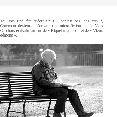
Toi, t’as une tête d’écrivain ! T’écrirais pas, des fois ?,
Comment devient-on écrivain une micro-fiction signée Yves
Carchon, écrivain, auteur de « Riquet m’a tuer » et de « Vieux
démons ».