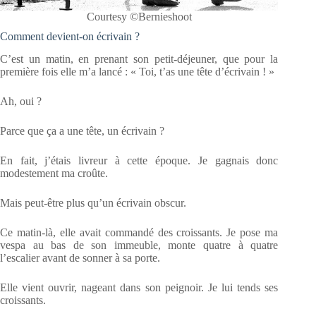
Courtesy ©Bernieshoot
Comment devient-on écrivain ?
C’est un matin, en prenant son petit-déjeuner, que pour la
première fois elle m’a lancé : « Toi, t’as une tête d’écrivain ! »
Ah, oui ?
Parce que ça a une tête, un écrivain ?
En fait, j’étais livreur à cette époque. Je gagnais donc
modestement ma croûte.
Mais peut-être plus qu’un écrivain obscur.
Ce matin-là, elle avait commandé des croissants. Je pose ma
vespa au bas de son immeuble, monte quatre à quatre
l’escalier avant de sonner à sa porte.
Elle vient ouvrir, nageant dans son peignoir. Je lui tends ses
croissants.