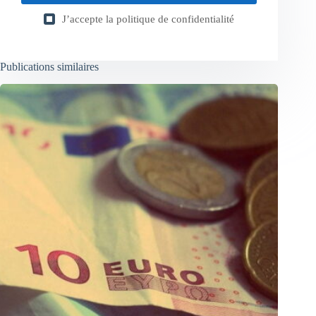
J’accepte la
politique de confidentialité
Publications similaires