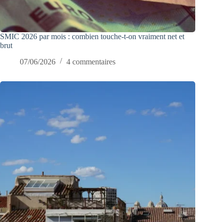
SMIC 2026 par mois : combien touche-t-on vraiment net et
brut
07/06/2026
4 commentaires