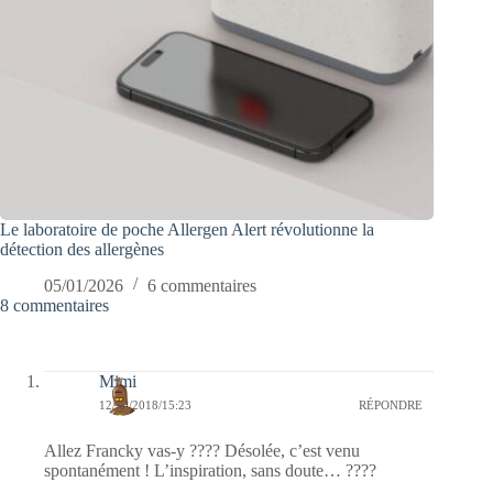
Le laboratoire de poche Allergen Alert révolutionne la
détection des allergènes
05/01/2026
6 commentaires
8 commentaires
Mimi
12/10/2018/15:23
RÉPONDRE
Allez Francky vas-y ???? Désolée, c’est venu
spontanément ! L’inspiration, sans doute… ????