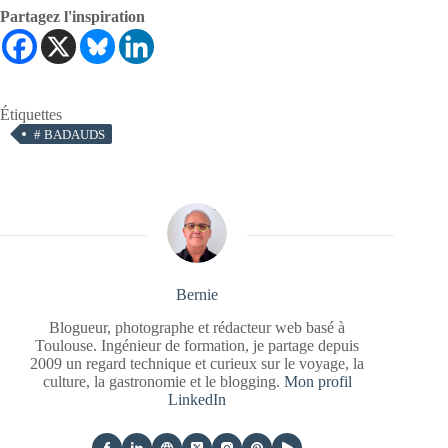
Partagez l'inspiration
Étiquettes
#
BADAUDS
Bernie
Blogueur, photographe et rédacteur web basé à
Toulouse. Ingénieur de formation, je partage depuis
2009 un regard technique et curieux sur le voyage, la
culture, la gastronomie et le blogging.
Mon profil
LinkedIn