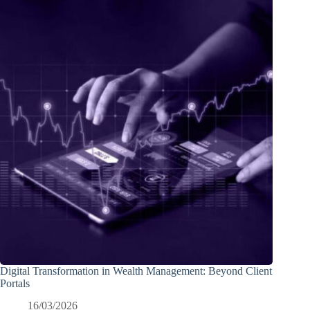
Digital Transformation in Wealth Management: Beyond Client
Portals
16/03/2026