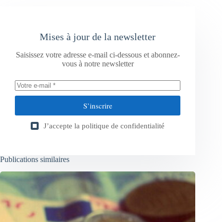
Mises à jour de la newsletter
Saisissez votre adresse e-mail ci-dessous et abonnez-
vous à notre newsletter
S’inscrire
J’accepte la
politique de confidentialité
Publications similaires