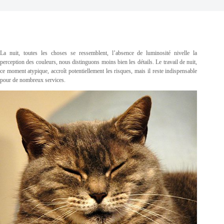
La nuit, toutes les choses se ressemblent, l’absence de luminosité nivelle la
perception des couleurs, nous distinguons moins bien les détails. Le travail de nuit,
ce moment atypique, accroît potentiellement les risques, mais il reste indispensable
pour de nombreux services.