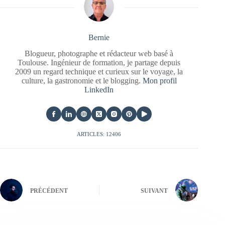
Bernie
Blogueur, photographe et rédacteur web basé à
Toulouse. Ingénieur de formation, je partage depuis
2009 un regard technique et curieux sur le voyage, la
culture, la gastronomie et le blogging.
Mon profil
LinkedIn
ARTICLES: 12406
PRÉCÉDENT
SUIVANT