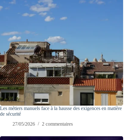
Les métiers manuels face à la hausse des exigences en matière
de sécurité
27/05/2026
2 commentaires