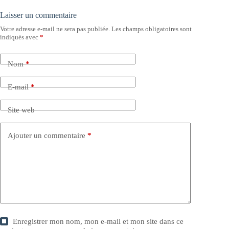
Laisser un commentaire
Votre adresse e-mail ne sera pas publiée.
Les champs obligatoires sont
indiqués avec
*
Nom
*
E-mail
*
Site web
Ajouter un commentaire
*
Enregistrer mon nom, mon e-mail et mon site dans ce