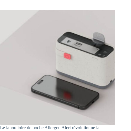
Le laboratoire de poche Allergen Alert révolutionne la