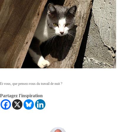
Et vous, que pensez-vous du travail de nuit ?
Partagez l'inspiration