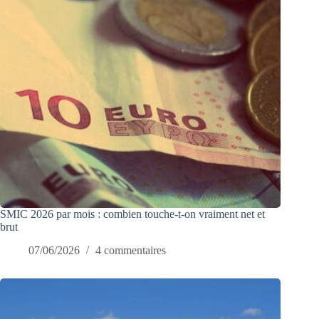
SMIC 2026 par mois : combien touche-t-on vraiment net et
brut
07/06/2026
4 commentaires