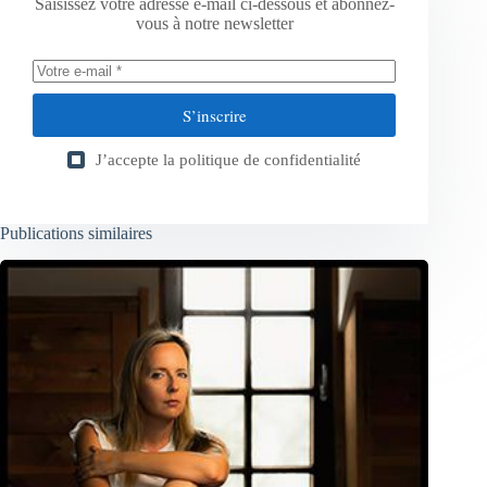
Saisissez votre adresse e-mail ci-dessous et abonnez-
vous à notre newsletter
S’inscrire
J’accepte la
politique de confidentialité
Publications similaires