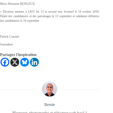
Merci Monsieur BONLEUX,
« Élections internes à LR31 les 13 et second tour éventuel le 14 octobre 2018.
Dépôt des candidatures et des parrainages le 13 septembre et validation définitive
des candidatures le 24 septembre.
Patrick Crasnier
Journaliste
Partagez l'inspiration
Bernie
Blogueur, photographe et rédacteur web basé à