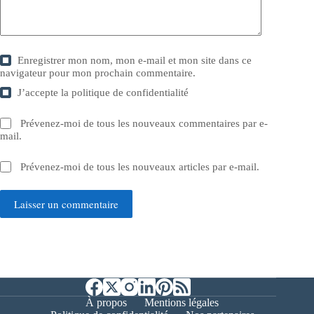
Enregistrer mon nom, mon e-mail et mon site dans ce
navigateur pour mon prochain commentaire.
J’accepte la
politique de confidentialité
Prévenez-moi de tous les nouveaux commentaires par e-
mail.
Prévenez-moi de tous les nouveaux articles par e-mail.
Laisser un commentaire
À propos
Mentions légales