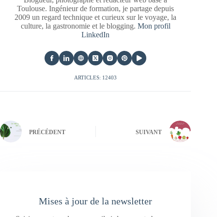
Toulouse. Ingénieur de formation, je partage depuis
2009 un regard technique et curieux sur le voyage, la
culture, la gastronomie et le blogging.
Mon profil
LinkedIn
ARTICLES: 12403
PRÉCÉDENT
SUIVANT
Mises à jour de la newsletter