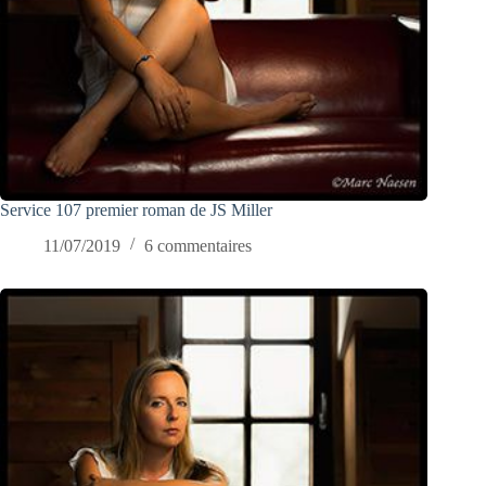
Service 107 premier roman de JS Miller
11/07/2019
6 commentaires