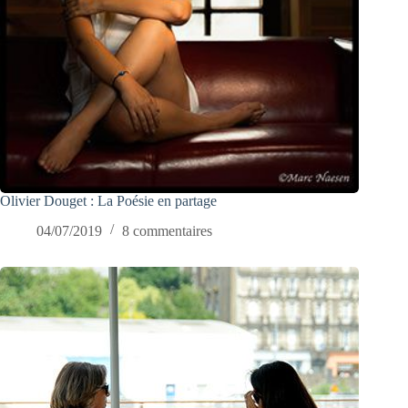
Olivier Douget : La Poésie en partage
04/07/2019
8 commentaires