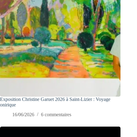
Exposition Christine Garuet 2026 à Saint-Lizier : Voyage
onirique
16/06/2026
6 commentaires