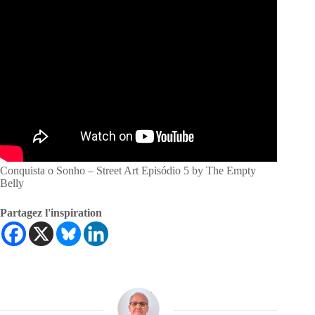
Conquista o Sonho – Street Art Episódio 5 by The Empty
Belly
Partagez l'inspiration