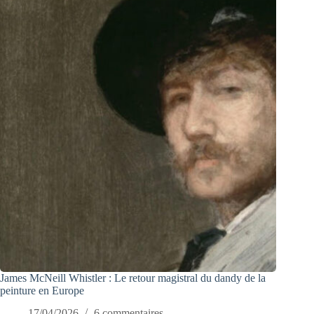
James McNeill Whistler : Le retour magistral du dandy de la
peinture en Europe
17/04/2026
6 commentaires