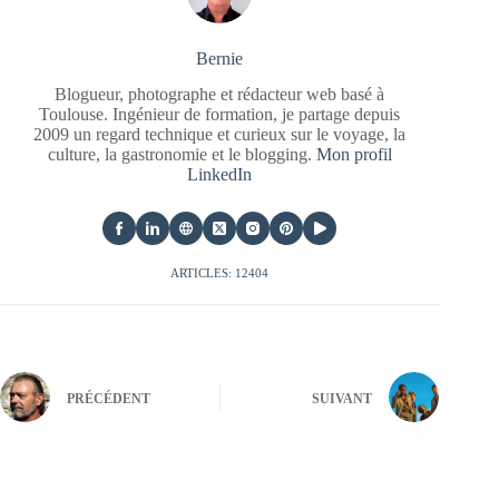
Bernie
Blogueur, photographe et rédacteur web basé à
Toulouse. Ingénieur de formation, je partage depuis
2009 un regard technique et curieux sur le voyage, la
culture, la gastronomie et le blogging.
Mon profil
LinkedIn
ARTICLES: 12404
PRÉCÉDENT
SUIVANT