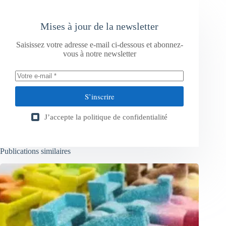
Mises à jour de la newsletter
Saisissez votre adresse e-mail ci-dessous et abonnez-
vous à notre newsletter
S’inscrire
J’accepte la
politique de confidentialité
Publications similaires