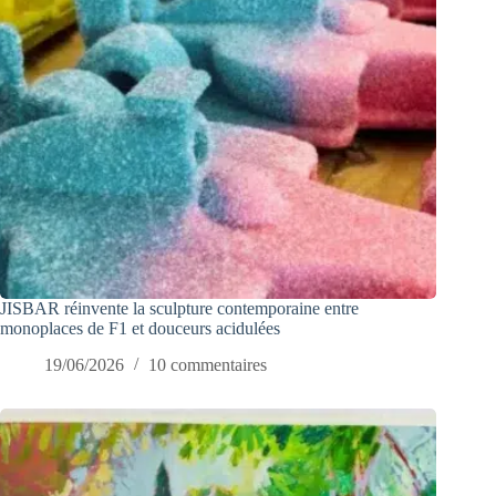
JISBAR réinvente la sculpture contemporaine entre
monoplaces de F1 et douceurs acidulées
19/06/2026
10 commentaires