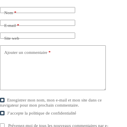
Nom
*
E-mail
*
Site web
Ajouter un commentaire
*
Enregistrer mon nom, mon e-mail et mon site dans ce
navigateur pour mon prochain commentaire.
J’accepte la
politique de confidentialité
Prévenez-moi de tous les nouveaux commentaires par e-