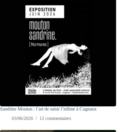
Sandrine Mouton : l’art de saisir l’infime à Cugnaux
03/06/2026
12 commentaires