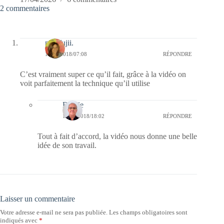
2 commentaires
missfujii.
10/09/2018/07:08
RÉPONDRE
C’est vraiment super ce qu’il fait, grâce à la vidéo on
voit parfaitement la technique qu’il utilise
Bernie
13/09/2018/18:02
RÉPONDRE
Tout à fait d’accord, la vidéo nous donne une belle
idée de son travail.
Laisser un commentaire
Votre adresse e-mail ne sera pas publiée.
Les champs obligatoires sont
indiqués avec
*