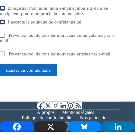
Enregistrer mon nom, mon e-mail et mon site dans ce
navigateur pour mon prochain commentaire.
J’accepte la
politique de confidentialité
Prévenez-moi de tous les nouveaux commentaires par e-
mail.
Prévenez-moi de tous les nouveaux articles par e-mail.
Laisser un commentaire
À propos
Mentions légales
Politique de confidentialité
Nos partenaires
Contact
Copyright © 2026 - Bernieshoot.fr Journal Web