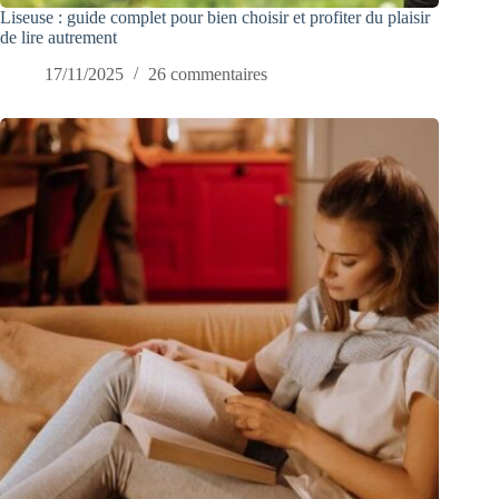
Liseuse : guide complet pour bien choisir et profiter du plaisir
de lire autrement
17/11/2025
26 commentaires