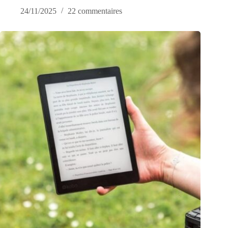
24/11/2025
22 commentaires