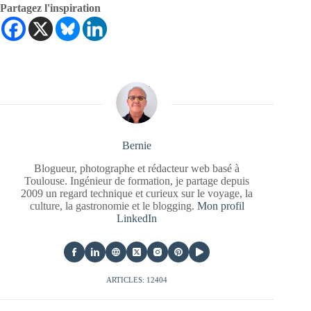
Partagez l'inspiration
Bernie
Blogueur, photographe et rédacteur web basé à
Toulouse. Ingénieur de formation, je partage depuis
2009 un regard technique et curieux sur le voyage, la
culture, la gastronomie et le blogging.
Mon profil
LinkedIn
ARTICLES: 12404