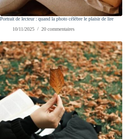
Portrait de lecteur : quand la photo célèbre le plaisir de lire
10/11/2025
20 commentaires