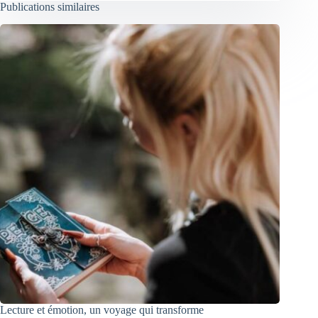
Publications similaires
Lecture et émotion, un voyage qui transforme