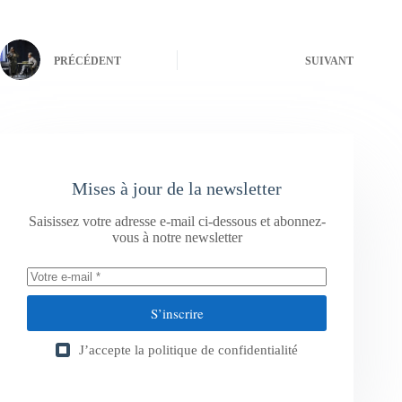
PRÉCÉDENT
SUIVANT
Mises à jour de la newsletter
Saisissez votre adresse e-mail ci-dessous et abonnez-
vous à notre newsletter
S’inscrire
J’accepte la
politique de confidentialité