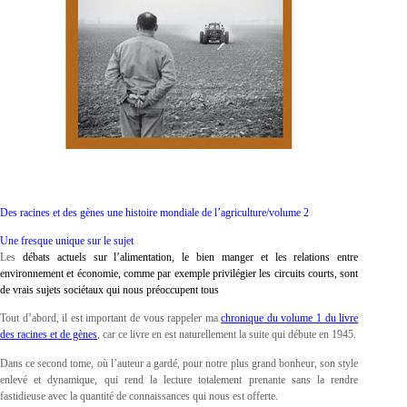
Des racines et des gènes une histoire mondiale de l’agriculture/volume 2
Une fresque unique sur le sujet
Les
débats actuels sur l’alimentation, le bien manger et les relations entre
environnement et économie, comme par exemple privilégier les circuits courts, sont
de vrais sujets sociétaux qui nous préoccupent tous
Tout d’abord, il est important de vous rappeler ma
chronique du volume 1 du livre
des racines et de gènes
, car ce livre en est naturellement la suite qui débute en 1945.
Dans ce second tome, où l’auteur a gardé, pour notre plus grand bonheur, son style
enlevé et dynamique, qui rend la lecture totalement prenante sans la rendre
fastidieuse avec la quantité de connaissances qui nous est offerte.