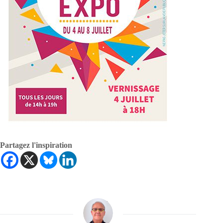
Partagez l'inspiration