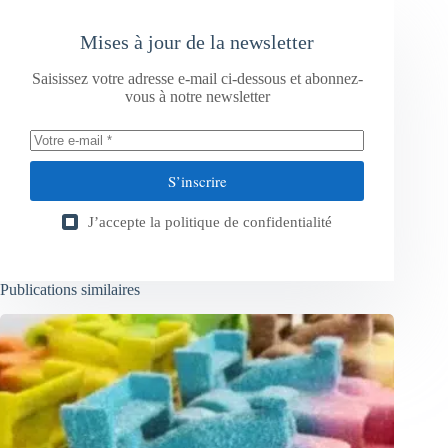
Mises à jour de la newsletter
Saisissez votre adresse e-mail ci-dessous et abonnez-
vous à notre newsletter
S’inscrire
J’accepte la
politique de confidentialité
Publications similaires