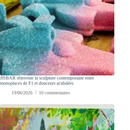
JISBAR réinvente la sculpture contemporaine entre
monoplaces de F1 et douceurs acidulées
19/06/2026
10 commentaires