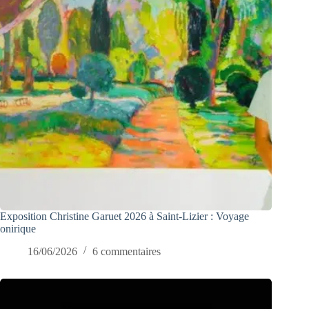
Exposition Christine Garuet 2026 à Saint-Lizier : Voyage
onirique
16/06/2026
6 commentaires