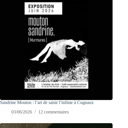
Sandrine Mouton : l’art de saisir l’infime à Cugnaux
03/06/2026
12 commentaires