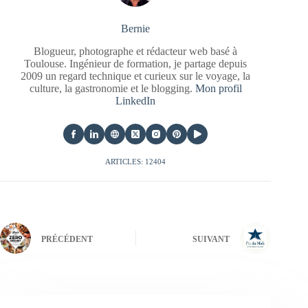
Bernie
Blogueur, photographe et rédacteur web basé à
Toulouse. Ingénieur de formation, je partage depuis
2009 un regard technique et curieux sur le voyage, la
culture, la gastronomie et le blogging.
Mon profil
LinkedIn
ARTICLES: 12404
PRÉCÉDENT
SUIVANT