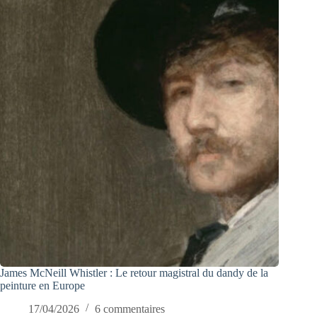
James McNeill Whistler : Le retour magistral du dandy de la
peinture en Europe
17/04/2026
6 commentaires