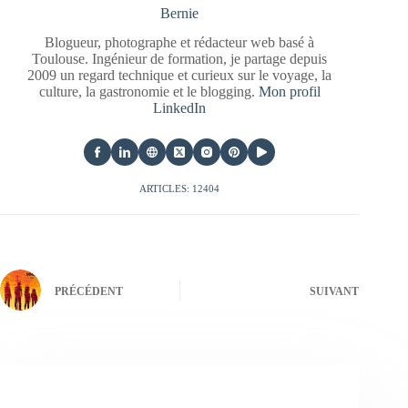
Bernie
Blogueur, photographe et rédacteur web basé à
Toulouse. Ingénieur de formation, je partage depuis
2009 un regard technique et curieux sur le voyage, la
culture, la gastronomie et le blogging.
Mon profil
LinkedIn
ARTICLES: 12404
PRÉCÉDENT
SUIVANT