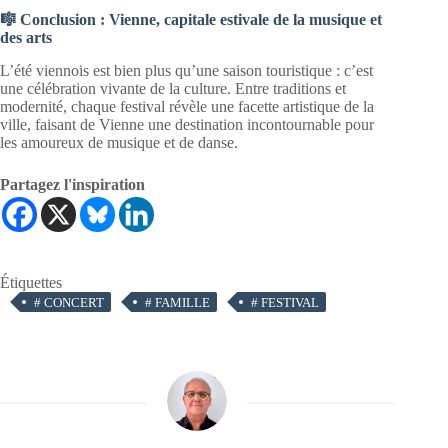
🎼 Conclusion : Vienne, capitale estivale de la musique et
des arts
L’été viennois est bien plus qu’une saison touristique : c’est
une célébration vivante de la culture. Entre traditions et
modernité, chaque festival révèle une facette artistique de la
ville, faisant de Vienne une destination incontournable pour
les amoureux de musique et de danse.
Partagez l'inspiration
Étiquettes
#
CONCERT
#
FAMILLE
#
FESTIVAL