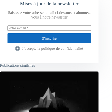
Mises à jour de la newsletter
Saisissez votre adresse e-mail ci-dessous et abonnez-
vous à notre newsletter
S’inscrire
J’accepte la
politique de confidentialité
Publications similaires