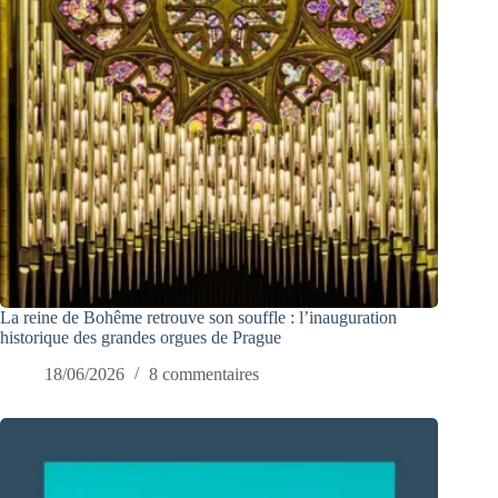
La reine de Bohême retrouve son souffle : l’inauguration
historique des grandes orgues de Prague
18/06/2026
8 commentaires