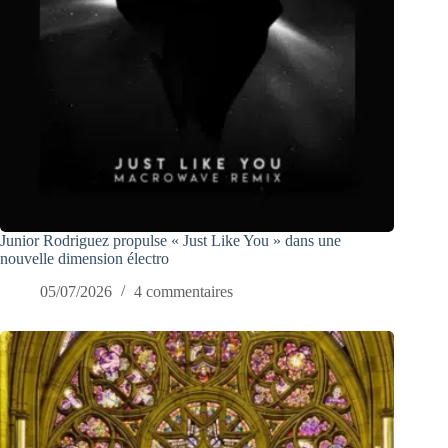
Junior Rodriguez propulse « Just Like You » dans une
nouvelle dimension électro
05/07/2026
4 commentaires