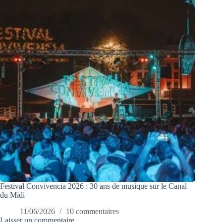
Festival Convivencia 2026 : 30 ans de musique sur le Canal
du Midi
11/06/2026
10 commentaires
Laisser un commentaire