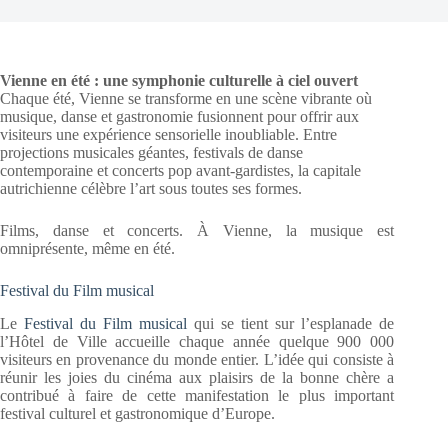
Vienne en été : une symphonie culturelle à ciel ouvert
Chaque été, Vienne se transforme en une scène vibrante où
musique, danse et gastronomie fusionnent pour offrir aux
visiteurs une expérience sensorielle inoubliable. Entre
projections musicales géantes, festivals de danse
contemporaine et concerts pop avant-gardistes, la capitale
autrichienne célèbre l’art sous toutes ses formes.
Films, danse et concerts. À Vienne, la musique est
omniprésente, même en été.
Festival du Film musical
Le
Festival du Film musical
qui se tient sur l’esplanade de
l’Hôtel de Ville accueille chaque année quelque 900 000
visiteurs en provenance du monde entier. L’idée qui consiste à
réunir les joies du cinéma aux plaisirs de la bonne chère a
contribué à faire de cette manifestation le plus important
festival culturel et gastronomique d’Europe.