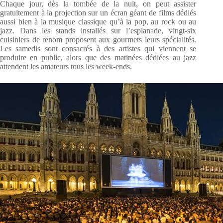
Chaque jour, dès la tombée de la nuit, on peut assister
gratuitement à la projection sur un écran géant de films dédiés
aussi bien à la musique classique qu’à la pop, au rock ou au
jazz. Dans les stands installés sur l’esplanade, vingt-six
cuisiniers de renom proposent aux gourmets leurs spécialités.
Les samedis sont consacrés à des artistes qui viennent se
produire en public, alors que des matinées dédiées au jazz
attendent les amateurs tous les week-ends.