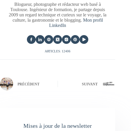
Blogueur, photographe et rédacteur web basé à
Toulouse. Ingénieur de formation, je partage depuis
2009 un regard technique et curieux sur le voyage, la
culture, la gastronomie et le blogging.
Mon profil
LinkedIn
ARTICLES: 12406
PRÉCÉDENT
SUIVANT
Mises à jour de la newsletter