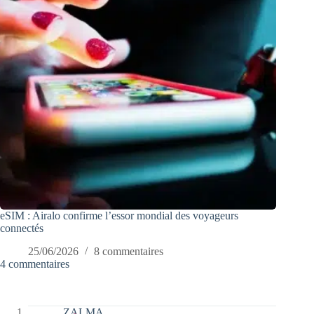
eSIM : Airalo confirme l’essor mondial des voyageurs
connectés
25/06/2026
8 commentaires
4 commentaires
ZALMA