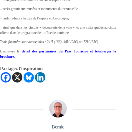
– accès gratuit aux musées et monuments du centre-ville,
– tarifs réduits à la Cité de l’espace et Aeroscopia,
– ainsi que dans les circuits « découverte de la ville », et une visite guidée au choix
offerte dans le programme de l’office de tourisme.
Trois formules sont accessibles : 24H (18€), 48H (28€) ou 72H (35€).
Découvrez le
détail des partenaires du Pass Tourisme et télécharger la
brochure
.
Partagez l'inspiration
Bernie