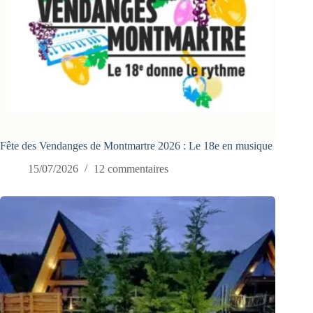
Fête des Vendanges de Montmartre 2026 : Le 18e en musique
15/07/2026
12 commentaires