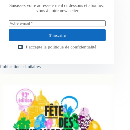
Saisissez votre adresse e-mail ci-dessous et abonnez-
vous à notre newsletter
S’inscrire
J’accepte la
politique de confidentialité
Publications similaires