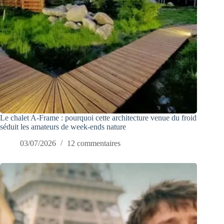
Le chalet A-Frame : pourquoi cette architecture venue du froid
séduit les amateurs de week-ends nature
03/07/2026
12 commentaires