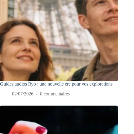
Guides audios Ryo : une nouvelle ère pour vos explorations
02/07/2026
8 commentaires