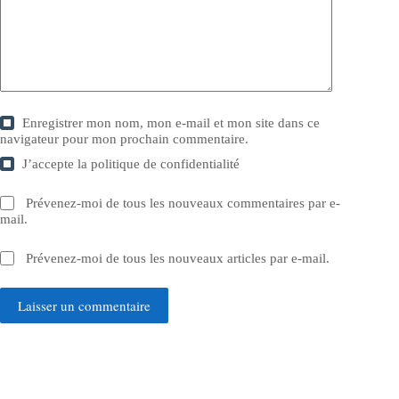
Enregistrer mon nom, mon e-mail et mon site dans ce
navigateur pour mon prochain commentaire.
J’accepte la
politique de confidentialité
Prévenez-moi de tous les nouveaux commentaires par e-
mail.
Prévenez-moi de tous les nouveaux articles par e-mail.
Laisser un commentaire