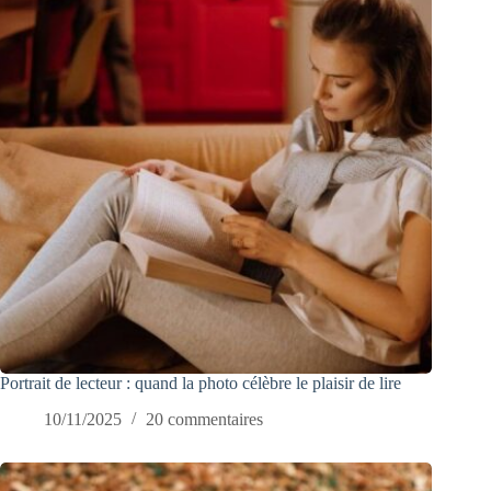
Portrait de lecteur : quand la photo célèbre le plaisir de lire
10/11/2025
20 commentaires