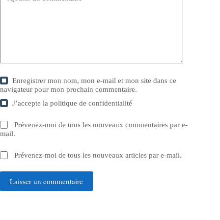
Enregistrer mon nom, mon e-mail et mon site dans ce
navigateur pour mon prochain commentaire.
J’accepte la
politique de confidentialité
Prévenez-moi de tous les nouveaux commentaires par e-
mail.
Prévenez-moi de tous les nouveaux articles par e-mail.
Laisser un commentaire