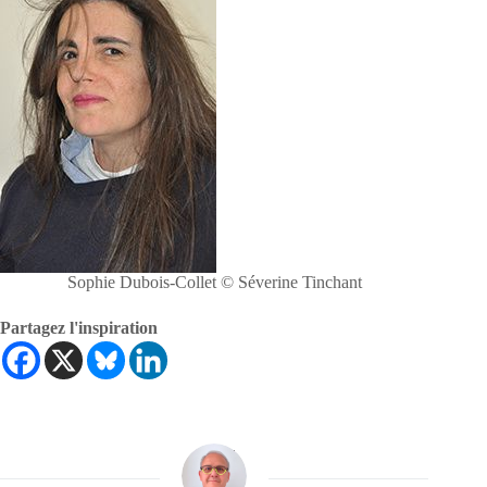
Sophie Dubois-Collet © Séverine Tinchant
Partagez l'inspiration