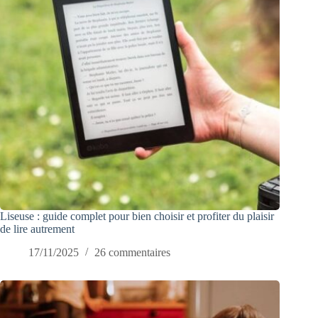
Liseuse : guide complet pour bien choisir et profiter du plaisir
de lire autrement
17/11/2025
26 commentaires