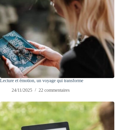
Lecture et émotion, un voyage qui transforme
24/11/2025
22 commentaires