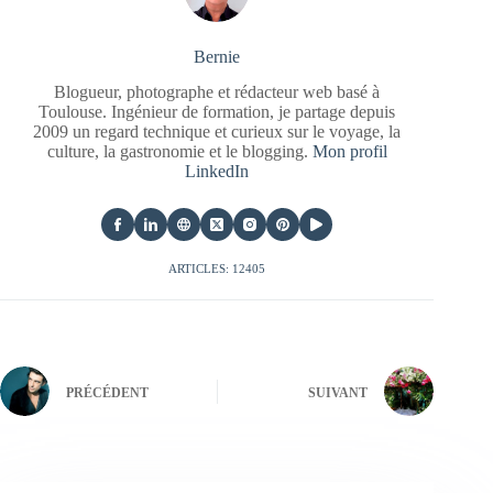
Bernie
Blogueur, photographe et rédacteur web basé à
Toulouse. Ingénieur de formation, je partage depuis
2009 un regard technique et curieux sur le voyage, la
culture, la gastronomie et le blogging.
Mon profil
LinkedIn
ARTICLES: 12405
PRÉCÉDENT
SUIVANT