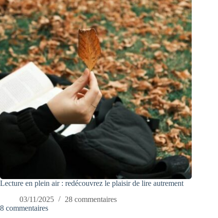
Lecture en plein air : redécouvrez le plaisir de lire autrement
03/11/2025
28 commentaires
8 commentaires