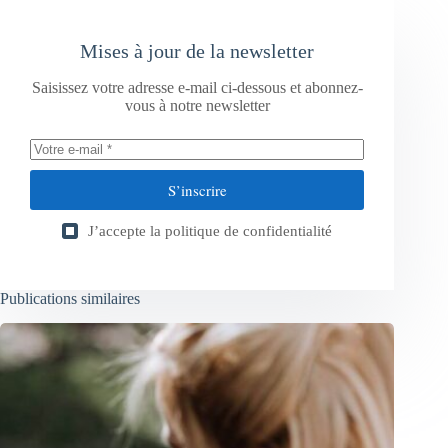
Mises à jour de la newsletter
Saisissez votre adresse e-mail ci-dessous et abonnez-
vous à notre newsletter
S’inscrire
J’accepte la
politique de confidentialité
Publications similaires