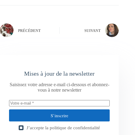
PRÉCÉDENT
SUIVANT
Mises à jour de la newsletter
Saisissez votre adresse e-mail ci-dessous et abonnez-
vous à notre newsletter
S’inscrire
J’accepte la
politique de confidentialité