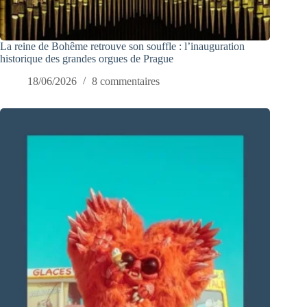
La reine de Bohême retrouve son souffle : l’inauguration
historique des grandes orgues de Prague
18/06/2026
8 commentaires