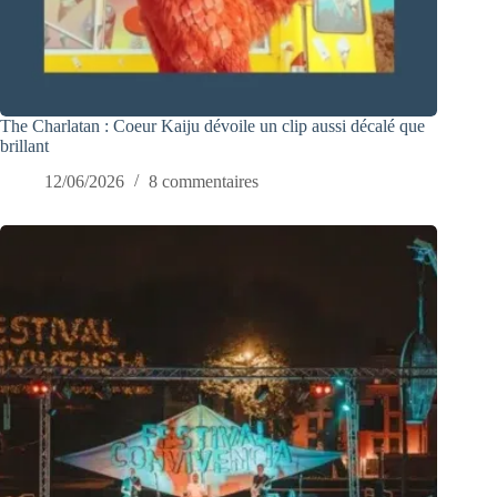
The Charlatan : Coeur Kaiju dévoile un clip aussi décalé que
brillant
12/06/2026
8 commentaires