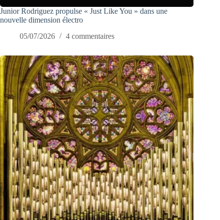
Junior Rodriguez propulse « Just Like You » dans une
nouvelle dimension électro
05/07/2026
4 commentaires