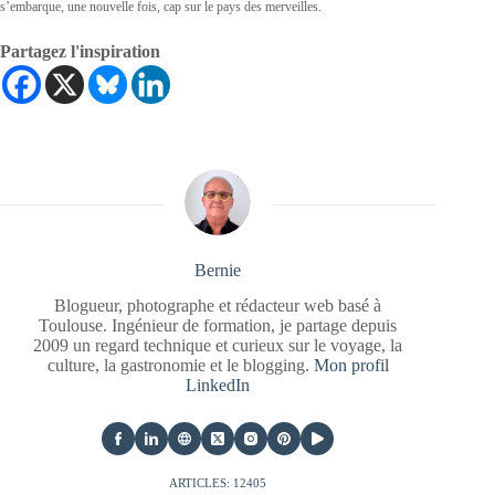
s’embarque, une nouvelle fois, cap sur le pays des merveilles.
Partagez l'inspiration
Bernie
Blogueur, photographe et rédacteur web basé à
Toulouse. Ingénieur de formation, je partage depuis
2009 un regard technique et curieux sur le voyage, la
culture, la gastronomie et le blogging.
Mon profil
LinkedIn
ARTICLES: 12405