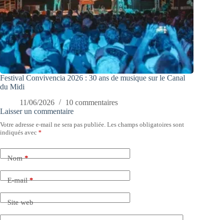
Festival Convivencia 2026 : 30 ans de musique sur le Canal
du Midi
11/06/2026
10 commentaires
Laisser un commentaire
Votre adresse e-mail ne sera pas publiée.
Les champs obligatoires sont
indiqués avec
*
Nom
*
E-mail
*
Site web