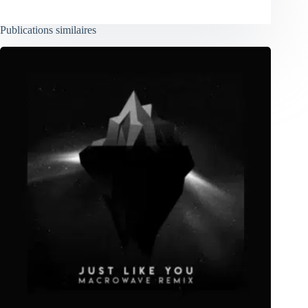
Publications similaires