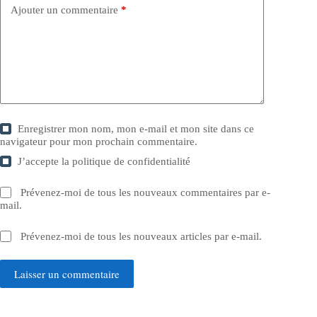
Ajouter un commentaire
*
Enregistrer mon nom, mon e-mail et mon site dans ce
navigateur pour mon prochain commentaire.
J’accepte la
politique de confidentialité
Prévenez-moi de tous les nouveaux commentaires par e-
mail.
Prévenez-moi de tous les nouveaux articles par e-mail.
Laisser un commentaire