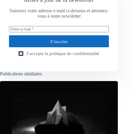
Saisissez votre adresse e-mail ci-dessous et abonnez-
vous à notre newsletter
S’inscrire
J’accepte la
politique de confidentialité
Publications similaires