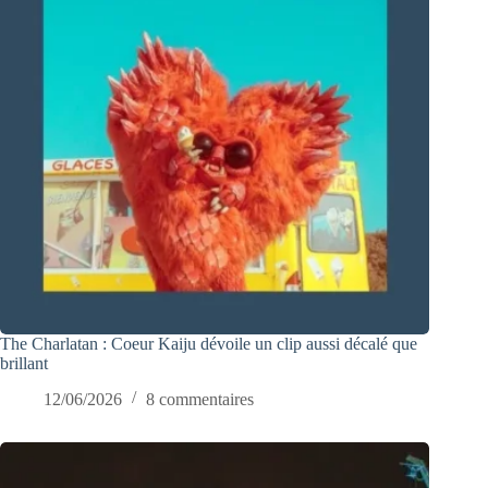
The Charlatan : Coeur Kaiju dévoile un clip aussi décalé que
brillant
12/06/2026
8 commentaires