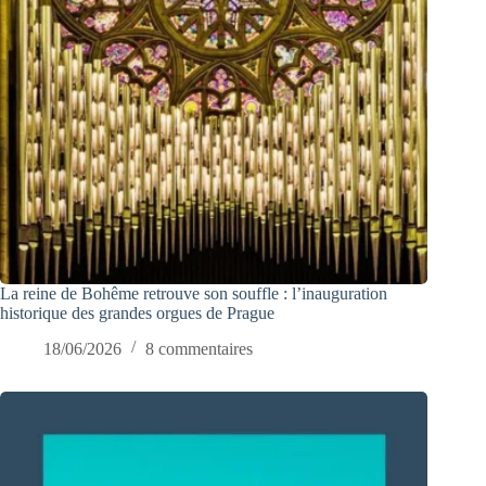
La reine de Bohême retrouve son souffle : l’inauguration
historique des grandes orgues de Prague
18/06/2026
8 commentaires