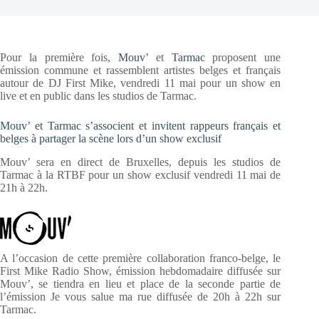
Pour la première fois,
Mouv’
et
Tarmac
proposent une
émission commune et rassemblent artistes belges et français
autour de DJ First Mike, vendredi 11 mai pour un show en
live et en public dans les studios de Tarmac.
Mouv’ et Tarmac s’associent et invitent rappeurs français et
belges à partager la scène lors d’un show exclusif
Mouv’ sera en direct de Bruxelles, depuis les studios de
Tarmac à la RTBF pour un show exclusif vendredi 11 mai de
21h à 22h.
A l’occasion de cette première collaboration franco-belge, le
First Mike Radio Show, émission hebdomadaire diffusée sur
Mouv’, se tiendra en lieu et place de la seconde partie de
l’émission Je vous salue ma rue diffusée de 20h à 22h sur
Tarmac.