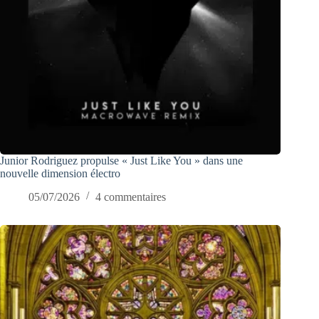
Junior Rodriguez propulse « Just Like You » dans une
nouvelle dimension électro
05/07/2026
4 commentaires