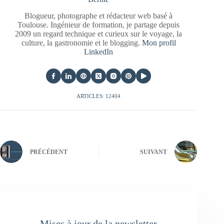
Blogueur, photographe et rédacteur web basé à
Toulouse. Ingénieur de formation, je partage depuis
2009 un regard technique et curieux sur le voyage, la
culture, la gastronomie et le blogging.
Mon profil
LinkedIn
ARTICLES: 12404
PRÉCÉDENT
SUIVANT
Mises à jour de la newsletter