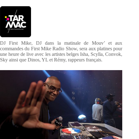
DJ First Mike, DJ dans la matinale de Mouv’ et aux
commandes du First Mike Radio Show, sera aux platines pour
une heure de live avec les artistes belges Isha, Scylla, Convok,
Sky ainsi que Dinos, YL et Rémy, rappeurs français.