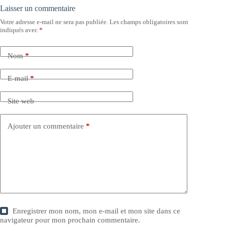
Laisser un commentaire
Votre adresse e-mail ne sera pas publiée.
Les champs obligatoires sont
indiqués avec
*
Nom
*
E-mail
*
Site web
Ajouter un commentaire
*
Enregistrer mon nom, mon e-mail et mon site dans ce
navigateur pour mon prochain commentaire.