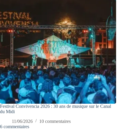
Festival Convivencia 2026 : 30 ans de musique sur le Canal
du Midi
11/06/2026
10 commentaires
6 commentaires