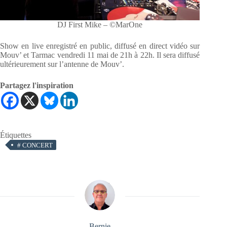
DJ First Mike – ©MarOne
Show en live enregistré en public, diffusé en direct vidéo sur
Mouv’ et Tarmac vendredi 11 mai de 21h à 22h. Il sera diffusé
ultérieurement sur l’antenne de Mouv’.
Partagez l'inspiration
Étiquettes
#
CONCERT
Bernie